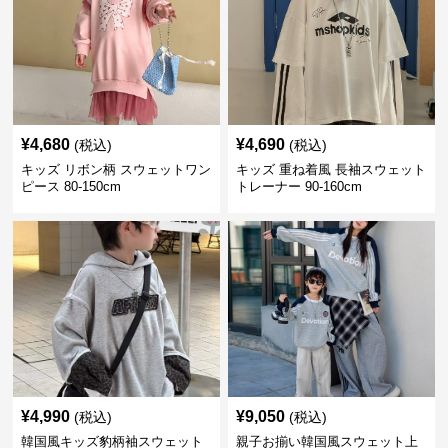
¥
4,680
¥
4,690
(税込)
(税込)
キッズ リボン柄 スウェットワン
キッズ 重ね着風 長袖スウェット
ピース 80-150cm
トレーナー 90-160cm
¥
4,990
¥
9,050
(税込)
(税込)
韓国風キッズ豹柄袖スウェット
親子お揃い韓国風スウェット上