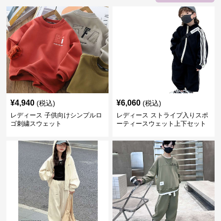
¥
4,940
¥
6,060
(税込)
(税込)
レディース 子供向けシンプルロ
レディース ストライプ入りスポ
ゴ刺繍スウェット
ーティースウェット上下セット