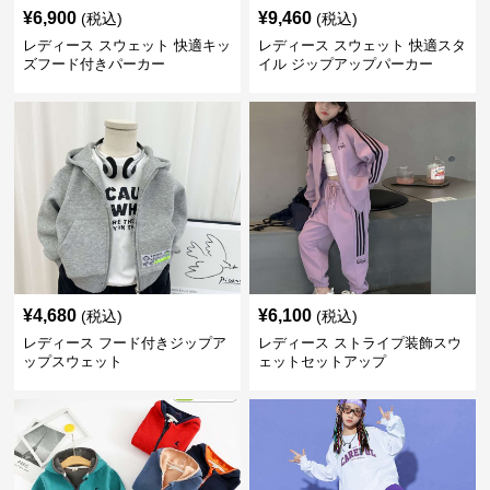
¥
6,900
¥
9,460
(税込)
(税込)
レディース スウェット 快適キッ
レディース スウェット 快適スタ
ズフード付きパーカー
イル ジップアップパーカー
¥
4,680
¥
6,100
(税込)
(税込)
レディース フード付きジップア
レディース ストライプ装飾スウ
ップスウェット
ェットセットアップ