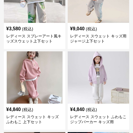
¥
3,580
¥
9,040
(税込)
(税込)
レディース スプレーアート風キ
レディース スウェット キッズ用
ッズスウェット上下セット
ジャージ上下セット
¥
4,840
¥
4,840
(税込)
(税込)
レディース スウェット キッズ
レディース スウェット ふわもこ
ふわもこ 上下セット
ジップパーカー キッズ用