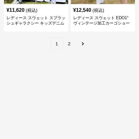
¥
11,620
¥
12,540
(税込)
(税込)
レディース スウェット スプラッ
レディース スウェット EDO1°
シュギャラクシー キッズデニム
ヴィンテージ加工カーゴショー
ショーツ
ツ
1
2