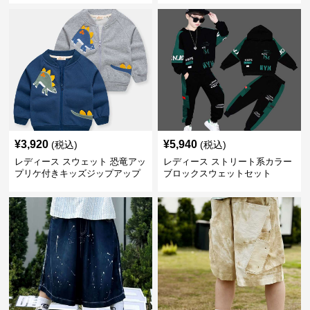
¥
3,920
¥
5,940
(税込)
(税込)
レディース スウェット 恐竜アッ
レディース ストリート系カラー
プリケ付きキッズジップアップ
ブロックスウェットセット
ジャケット