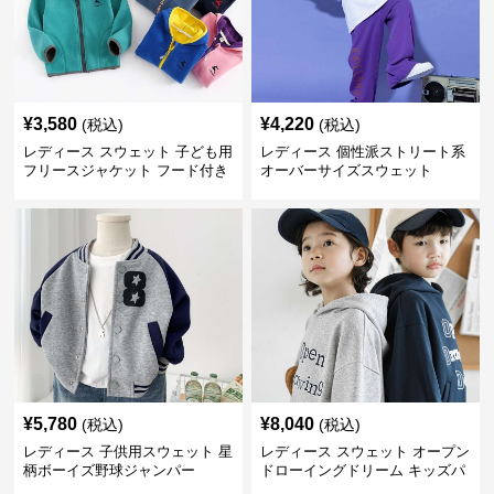
¥
3,580
¥
4,220
(税込)
(税込)
レディース スウェット 子ども用
レディース 個性派ストリート系
フリースジャケット フード付き
オーバーサイズスウェット
¥
5,780
¥
8,040
(税込)
(税込)
レディース 子供用スウェット 星
レディース スウェット オープン
柄ボーイズ野球ジャンパー
ドローイングドリーム キッズパ
ーカー