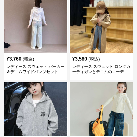
¥
3,760
¥
3,580
(税込)
(税込)
レディース スウェット パーカー
レディース スウェット ロングカ
＆デニムワイドパンツセット
ーディガンとデニムのコーデ