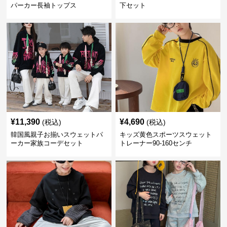
パーカー長袖トップス
下セット
¥
11,390
¥
4,690
(税込)
(税込)
韓国風親子お揃いスウェットパ
キッズ黄色スポーツスウェット
ーカー家族コーデセット
トレーナー90-160センチ