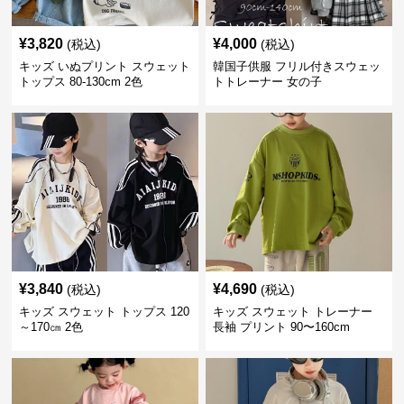
¥
3,820
¥
4,000
(税込)
(税込)
キッズ いぬプリント スウェット
韓国子供服 フリル付きスウェッ
トップス 80-130cm 2色
トトレーナー 女の子
¥
3,840
¥
4,690
(税込)
(税込)
キッズ スウェット トップス 120
キッズ スウェット トレーナー
～170㎝ 2色
長袖 プリント 90〜160cm