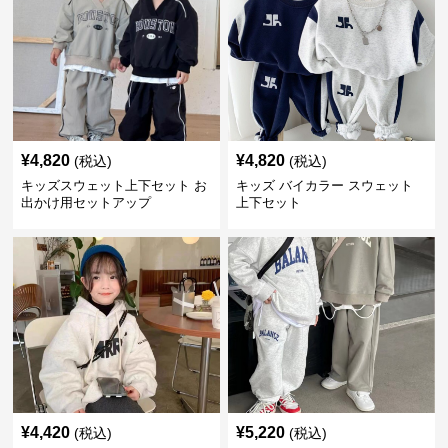
¥
4,820
¥
4,820
(税込)
(税込)
キッズスウェット上下セット お
キッズ バイカラー スウェット
出かけ用セットアップ
上下セット
¥
4,420
¥
5,220
(税込)
(税込)