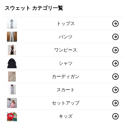
スウェット カテゴリ一覧
トップス
パンツ
ワンピース
シャツ
カーディガン
スカート
セットアップ
キッズ