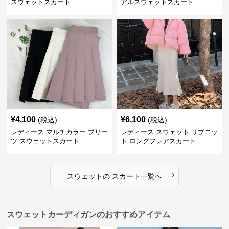
スウェットスカート
アルスウェットスカート
¥
4,100
¥
6,100
(税込)
(税込)
レディース マルチカラー プリー
レディース スウェット リブニッ
ツ スウェットスカート
ト ロングフレアスカート
›
スウェット
の
スカート
一覧へ
スウェットカーディガンのおすすめアイテム