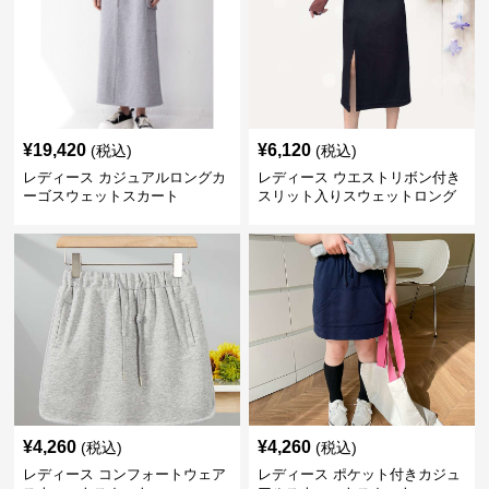
¥
19,420
¥
6,120
(税込)
(税込)
レディース カジュアルロングカ
レディース ウエストリボン付き
ーゴスウェットスカート
スリット入りスウェットロング
スカート
¥
4,260
¥
4,260
(税込)
(税込)
レディース コンフォートウェア
レディース ポケット付きカジュ