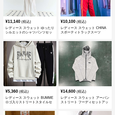
¥
11,140
¥
10,100
(税込)
(税込)
レディース スウェット ゆったり
レディース スウェット CHINA
シルエットのシャツパンツセッ
スポーティトラックスーツ
ト
¥
5,360
¥
14,600
(税込)
(税込)
レディース スウェット BUMME
レディース スウェット アーバン
ロゴ入りストリートスタイルセ
ストリート フーディセットアッ
ットアップ
プ