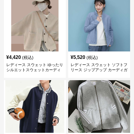
¥
4,420
¥
5,520
(税込)
(税込)
レディース スウェット ゆったり
レディース スウェット ソフトフ
シルエットスウェットカーディ
リース ジップアップ カーディガ
ガン
ン