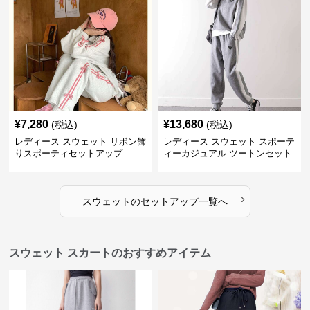
¥
7,280
¥
13,680
(税込)
(税込)
レディース スウェット リボン飾
レディース スウェット スポーテ
りスポーティセットアップ
ィーカジュアル ツートンセット
アップ
›
スウェット
の
セットアップ
一覧へ
スウェット スカートのおすすめアイテム