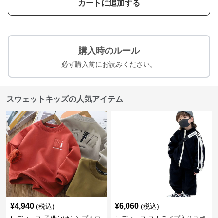
カートに追加する
購入時のルール
必ず購入前にお読みください。
スウェットキッズの人気アイテム
¥
4,940
¥
6,060
(税込)
(税込)