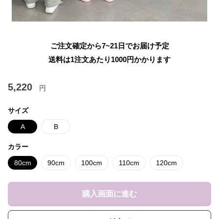
ご注文確定から7~21日でお届け予定
送料は1注文あたり
1000
円かかります
5,220
円
サイズ
A
B
カラー
80cm
90cm
100cm
110cm
120cm
購入画面に進む