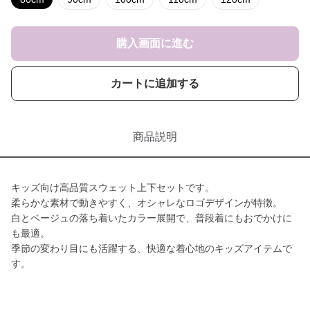
購入画面に進む
カートに追加する
商品説明
キッズ向け高品質スウェット上下セットです。
柔らかな素材で動きやすく、オシャレなロゴデザインが特徴。
白とベージュの落ち着いたカラー展開で、普段着にもおでかけに
も最適。
季節の変わり目にも活躍する、快適な着心地のキッズアイテムで
す。