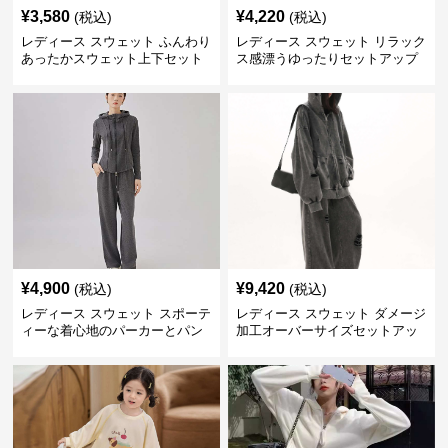
¥
3,580
¥
4,220
(税込)
(税込)
レディース スウェット ふんわり
レディース スウェット リラック
あったかスウェット上下セット
ス感漂うゆったりセットアップ
¥
4,900
¥
9,420
(税込)
(税込)
レディース スウェット スポーテ
レディース スウェット ダメージ
ィーな着心地のパーカーとパン
加工オーバーサイズセットアッ
ツセット
プ