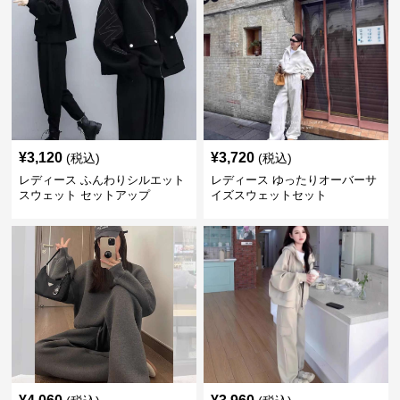
¥
3,120
¥
3,720
(税込)
(税込)
レディース ふんわりシルエット
レディース ゆったりオーバーサ
スウェット セットアップ
イズスウェットセット