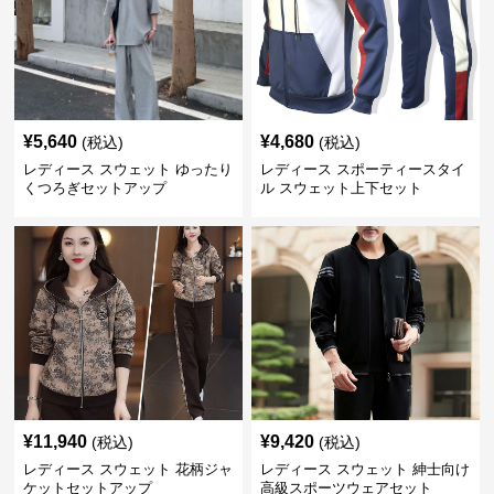
¥
5,640
¥
4,680
(税込)
(税込)
レディース スウェット ゆったり
レディース スポーティースタイ
くつろぎセットアップ
ル スウェット上下セット
¥
11,940
¥
9,420
(税込)
(税込)
レディース スウェット 花柄ジャ
レディース スウェット 紳士向け
ケットセットアップ
高級スポーツウェアセット