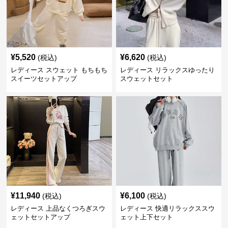
¥
5,520
¥
6,620
(税込)
(税込)
レディース スウェット もちもち
レディース リラックスゆったり
スイーツセットアップ
スウェットセット
¥
11,940
¥
6,100
(税込)
(税込)
レディース 上品なくつろぎスウ
レディース 快適リラックススウ
ェットセットアップ
ェット上下セット