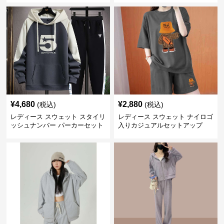
¥
4,680
¥
2,880
(税込)
(税込)
レディース スウェット スタイリ
レディース スウェット ナイロゴ
ッシュナンバー パーカーセット
入りカジュアルセットアップ
アップ