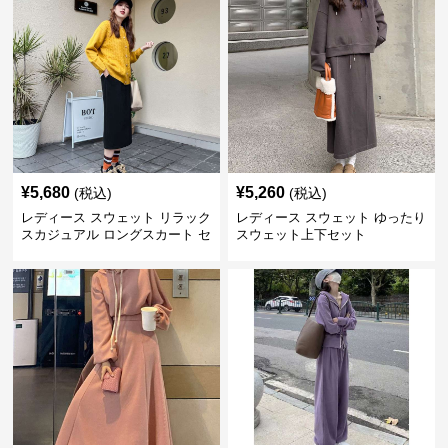
¥
5,680
¥
5,260
(税込)
(税込)
レディース スウェット リラック
レディース スウェット ゆったり
スカジュアル ロングスカート セ
スウェット上下セット
ット