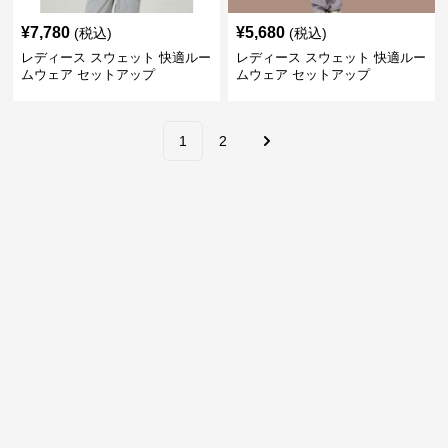
¥
7,780
¥
5,680
(税込)
(税込)
レディース スウェット 快適ルー
レディース スウェット 快適ルー
ムウェア セットアップ
ムウェア セットアップ
1
2