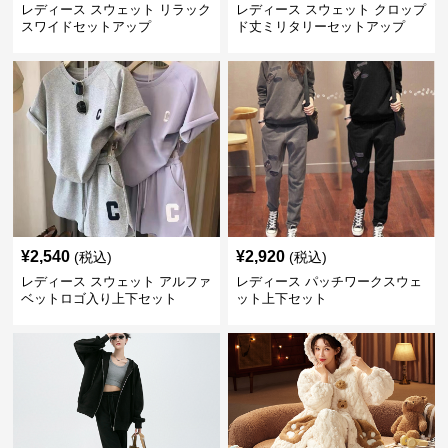
レディース スウェット リラック
レディース スウェット クロップ
スワイドセットアップ
ド丈ミリタリーセットアップ
¥
2,540
¥
2,920
(税込)
(税込)
レディース スウェット アルファ
レディース パッチワークスウェ
ベットロゴ入り上下セット
ット上下セット