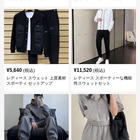
¥
5,640
¥
11,520
(税込)
(税込)
レディース スウェット 上質素材
レディース スポーティーな機能
スポーティ セットアップ
性スウェットセット