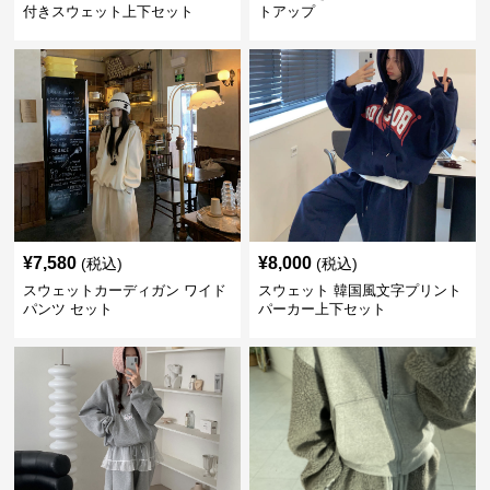
付きスウェット上下セット
トアップ
¥
7,580
¥
8,000
(税込)
(税込)
スウェットカーディガン ワイド
スウェット 韓国風文字プリント
パンツ セット
パーカー上下セット