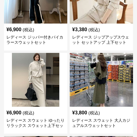
¥
6,900
¥
3,380
(税込)
(税込)
レディース ジッパー付きバイカ
レディース ジップアップスウェ
ラースウェットセット
ット セットアップ 上下セット
¥
6,900
¥
3,800
(税込)
(税込)
レディース スウェット ゆったり
レディース スウェット 大人カジ
リラックス スウェット上下セッ
ュアルスウェットセット
ト