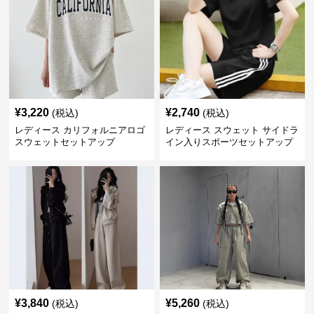
¥
3,220
¥
2,740
(税込)
(税込)
レディース カリフォルニアロゴ
レディース スウェット サイドラ
スウェットセットアップ
イン入りスポーツセットアップ
¥
3,840
¥
5,260
(税込)
(税込)