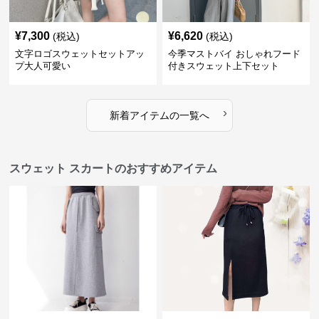
¥
7,300
¥
6,620
(税込)
(税込)
文字ロゴスウェットセットアッ
今季マストバイ おしゃれフード
プ大人可愛い
付きスウェット上下セット
›
新着アイテムの一覧へ
スウェット スカートのおすすめアイテム