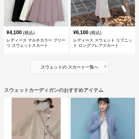
¥
4,100
¥
6,100
(税込)
(税込)
レディース マルチカラー プリー
レディース スウェット リブニッ
ツ スウェットスカート
ト ロングフレアスカート
›
スウェット
の
スカート
一覧へ
スウェットカーディガンのおすすめアイテム