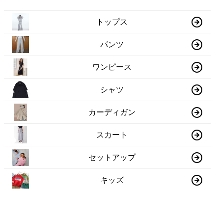
トップス
パンツ
ワンピース
シャツ
カーディガン
スカート
セットアップ
キッズ