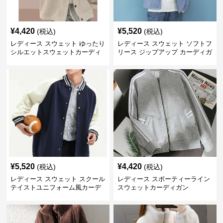
¥
4,420
¥
5,520
(税込)
(税込)
レディース スウェット ゆったり
レディース スウェット ソフトフ
シルエットスウェットカーディ
リース ジップアップ カーディガ
ガン
ン
¥
5,520
¥
4,420
(税込)
(税込)
レディース スウェット スクール
レディース スポーティーライン
テイストユニフォーム風カーデ
スウェットカーディガン
ィガン