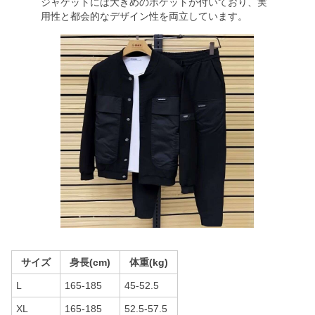
ジャケットには大きめのポケットが付いており、実
用性と都会的なデザイン性を両立しています。
サイズ
身長(cm)
体重(kg)
L
165-185
45-52.5
XL
165-185
52.5-57.5