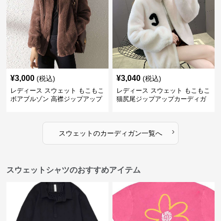
¥
3,000
¥
3,040
(税込)
(税込)
レディース スウェット もこもこ
レディース スウェット もこもこ
ボアブルゾン 高襟ジップアップ
猫尻尾ジップアップカーディガ
ン
›
スウェット
の
カーディガン
一覧へ
スウェットシャツのおすすめアイテム