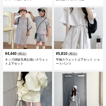
¥
4,440
¥
5,810
(税込)
(税込)
キッズ姉妹兄弟お揃いスウェッ
半袖スウェット上下セット ショ
ト上下セット
ートパンツ