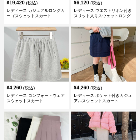
¥
19,420
¥
6,120
(税込)
(税込)
レディース カジュアルロングカ
レディース ウエストリボン付き
ーゴスウェットスカート
スリット入りスウェットロング
スカート
¥
4,260
¥
4,260
(税込)
(税込)
レディース コンフォートウェア
レディース ポケット付きカジュ
スウェットスカート
アルスウェットスカート