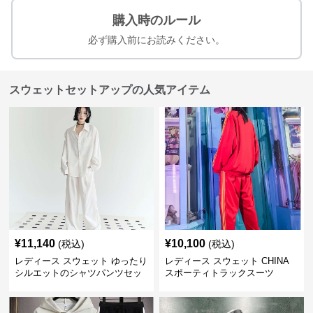
購入時のルール
必ず購入前にお読みください。
スウェットセットアップの人気アイテム
¥
11,140
¥
10,100
(税込)
(税込)
レディース スウェット ゆったり
レディース スウェット CHINA
シルエットのシャツパンツセッ
スポーティトラックスーツ
ト