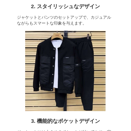
2. スタイリッシュなデザイン
ジャケットとパンツのセットアップで、カジュアル
ながらもスマートな印象を与えます。
3. 機能的なポケットデザイン