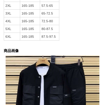
2XL
165-185
57.5-65
3XL
165-185
65-72.5
4XL
165-185
72.5-80
5XL
165-185
80-87.5
6XL
165-185
87.5-97.5
商品画像