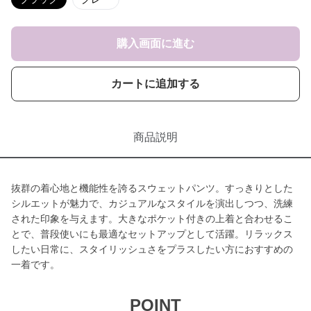
購入画面に進む
カートに追加する
商品説明
抜群の着心地と機能性を誇るスウェットパンツ。すっきりとした
シルエットが魅力で、カジュアルなスタイルを演出しつつ、洗練
された印象を与えます。大きなポケット付きの上着と合わせるこ
とで、普段使いにも最適なセットアップとして活躍。リラックス
したい日常に、スタイリッシュさをプラスしたい方におすすめの
一着です。
POINT