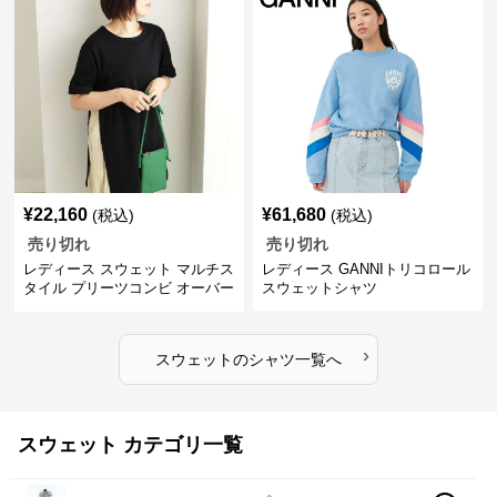
¥
22,160
¥
61,680
(税込)
(税込)
売り切れ
売り切れ
レディース スウェット マルチス
レディース GANNIトリコロール
タイル プリーツコンビ オーバー
スウェットシャツ
サイズTシャツ
›
スウェット
の
シャツ
一覧へ
スウェット カテゴリ一覧