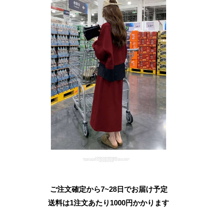
ご注文確定から7~28日でお届け予定
送料は1注文あたり
1000
円かかります