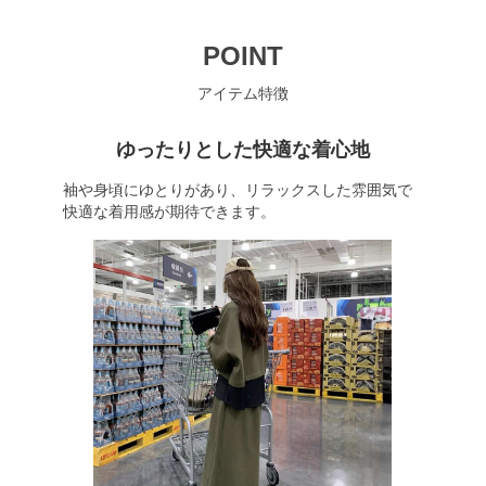
POINT
アイテム特徴
ゆったりとした快適な着心地
袖や身頃にゆとりがあり、リラックスした雰囲気で
快適な着用感が期待できます。