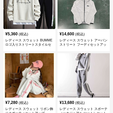
¥
5,360
¥
14,600
(税込)
(税込)
レディース スウェット BUMME
レディース スウェット アーバン
ロゴ入りストリートスタイルセ
ストリート フーディセットアッ
ットアップ
プ
¥
7,280
¥
13,680
(税込)
(税込)
レディース スウェット リボン飾
レディース スウェット スポーテ