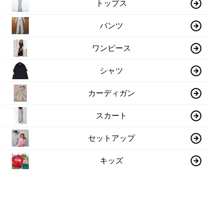
トップス
パンツ
ワンピース
シャツ
カーディガン
スカート
セットアップ
キッズ