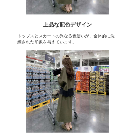
上品な配色デザイン
トップスとスカートの異なる色使いが、全体的に洗
練された印象を与えています。