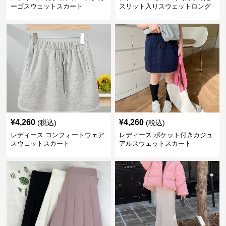
ーゴスウェットスカート
スリット入りスウェットロング
スカート
¥
4,260
¥
4,260
(税込)
(税込)
レディース コンフォートウェア
レディース ポケット付きカジュ
スウェットスカート
アルスウェットスカート