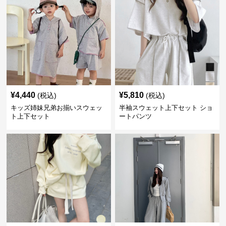
¥
4,440
¥
5,810
(税込)
(税込)
キッズ姉妹兄弟お揃いスウェッ
半袖スウェット上下セット ショ
ト上下セット
ートパンツ