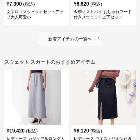
¥
7,300
¥
6,620
(税込)
(税込)
文字ロゴスウェットセットアッ
今季マストバイ おしゃれフード
プ大人可愛い
付きスウェット上下セット
›
新着アイテムの一覧へ
スウェット スカートのおすすめアイテム
¥
19,420
¥
6,120
(税込)
(税込)
レディース カジュアルロングカ
レディース ウエストリボン付き