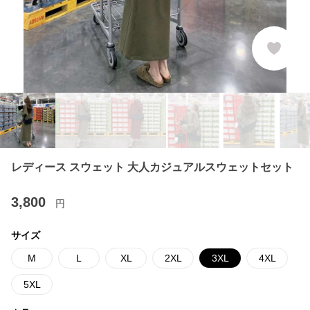
レディース スウェット 大人カジュアルスウェットセット
3,800
円
サイズ
M
L
XL
2XL
3XL
4XL
5XL