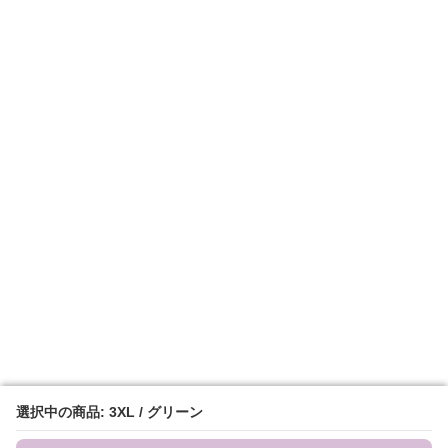
選択中の商品: 3XL / グリーン
選択中の商品: 3XL / グリーン