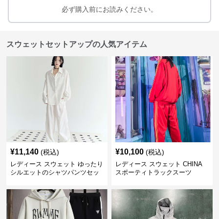
必ず購入前にお読みください。
スウェットセットアップの人気アイテム
¥
11,140
¥
10,100
(税込)
(税込)
レディース スウェット ゆったり
レディース スウェット CHINA
シルエットのシャツパンツセッ
スポーティトラックスーツ
ト