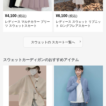
¥
4,100
¥
6,100
(税込)
(税込)
レディース マルチカラー プリー
レディース スウェット リブニッ
ツ スウェットスカート
ト ロングフレアスカート
›
スウェット
の
スカート
一覧へ
スウェットカーディガンのおすすめアイテム