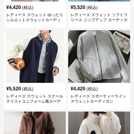
¥
4,420
¥
5,520
(税込)
(税込)
レディース スウェット ゆったり
レディース スウェット ソフトフ
シルエットスウェットカーディ
リース ジップアップ カーディガ
ガン
ン
¥
5,520
¥
4,420
(税込)
(税込)
レディース スウェット スクール
レディース スポーティーライン
テイストユニフォーム風カーデ
スウェットカーディガン
ィガン