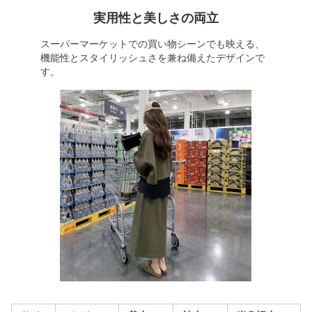
実用性と美しさの両立
スーパーマーケットでの買い物シーンでも映える、
機能性とスタイリッシュさを兼ね備えたデザインで
す。