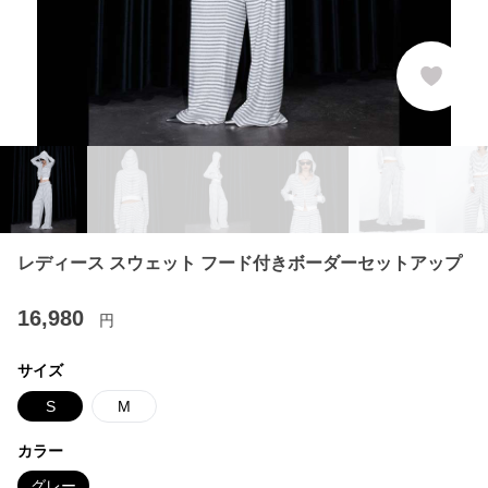
レディース スウェット フード付きボーダーセットアップ
16,980
円
サイズ
S
M
カラー
グレー