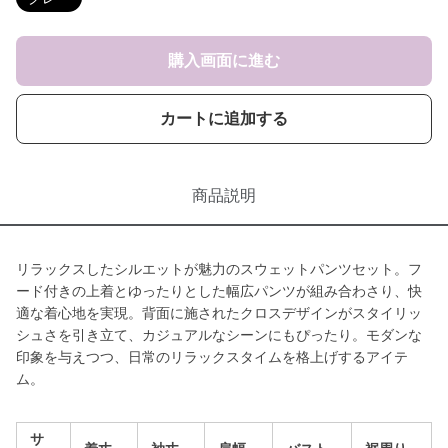
購入画面に進む
カートに追加する
商品説明
リラックスしたシルエットが魅力のスウェットパンツセット。フ
ード付きの上着とゆったりとした幅広パンツが組み合わさり、快
適な着心地を実現。背面に施されたクロスデザインがスタイリッ
シュさを引き立て、カジュアルなシーンにもぴったり。モダンな
印象を与えつつ、日常のリラックスタイムを格上げするアイテ
ム。
サ