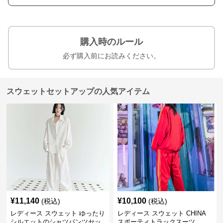
購入時のルール
必ず購入前にお読みください。
スウェットセットアップの人気アイテム
¥
11,140
¥
10,100
(税込)
(税込)
レディース スウェット ゆったり
レディース スウェット CHINA
シルエットのシャツパンツセッ
スポーティトラックスーツ