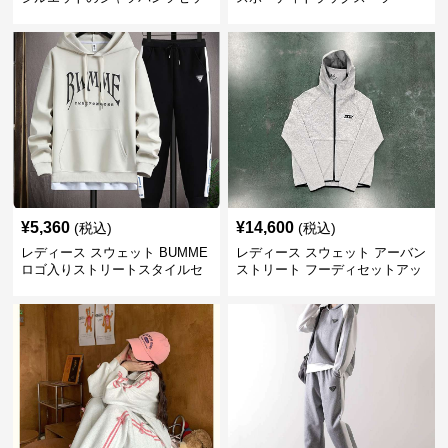
ト
¥
5,360
¥
14,600
(税込)
(税込)
レディース スウェット BUMME
レディース スウェット アーバン
ロゴ入りストリートスタイルセ
ストリート フーディセットアッ
ットアップ
プ