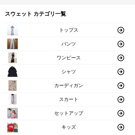
スウェット カテゴリ一覧
トップス
パンツ
ワンピース
シャツ
カーディガン
スカート
セットアップ
キッズ