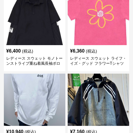
¥
6,400
¥
6,360
(税込)
(税込)
レディース スウェット モノトー
レディース スウェット ライフ・
ンストライプ重ね着風長袖ポロ
イズ・グッド フラワーTシャツ
シャツ
¥
10,940
¥
7,160
(税込)
(税込)