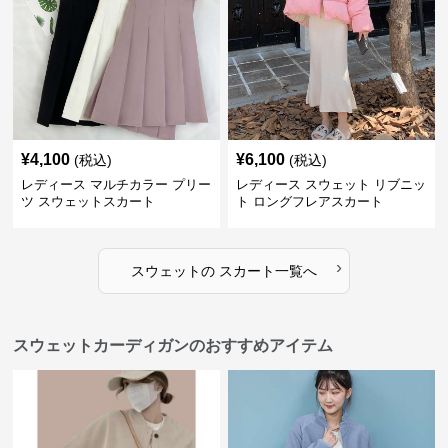
¥
4,100
¥
6,100
(税込)
(税込)
レディース マルチカラー プリー
レディース スウェット リブニッ
ツ スウェットスカート
ト ロングフレアスカート
›
スウェット
の
スカート
一覧へ
スウェットカーディガンのおすすめアイテム