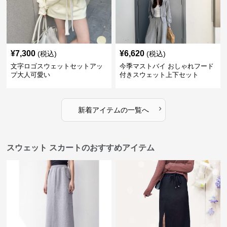
¥
7,300
¥
6,620
(税込)
(税込)
文字ロゴスウェットセットアッ
今季マストバイ おしゃれフード
プ大人可愛い
付きスウェット上下セット
›
新着アイテムの一覧へ
スウェット スカートのおすすめアイテム