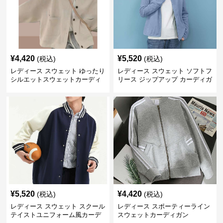
¥
4,420
¥
5,520
(税込)
(税込)
レディース スウェット ゆったり
レディース スウェット ソフトフ
シルエットスウェットカーディ
リース ジップアップ カーディガ
ガン
ン
¥
5,520
¥
4,420
(税込)
(税込)
レディース スウェット スクール
レディース スポーティーライン
テイストユニフォーム風カーデ
スウェットカーディガン