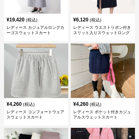
¥
19,420
¥
6,120
(税込)
(税込)
レディース カジュアルロングカ
レディース ウエストリボン付き
ーゴスウェットスカート
スリット入りスウェットロング
スカート
¥
4,260
¥
4,260
(税込)
(税込)
レディース コンフォートウェア
レディース ポケット付きカジュ
スウェットスカート
アルスウェットスカート