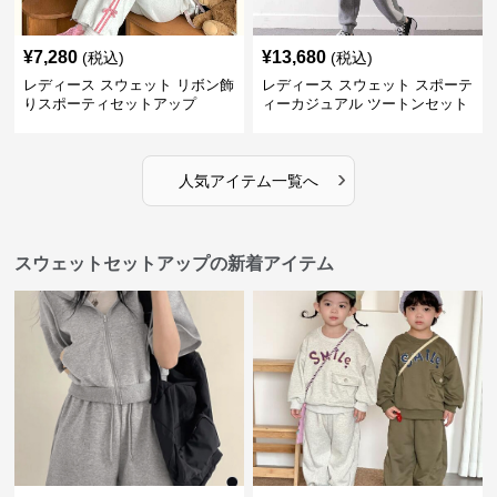
¥
7,280
¥
13,680
(税込)
(税込)
レディース スウェット リボン飾
レディース スウェット スポーテ
りスポーティセットアップ
ィーカジュアル ツートンセット
アップ
›
人気アイテム一覧へ
スウェットセットアップの新着アイテム