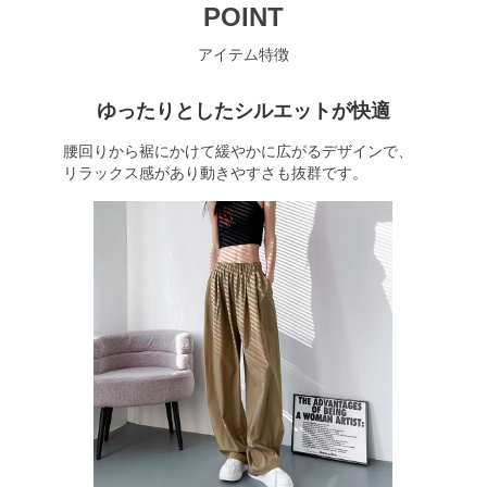
POINT
アイテム特徴
ゆったりとしたシルエットが快適
腰回りから裾にかけて緩やかに広がるデザインで、
リラックス感があり動きやすさも抜群です。