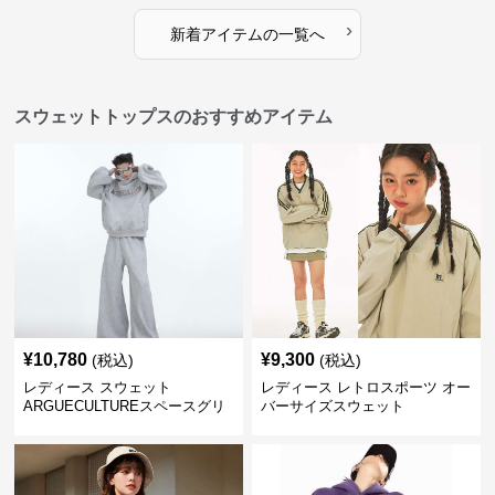
›
新着アイテムの一覧へ
スウェットトップスのおすすめアイテム
¥
10,780
¥
9,300
(税込)
(税込)
レディース スウェット
レディース レトロスポーツ オー
ARGUECULTUREスペースグリ
バーサイズスウェット
ッターフーディ