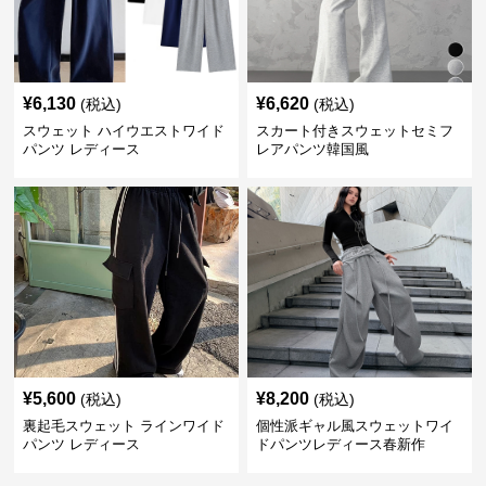
¥
6,130
¥
6,620
(税込)
(税込)
スウェット ハイウエストワイド
スカート付きスウェットセミフ
パンツ レディース
レアパンツ韓国風
¥
5,600
¥
8,200
(税込)
(税込)
裏起毛スウェット ラインワイド
個性派ギャル風スウェットワイ
パンツ レディース
ドパンツレディース春新作