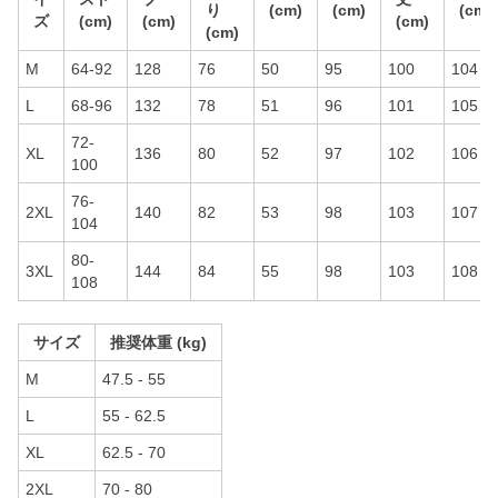
り
(cm)
(cm)
(cm)
ズ
(cm)
(cm)
(cm)
(cm)
M
64-92
128
76
50
95
100
104
L
68-96
132
78
51
96
101
105
72-
XL
136
80
52
97
102
106
100
76-
2XL
140
82
53
98
103
107
104
80-
3XL
144
84
55
98
103
108
108
サイズ
推奨体重 (kg)
M
47.5 - 55
L
55 - 62.5
XL
62.5 - 70
2XL
70 - 80