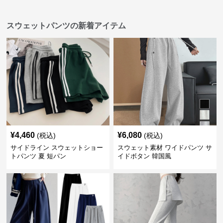
スウェットパンツの新着アイテム
¥
4,460
¥
6,080
(税込)
(税込)
サイドライン スウェットショー
スウェット素材 ワイドパンツ サ
トパンツ 夏 短パン
イドボタン 韓国風