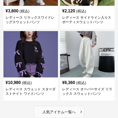
¥
3,800
¥
2,120
(税込)
(税込)
レディース リラックスワイドレ
レディース サイドライン入りス
ッグスウェットパンツ
ポーティスウェットパンツ
¥
10,980
¥
6,360
(税込)
(税込)
レディース スウェット スターダ
レディース オーバーサイズ リラ
ストナイト ワイドパンツ
ックス スウェットパンツ
›
人気アイテム一覧へ