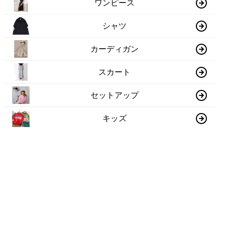
ワンピース
シャツ
カーディガン
スカート
セットアップ
キッズ