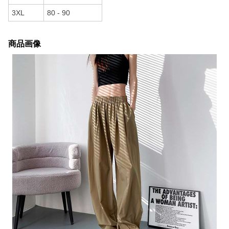
3XL
80 - 90
商品画像