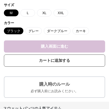
サイズ
M
L
XL
XXL
カラー
ブラック
グレー
ダークブルー
カーキ
購入画面に進む
カートに追加する
購入時のルール
必ず購入前にお読みください。
スウェットパンツの人気アイテム