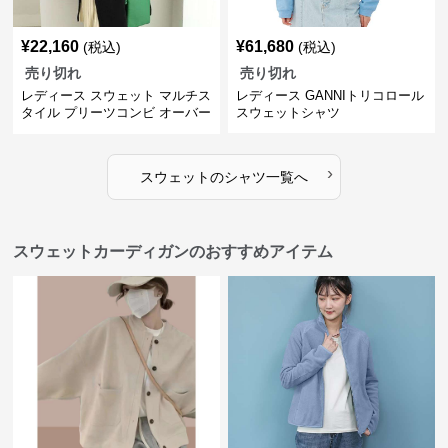
¥
22,160
¥
61,680
(税込)
(税込)
売り切れ
売り切れ
レディース スウェット マルチス
レディース GANNIトリコロール
タイル プリーツコンビ オーバー
スウェットシャツ
サイズTシャツ
›
スウェット
の
シャツ
一覧へ
スウェットカーディガンのおすすめアイテム