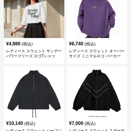
¥
4,980
¥
6,740
(税込)
(税込)
レディース スウェット サンデー
レディース スウェット オーバー
パワーフリーズ ロゴTシャツ
サイズ ミニマルロゴ パーカー
¥
10,140
¥
7,000
(税込)
(税込)
レディース スウェット ハーフジ
レディース スウェット スポーテ