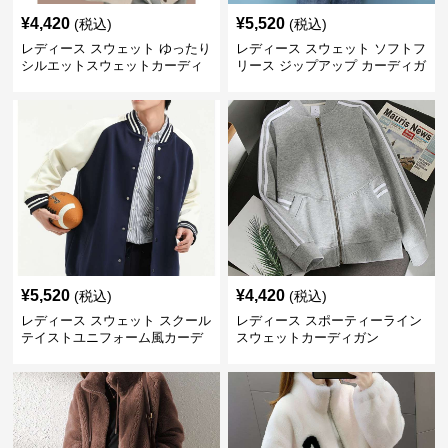
¥
4,420
¥
5,520
(税込)
(税込)
レディース スウェット ゆったり
レディース スウェット ソフトフ
シルエットスウェットカーディ
リース ジップアップ カーディガ
ガン
ン
¥
5,520
¥
4,420
(税込)
(税込)
レディース スウェット スクール
レディース スポーティーライン
テイストユニフォーム風カーデ
スウェットカーディガン
ィガン