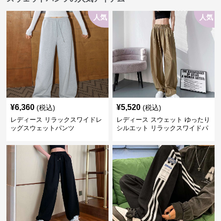
人気
人気
¥
6,360
¥
5,520
(税込)
(税込)
レディース リラックスワイドレ
レディース スウェット ゆったり
ッグスウェットパンツ
シルエット リラックスワイドパ
ンツ