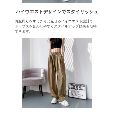
ハイウエストデザインでスタイリッシュ
お腹周りをすっきりと見せるハイウエスト設計で、
トップスを合わせやすくスタイルアップ効果も期待
できます。