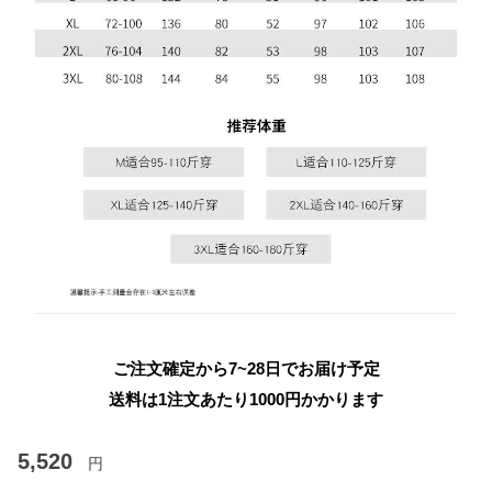
ご注文確定から7~28日でお届け予定
送料は1注文あたり
1000
円かかります
5,520
円