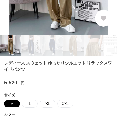
レディース スウェット ゆったりシルエット リラックスワ
イドパンツ
5,520
円
サイズ
M
L
XL
XXL
カラー