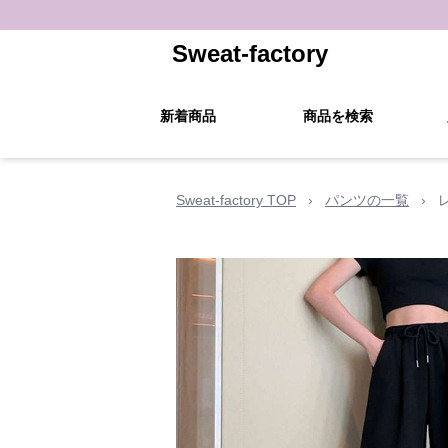
Sweat-factory
新着商品
商品を検索
Sweat-factory TOP
›
パンツの一覧
›