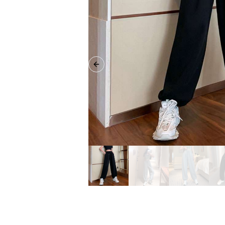
Previous slide