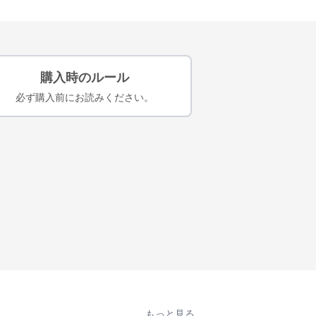
購入時のルール
必ず購入前にお読みください。
もっと見る