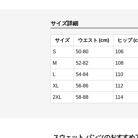
サイズ詳細
サイズ
ウエスト (cm)
ヒップ (c
S
50-80
106
M
52-82
108
L
54-84
110
XL
56-86
112
2XL
58-88
114
スウェット
パンツ
のおすすめ