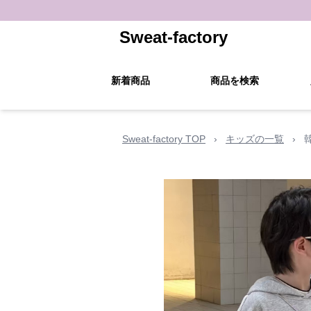
Sweat-factory
新着商品
商品を検索
Sweat-factory TOP
›
キッズの一覧
›