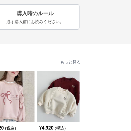
購入時のルール
必ず購入前にお読みください。
もっと見る
20
¥
4,920
¥
4,430
(税込)
(税込)
(税込)