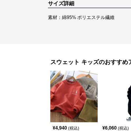
サイズ詳細
素材：綿95% ポリエステル繊維
スウェット
キッズ
のおすすめ
¥
4,940
¥
6,060
(税込)
(税込)