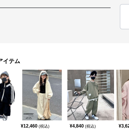
アイテム
¥
12,460
¥
4,840
¥
3,6
(税込)
(税込)