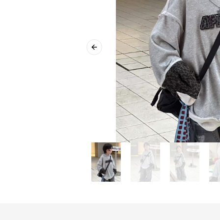
Previous slide