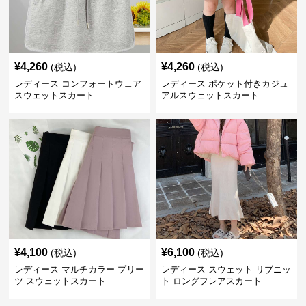
¥
4,260
¥
4,260
(税込)
(税込)
レディース コンフォートウェア
レディース ポケット付きカジュ
スウェットスカート
アルスウェットスカート
¥
4,100
¥
6,100
(税込)
(税込)
レディース マルチカラー プリー
レディース スウェット リブニッ
ツ スウェットスカート
ト ロングフレアスカート