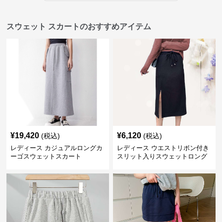
スウェット スカートのおすすめアイテム
¥
19,420
¥
6,120
(税込)
(税込)
レディース カジュアルロングカ
レディース ウエストリボン付き
ーゴスウェットスカート
スリット入りスウェットロング
スカート