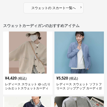
›
スウェット
の
スカート
一覧へ
スウェットカーディガンのおすすめアイテム
¥
4,420
¥
5,520
(税込)
(税込)
レディース スウェット ゆったり
レディース スウェット ソフトフ
シルエットスウェットカーディ
リース ジップアップ カーディガ
ガン
ン