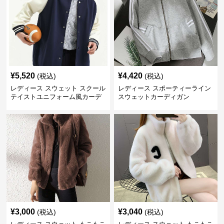
¥
5,520
¥
4,420
(税込)
(税込)
レディース スウェット スクール
レディース スポーティーライン
テイストユニフォーム風カーデ
スウェットカーディガン
ィガン
¥
3,000
¥
3,040
(税込)
(税込)