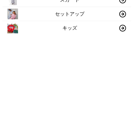
セットアップ
キッズ