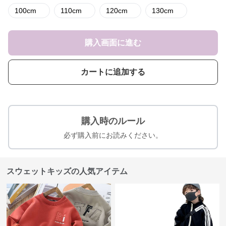
100cm
110cm
120cm
130cm
購入画面に進む
カートに追加する
購入時のルール
必ず購入前にお読みください。
スウェットキッズの人気アイテム