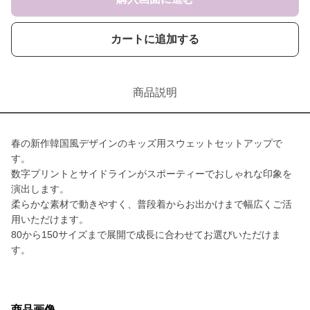
カートに追加する
商品説明
春の新作韓国風デザインのキッズ用スウェットセットアップで
す。
数字プリントとサイドラインがスポーティーでおしゃれな印象を
演出します。
柔らかな素材で動きやすく、普段着からお出かけまで幅広くご活
用いただけます。
80から150サイズまで展開で成長に合わせてお選びいただけま
す。
商品画像