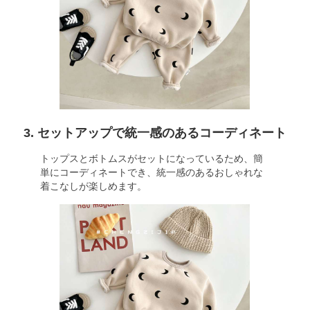
3. セットアップで統一感のあるコーディネート
トップスとボトムスがセットになっているため、簡
単にコーディネートでき、統一感のあるおしゃれな
着こなしが楽しめます。