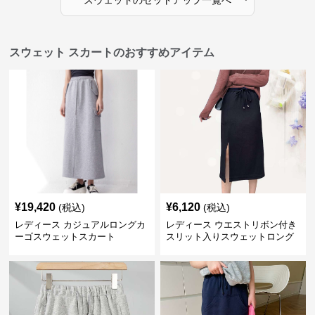
スウェット
の
セットアップ
一覧へ
スウェット スカートのおすすめアイテム
¥
19,420
¥
6,120
(税込)
(税込)
レディース カジュアルロングカ
レディース ウエストリボン付き
ーゴスウェットスカート
スリット入りスウェットロング
スカート