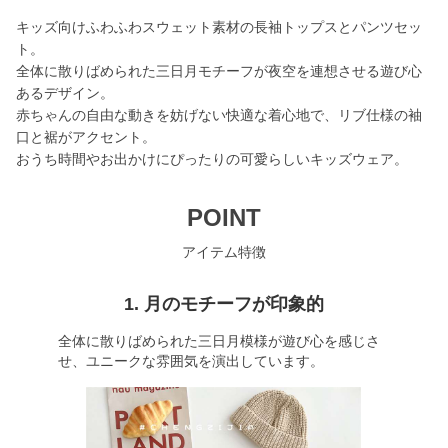
キッズ向けふわふわスウェット素材の長袖トップスとパンツセッ
ト。
全体に散りばめられた三日月モチーフが夜空を連想させる遊び心
あるデザイン。
赤ちゃんの自由な動きを妨げない快適な着心地で、リブ仕様の袖
口と裾がアクセント。
おうち時間やお出かけにぴったりの可愛らしいキッズウェア。
POINT
アイテム特徴
1. 月のモチーフが印象的
全体に散りばめられた三日月模様が遊び心を感じさ
せ、ユニークな雰囲気を演出しています。