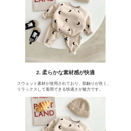
2. 柔らかな素材感が快適
スウェット素材が使用されており、肌触りが良く、
リラックスして着用できる快適さが魅力です。