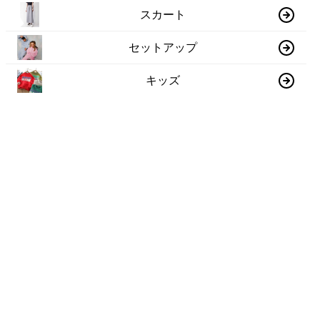
スカート
セットアップ
キッズ