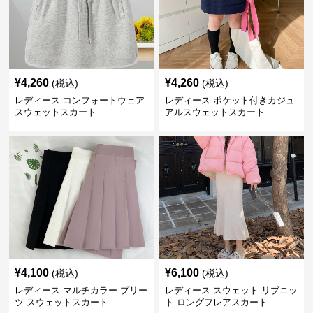
¥
4,260
¥
4,260
(税込)
(税込)
レディース コンフォートウェア
レディース ポケット付きカジュ
スウェットスカート
アルスウェットスカート
¥
4,100
¥
6,100
(税込)
(税込)
レディース マルチカラー プリー
レディース スウェット リブニッ
ツ スウェットスカート
ト ロングフレアスカート