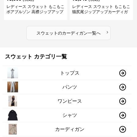
レディース スウェット もこもこ
レディース スウェット もこもこ
ボアブルゾン 高襟ジップアップ
猫尻尾ジップアップカーディガ
ン
›
スウェット
の
カーディガン
一覧へ
スウェット カテゴリ一覧
トップス
パンツ
ワンピース
シャツ
カーディガン