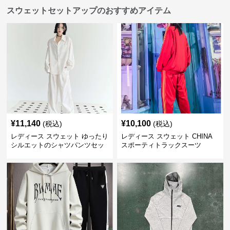
スウェットセットアップのおすすめアイテム
¥
11,140
¥
10,100
(税込)
(税込)
レディース スウェット ゆったり
レディース スウェット CHINA
シルエットのシャツパンツセッ
スポーティトラックスーツ
ト