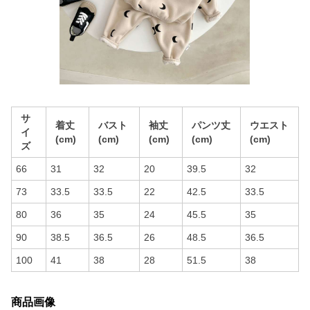
サ
着丈
バスト
袖丈
パンツ丈
ウエスト
イ
(cm)
(cm)
(cm)
(cm)
(cm)
ズ
66
31
32
20
39.5
32
73
33.5
33.5
22
42.5
33.5
80
36
35
24
45.5
35
90
38.5
36.5
26
48.5
36.5
100
41
38
28
51.5
38
商品画像