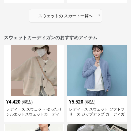
›
スウェット
の
スカート
一覧へ
スウェットカーディガンのおすすめアイテム
¥
4,420
¥
5,520
(税込)
(税込)
レディース スウェット ゆったり
レディース スウェット ソフトフ
シルエットスウェットカーディ
リース ジップアップ カーディガ
ガン
ン