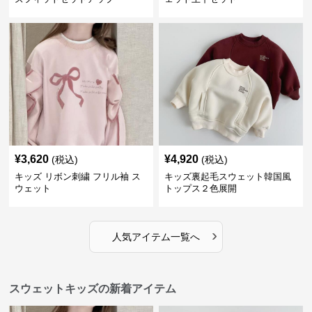
¥
3,620
¥
4,920
(税込)
(税込)
キッズ リボン刺繍 フリル袖 ス
キッズ裏起毛スウェット韓国風
ウェット
トップス２色展開
›
人気アイテム一覧へ
スウェットキッズの新着アイテム