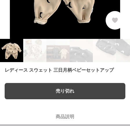
レディース スウェット 三日月柄ベビーセットアップ
売り切れ
商品説明