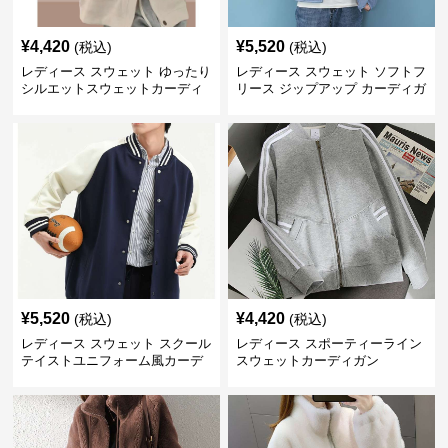
¥
4,420
¥
5,520
(税込)
(税込)
レディース スウェット ゆったり
レディース スウェット ソフトフ
シルエットスウェットカーディ
リース ジップアップ カーディガ
ガン
ン
¥
5,520
¥
4,420
(税込)
(税込)
レディース スウェット スクール
レディース スポーティーライン
テイストユニフォーム風カーデ
スウェットカーディガン
ィガン