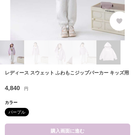
レディース スウェット ふわもこジップパーカー キッズ用
4,840
円
カラー
パープル
購入画面に進む