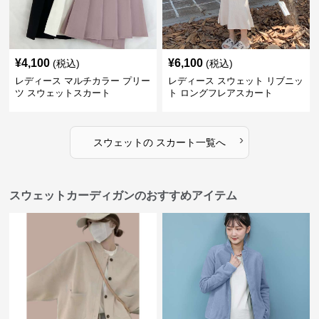
¥
4,100
¥
6,100
(税込)
(税込)
レディース マルチカラー プリー
レディース スウェット リブニッ
ツ スウェットスカート
ト ロングフレアスカート
›
スウェット
の
スカート
一覧へ
スウェットカーディガンのおすすめアイテム