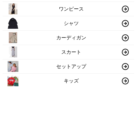
ワンピース
シャツ
カーディガン
スカート
セットアップ
キッズ