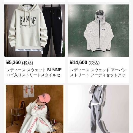
¥
5,360
¥
14,600
(税込)
(税込)
レディース スウェット BUMME
レディース スウェット アーバン
ロゴ入りストリートスタイルセ
ストリート フーディセットアッ
ットアップ
プ