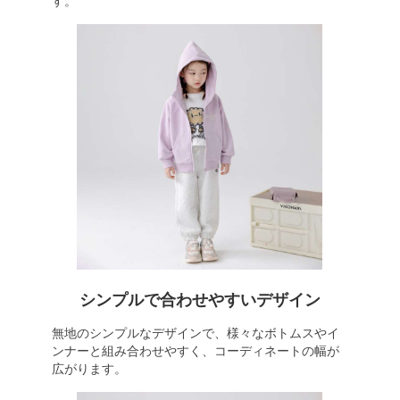
す。
シンプルで合わせやすいデザイン
無地のシンプルなデザインで、様々なボトムスやイ
ンナーと組み合わせやすく、コーディネートの幅が
広がります。