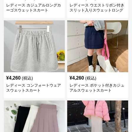
レディース カジュアルロングカ
レディース ウエストリボン付き
ーゴスウェットスカート
スリット入りスウェットロング
スカート
¥
4,260
¥
4,260
(税込)
(税込)
レディース コンフォートウェア
レディース ポケット付きカジュ
スウェットスカート
アルスウェットスカート