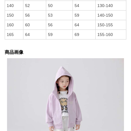
140
52
50
54
130-140
150
56
53
59
140-150
160
60
56
64
150-155
165
64
59
69
155-160
商品画像