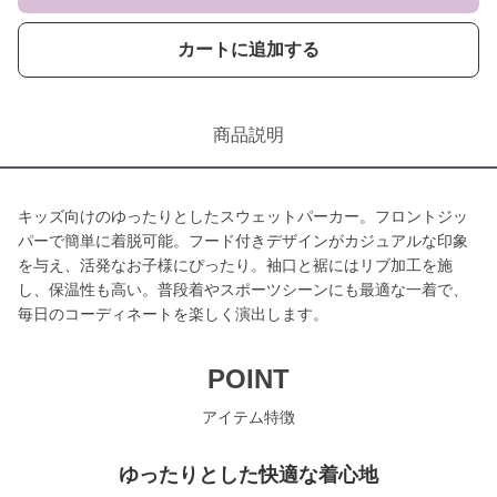
カートに追加する
商品説明
キッズ向けのゆったりとしたスウェットパーカー。フロントジッ
パーで簡単に着脱可能。フード付きデザインがカジュアルな印象
を与え、活発なお子様にぴったり。袖口と裾にはリブ加工を施
し、保温性も高い。普段着やスポーツシーンにも最適な一着で、
毎日のコーディネートを楽しく演出します。
POINT
アイテム特徴
ゆったりとした快適な着心地