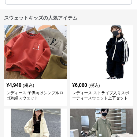
スウェットキッズの人気アイテム
¥
4,940
¥
6,060
(税込)
(税込)
レディース 子供向けシンプルロ
レディース ストライプ入りスポ
ゴ刺繍スウェット
ーティースウェット上下セット