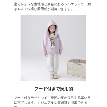
柔らかそうな生地感と余裕のあるシルエットで、動
きやすく快適な着用感が期待できます。
フード付きで実用的
フード付きデザインで、季節の変わり目や肌寒い日
に重宝します。カジュアルな雰囲気も演出できま