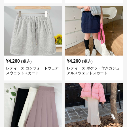
スカート
¥
4,260
¥
4,260
(税込)
(税込)
レディース コンフォートウェア
レディース ポケット付きカジュ
スウェットスカート
アルスウェットスカート