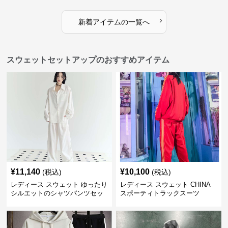
›
新着アイテムの一覧へ
スウェットセットアップのおすすめアイテム
¥
11,140
¥
10,100
(税込)
(税込)
レディース スウェット ゆったり
レディース スウェット CHINA
シルエットのシャツパンツセッ
スポーティトラックスーツ
ト