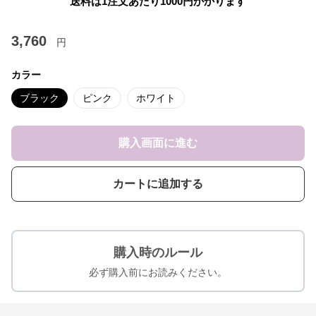
送料は1注文あたり
1000
円かかります
3,760
円
カラー
ブラック
ピンク
ホワイト
購入画面に進む
カートに追加する
購入時のルール
必ず購入前にお読みください。