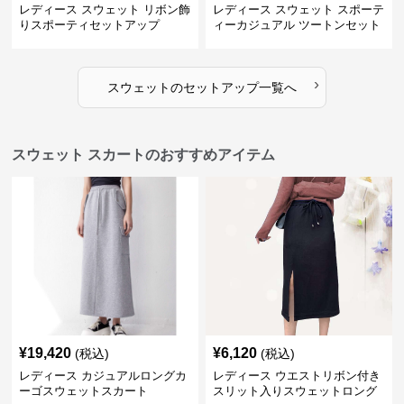
レディース スウェット リボン飾
レディース スウェット スポーテ
りスポーティセットアップ
ィーカジュアル ツートンセット
アップ
›
スウェット
の
セットアップ
一覧へ
スウェット スカートのおすすめアイテム
¥
19,420
¥
6,120
(税込)
(税込)
レディース カジュアルロングカ
レディース ウエストリボン付き
ーゴスウェットスカート
スリット入りスウェットロング