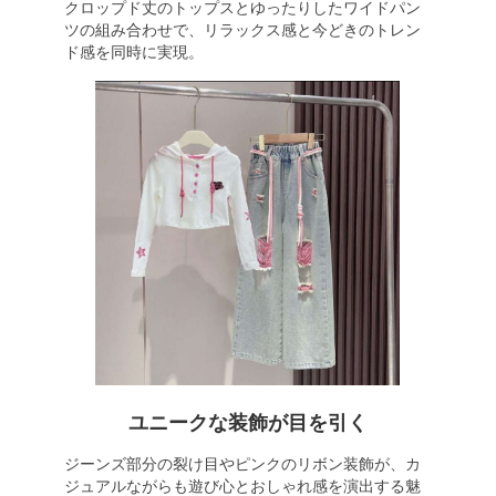
クロップド丈のトップスとゆったりしたワイドパン
ツの組み合わせで、リラックス感と今どきのトレン
ド感を同時に実現。
ユニークな装飾が目を引く
ジーンズ部分の裂け目やピンクのリボン装飾が、カ
ジュアルながらも遊び心とおしゃれ感を演出する魅