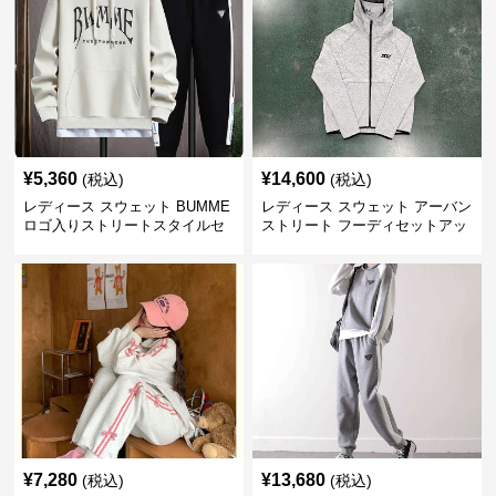
¥
5,360
¥
14,600
(税込)
(税込)
レディース スウェット BUMME
レディース スウェット アーバン
ロゴ入りストリートスタイルセ
ストリート フーディセットアッ
ットアップ
プ
¥
7,280
¥
13,680
(税込)
(税込)