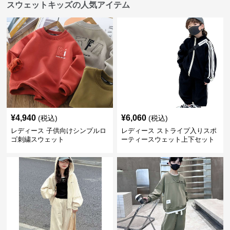
スウェットキッズの人気アイテム
¥
4,940
¥
6,060
(税込)
(税込)
レディース 子供向けシンプルロ
レディース ストライプ入りスポ
ゴ刺繍スウェット
ーティースウェット上下セット