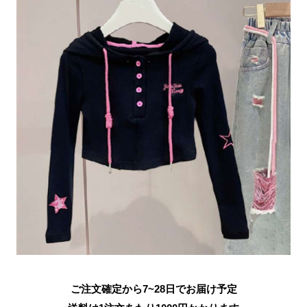
ご注文確定から7~28日でお届け予定