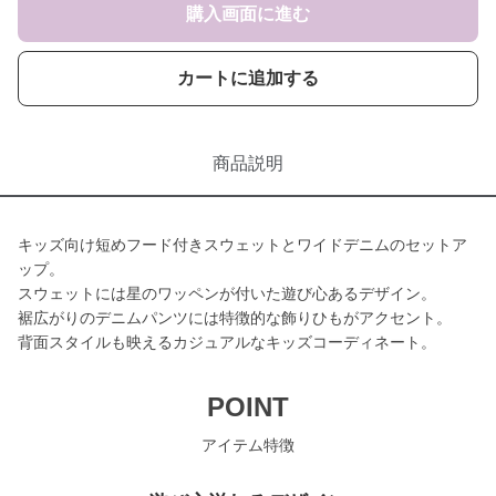
購入画面に進む
カートに追加する
商品説明
キッズ向け短めフード付きスウェットとワイドデニムのセットア
ップ。
スウェットには星のワッペンが付いた遊び心あるデザイン。
裾広がりのデニムパンツには特徴的な飾りひもがアクセント。
背面スタイルも映えるカジュアルなキッズコーディネート。
POINT
アイテム特徴