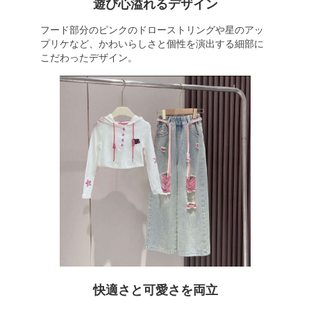
遊び心溢れるデザイン
フード部分のピンクのドローストリングや星のアッ
プリケなど、かわいらしさと個性を演出する細部に
こだわったデザイン。
快適さと可愛さを両立