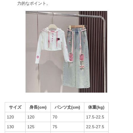
力的なポイント。
サイズ
身長(cm)
パンツ丈(cm)
体重(kg)
120
120
70
17.5-22.5
130
125
75
22.5-27.5