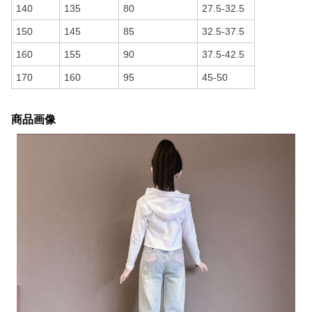
140
135
80
27.5-32.5
150
145
85
32.5-37.5
160
155
90
37.5-42.5
170
160
95
45-50
商品画像