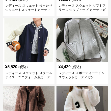
レディース スウェット ゆったり
レディース スウェット ソフトフ
シルエットスウェットカーディ
リース ジップアップ カーディガ
ガン
ン
¥
5,520
¥
4,420
(税込)
(税込)
レディース スウェット スクール
レディース スポーティーライン
テイストユニフォーム風カーデ
スウェットカーディガン
ィガン