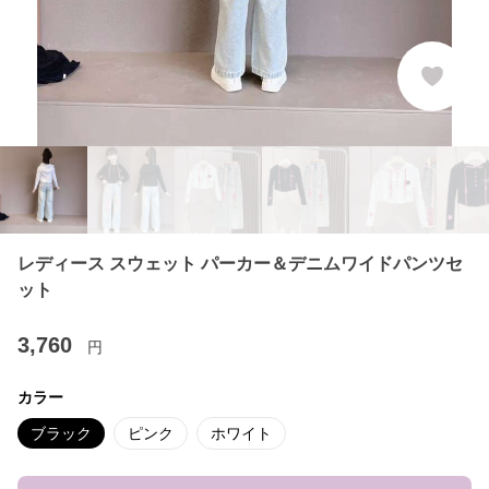
レディース スウェット パーカー＆デニムワイドパンツセ
ット
3,760
円
カラー
ブラック
ピンク
ホワイト