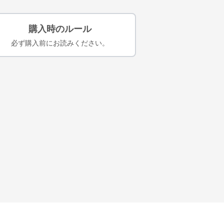
購入時のルール
必ず購入前にお読みください。