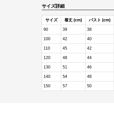
サイズ詳細
サイズ
着丈 (cm)
バスト (cm)
90
39
38
100
42
40
110
45
42
120
48
44
130
51
46
140
54
48
150
57
50