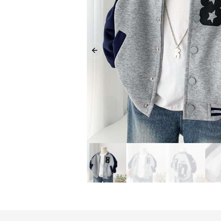
Previous slide