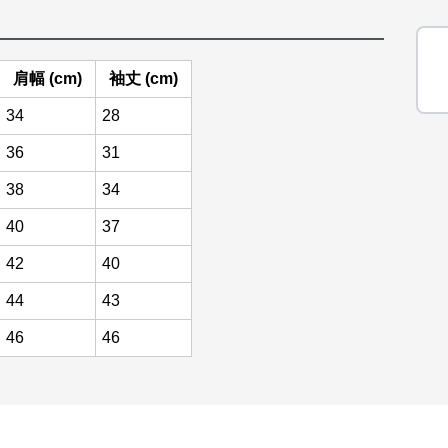
肩幅 (cm)
袖丈 (cm)
34
28
36
31
38
34
40
37
42
40
44
43
46
46