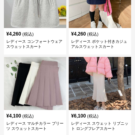
¥
4,260
¥
4,260
(税込)
(税込)
レディース コンフォートウェア
レディース ポケット付きカジュ
スウェットスカート
アルスウェットスカート
¥
4,100
¥
6,100
(税込)
(税込)
レディース マルチカラー プリー
レディース スウェット リブニッ
ツ スウェットスカート
ト ロングフレアスカート