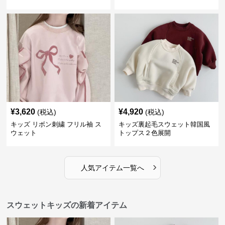
¥
3,620
¥
4,920
(税込)
(税込)
キッズ リボン刺繍 フリル袖 ス
キッズ裏起毛スウェット韓国風
ウェット
トップス２色展開
›
人気アイテム一覧へ
スウェットキッズの新着アイテム