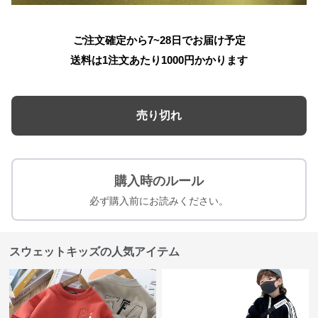
ご注文確定から7~28日でお届け予定
送料は1注文あたり
1000
円かかります
売り切れ
購入時のルール
必ず購入前にお読みください。
スウェットキッズの人気アイテム