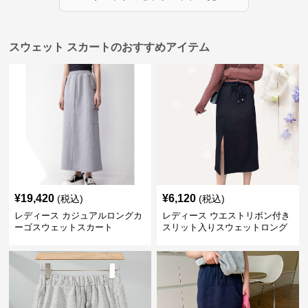
スウェット スカートのおすすめアイテム
¥
19,420
¥
6,120
(税込)
(税込)
レディース カジュアルロングカ
レディース ウエストリボン付き
ーゴスウェットスカート
スリット入りスウェットロング
スカート