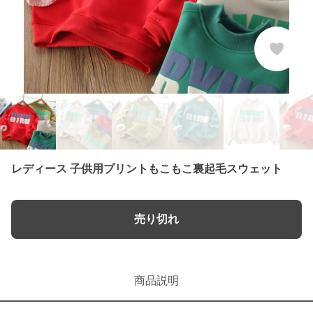
レディース 子供用プリントもこもこ裏起毛スウェット
売り切れ
商品説明