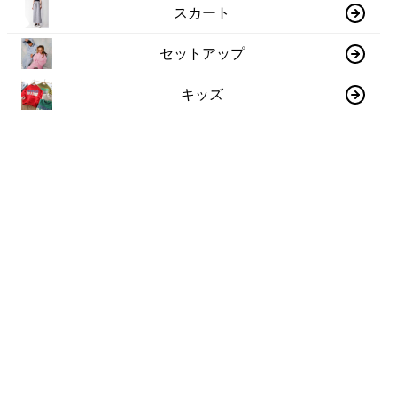
スカート
セットアップ
キッズ