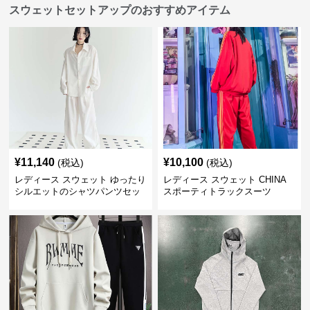
スウェットセットアップのおすすめアイテム
¥
11,140
¥
10,100
(税込)
(税込)
レディース スウェット ゆったり
レディース スウェット CHINA
シルエットのシャツパンツセッ
スポーティトラックスーツ
ト