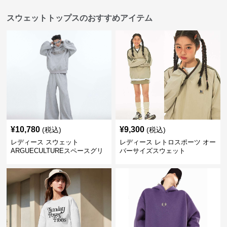
スウェットトップスのおすすめアイテム
¥
10,780
¥
9,300
(税込)
(税込)
レディース スウェット
レディース レトロスポーツ オー
ARGUECULTUREスペースグリ
バーサイズスウェット
ッターフーディ