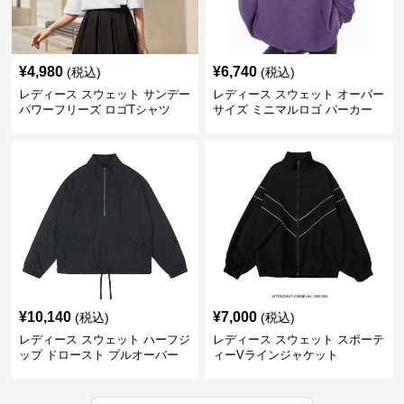
¥
4,980
¥
6,740
(税込)
(税込)
レディース スウェット サンデー
レディース スウェット オーバー
パワーフリーズ ロゴTシャツ
サイズ ミニマルロゴ パーカー
¥
10,140
¥
7,000
(税込)
(税込)
レディース スウェット ハーフジ
レディース スウェット スポーテ
ップ ドロースト プルオーバー
ィーVラインジャケット
ジャケット