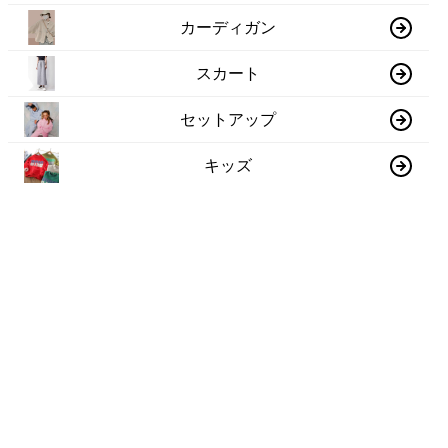
カーディガン
スカート
セットアップ
キッズ