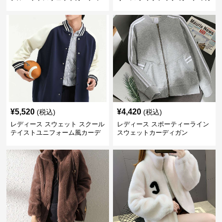
ガン
ン
¥
5,520
¥
4,420
(税込)
(税込)
レディース スウェット スクール
レディース スポーティーライン
テイストユニフォーム風カーデ
スウェットカーディガン
ィガン