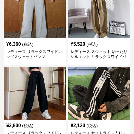
¥
6,360
¥
5,520
(税込)
(税込)
レディース リラックスワイドレ
レディース スウェット ゆったり
ッグスウェットパンツ
シルエット リラックスワイドパ
ンツ
¥
3,800
¥
2,120
(税込)
(税込)
レディース リラックスワイドレ
レディース サイドライン入りス