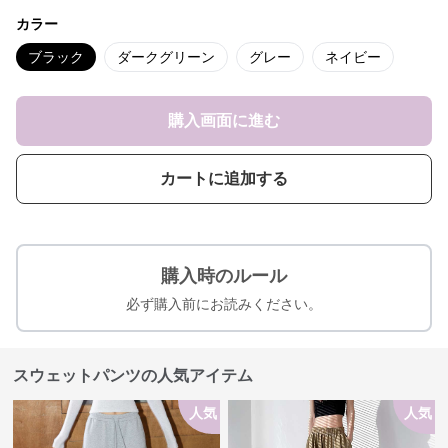
カラー
ブラック
ダークグリーン
グレー
ネイビー
購入画面に進む
カートに追加する
購入時のルール
必ず購入前にお読みください。
スウェットパンツの人気アイテム
人気
人気