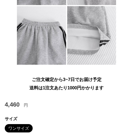
ご注文確定から3~7日でお届け予定
送料は1注文あたり
1000
円かかります
4,460
円
サイズ
ワンサイズ