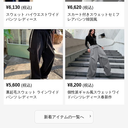
¥
6,130
¥
6,620
(税込)
(税込)
スウェット ハイウエストワイド
スカート付きスウェットセミフ
パンツ レディース
レアパンツ韓国風
¥
5,600
¥
8,200
(税込)
(税込)
裏起毛スウェット ラインワイド
個性派ギャル風スウェットワイ
パンツ レディース
ドパンツレディース春新作
›
新着アイテムの一覧へ