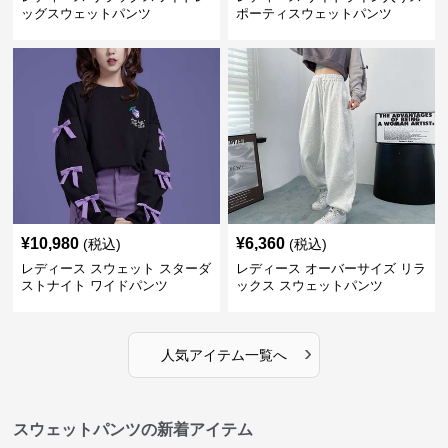
ッグスウェットパンツ
ポーティスウェットパンツ
¥
10,980
¥
6,360
(税込)
(税込)
レディース スウェット スターダ
レディース オーバーサイズ リラ
ストナイト ワイドパンツ
ックス スウェットパンツ
›
人気アイテム一覧へ
スウェットパンツの新着アイテム