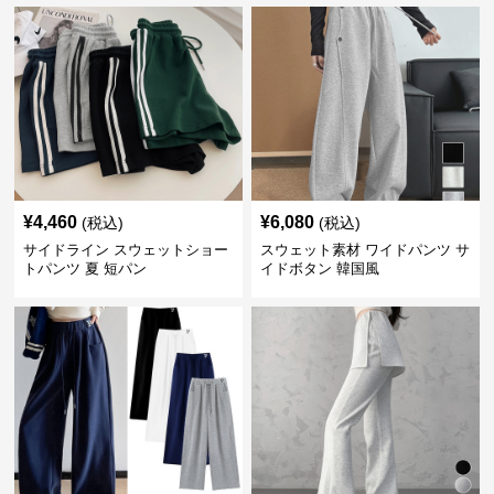
¥
4,460
¥
6,080
(税込)
(税込)
サイドライン スウェットショー
スウェット素材 ワイドパンツ サ
トパンツ 夏 短パン
イドボタン 韓国風