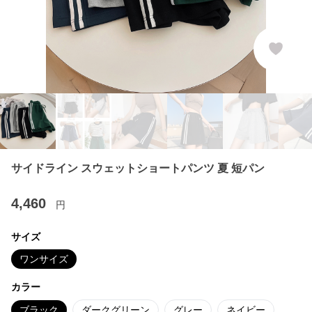
サイドライン スウェットショートパンツ 夏 短パン
4,460
円
サイズ
ワンサイズ
カラー
ブラック
ダークグリーン
グレー
ネイビー