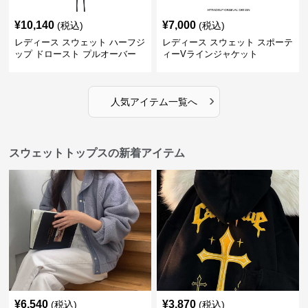
¥
10,140
¥
7,000
(税込)
(税込)
レディース スウェット ハーフジ
レディース スウェット スポーテ
ップ ドロースト プルオーバー
ィーVラインジャケット
ジャケット
›
人気アイテム一覧へ
スウェットトップスの新着アイテム
¥
6,540
¥
3,870
(税込)
(税込)