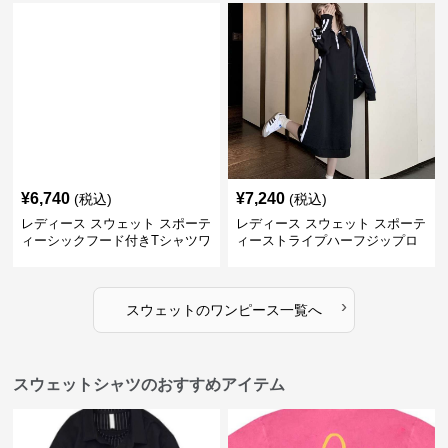
¥
6,740
¥
7,240
(税込)
(税込)
レディース スウェット スポーテ
レディース スウェット スポーテ
ィーシックフード付きTシャツワ
ィーストライプハーフジップロ
ンピース
ングワンピース
›
スウェット
の
ワンピース
一覧へ
スウェットシャツのおすすめアイテム