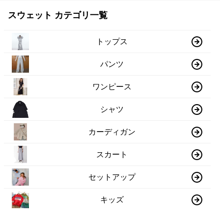
スウェット カテゴリ一覧
トップス
パンツ
ワンピース
シャツ
カーディガン
スカート
セットアップ
キッズ