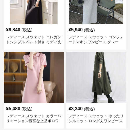
¥
9,840
¥
5,940
(税込)
(税込)
レディース スウェット エレガン
レディース スウェット コンフォ
トシンプル ベルト付き ミディ丈
ートマキシワンピース グレー
ワンピース
¥
5,480
¥
3,340
(税込)
(税込)
レディース スウェット カラーバ
レディース スウェット ゆったり
リエーション豊富な上品ポロワ
シルエット ロング丈ワンピース
ンピース