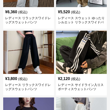
¥
6,360
¥
5,520
(税込)
(税込)
レディース リラックスワイドレ
レディース スウェット ゆったり
ッグスウェットパンツ
シルエット リラックスワイドパ
ンツ
¥
3,800
¥
2,120
(税込)
(税込)
レディース リラックスワイドレ
レディース サイドライン入りス
ッグスウェットパンツ
ポーティスウェットパンツ