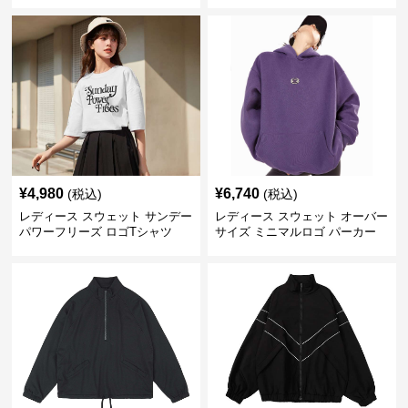
¥
4,980
¥
6,740
(税込)
(税込)
レディース スウェット サンデー
レディース スウェット オーバー
パワーフリーズ ロゴTシャツ
サイズ ミニマルロゴ パーカー