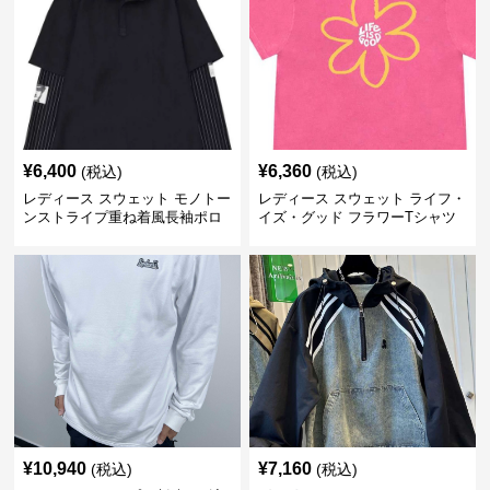
¥
6,400
¥
6,360
(税込)
(税込)
レディース スウェット モノトー
レディース スウェット ライフ・
ンストライプ重ね着風長袖ポロ
イズ・グッド フラワーTシャツ
シャツ
¥
10,940
¥
7,160
(税込)
(税込)