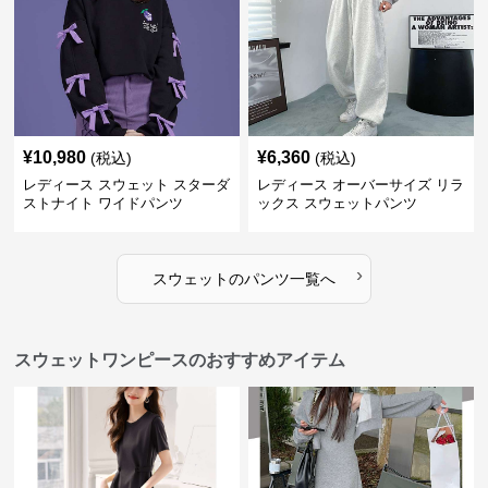
¥
10,980
¥
6,360
(税込)
(税込)
レディース スウェット スターダ
レディース オーバーサイズ リラ
ストナイト ワイドパンツ
ックス スウェットパンツ
›
スウェット
の
パンツ
一覧へ
スウェットワンピースのおすすめアイテム