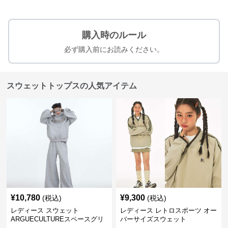
購入時のルール
必ず購入前にお読みください。
スウェットトップスの人気アイテム
¥
10,780
¥
9,300
(税込)
(税込)
レディース スウェット
レディース レトロスポーツ オー
ARGUECULTUREスペースグリ
バーサイズスウェット
ッターフーディ