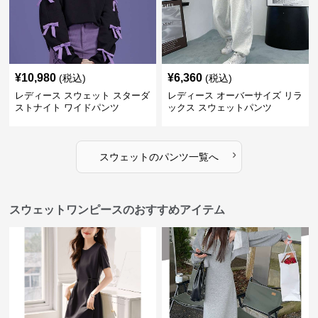
¥
10,980
¥
6,360
(税込)
(税込)
レディース スウェット スターダ
レディース オーバーサイズ リラ
ストナイト ワイドパンツ
ックス スウェットパンツ
›
スウェット
の
パンツ
一覧へ
スウェットワンピースのおすすめアイテム