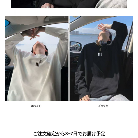
ご注文確定から3~7日でお届け予定