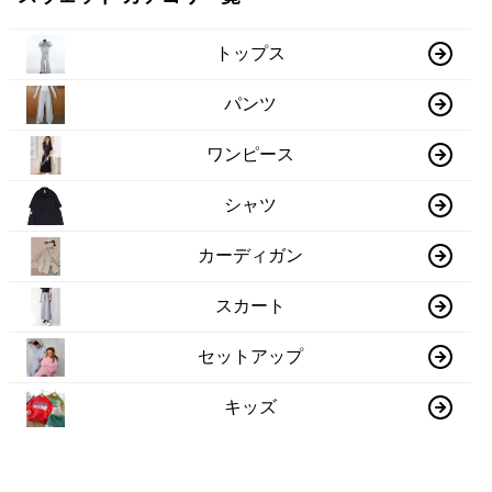
トップス
パンツ
ワンピース
シャツ
カーディガン
スカート
セットアップ
キッズ