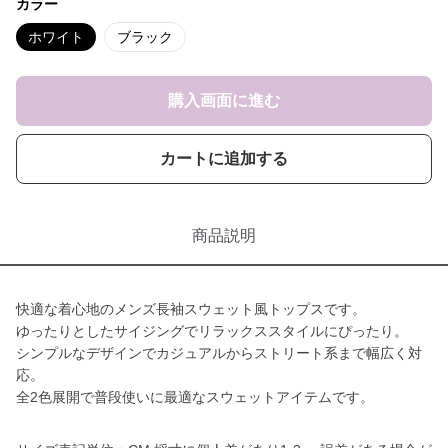
カラー
ホワイト
ブラック
購入画面に進む
カートに追加する
商品説明
快適な着心地のメンズ長袖スウェット風トップスです。
ゆったりとしたサイジングでリラックススタイルにぴったり。
シンプルなデザインでカジュアルからストリート系まで幅広く対
応。
全2色展開で普段使いに最適なスウェットアイテムです。