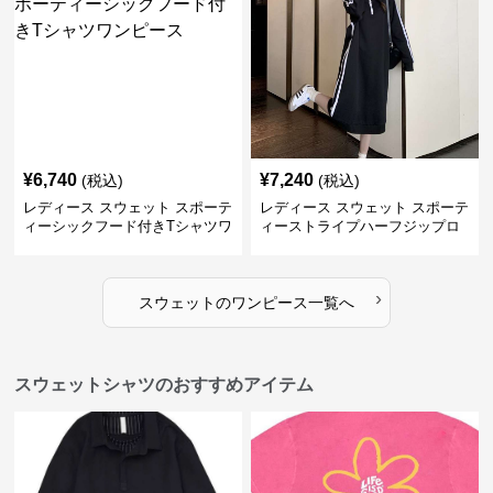
¥
6,740
¥
7,240
(税込)
(税込)
レディース スウェット スポーテ
レディース スウェット スポーテ
ィーシックフード付きTシャツワ
ィーストライプハーフジップロ
ンピース
ングワンピース
›
スウェット
の
ワンピース
一覧へ
スウェットシャツのおすすめアイテム