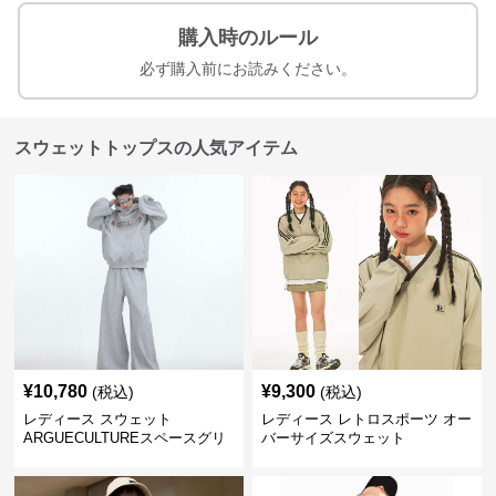
購入時のルール
必ず購入前にお読みください。
スウェットトップスの人気アイテム
¥
10,780
¥
9,300
(税込)
(税込)
レディース スウェット
レディース レトロスポーツ オー
ARGUECULTUREスペースグリ
バーサイズスウェット
ッターフーディ