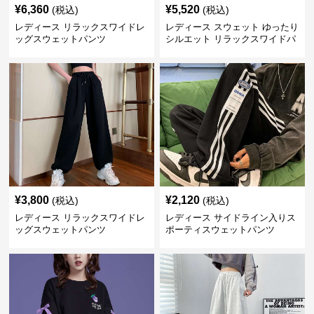
¥
6,360
¥
5,520
(税込)
(税込)
レディース リラックスワイドレ
レディース スウェット ゆったり
ッグスウェットパンツ
シルエット リラックスワイドパ
ンツ
¥
3,800
¥
2,120
(税込)
(税込)
レディース リラックスワイドレ
レディース サイドライン入りス
ッグスウェットパンツ
ポーティスウェットパンツ