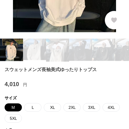
スウェットメンズ長袖美式ゆったりトップス
4,010
円
サイズ
M
L
XL
2XL
3XL
4XL
5XL