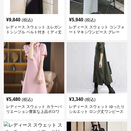
¥
9,840
¥
5,940
(税込)
(税込)
レディース スウェット エレガン
レディース スウェット コンフォ
トシンプル ベルト付き ミディ丈
ートマキシワンピース グレー
ワンピース
¥
5,480
¥
3,340
(税込)
(税込)
レディース スウェット カラーバ
レディース スウェット ゆったり
リエーション豊富な上品ポロワ
シルエット ロング丈ワンピース
ンピース