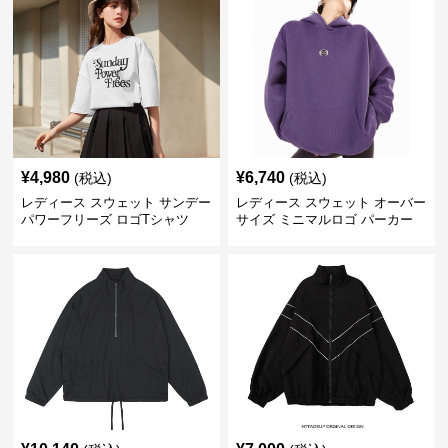
¥
4,980
¥
6,740
(税込)
(税込)
レディース スウェット サンデー
レディース スウェット オーバー
パワーフリーズ ロゴTシャツ
サイズ ミニマルロゴ パーカー