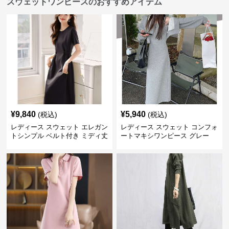
スウェットワンピースのおすすめアイテム
¥
9,840
¥
5,940
(税込)
(税込)
レディース スウェット エレガン
レディース スウェット コンフォ
トシンプル ベルト付き ミディ丈
ートマキシワンピース グレー
ワンピース