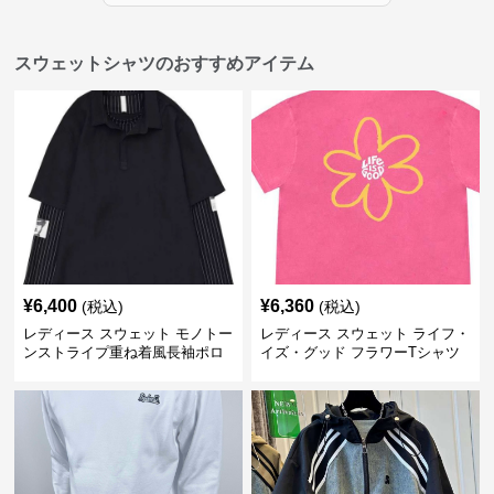
スウェットシャツのおすすめアイテム
¥
6,400
¥
6,360
(税込)
(税込)
レディース スウェット モノトー
レディース スウェット ライフ・
ンストライプ重ね着風長袖ポロ
イズ・グッド フラワーTシャツ
シャツ