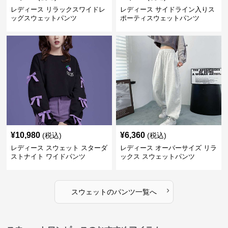
レディース リラックスワイドレ
レディース サイドライン入りス
ッグスウェットパンツ
ポーティスウェットパンツ
¥
10,980
¥
6,360
(税込)
(税込)
レディース スウェット スターダ
レディース オーバーサイズ リラ
ストナイト ワイドパンツ
ックス スウェットパンツ
›
スウェット
の
パンツ
一覧へ