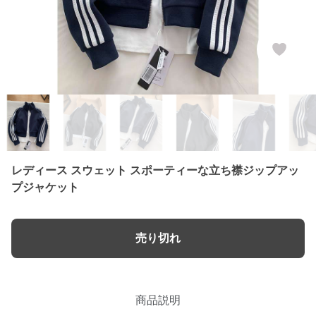
レディース スウェット スポーティーな立ち襟ジップアッ
プジャケット
売り切れ
商品説明