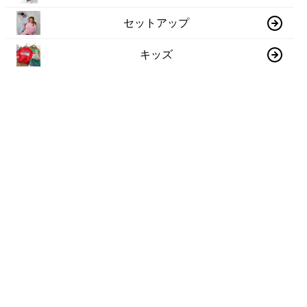
セットアップ
キッズ