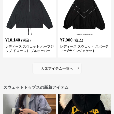
¥
10,140
¥
7,000
(税込)
(税込)
レディース スウェット ハーフジ
レディース スウェット スポーテ
ップ ドロースト プルオーバー
ィーVラインジャケット
ジャケット
›
人気アイテム一覧へ
スウェットトップスの新着アイテム