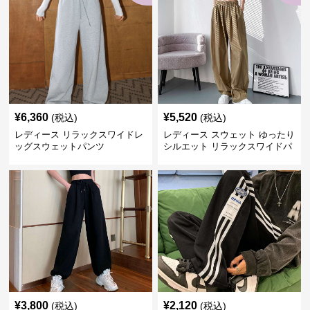
¥
6,360
¥
5,520
(税込)
(税込)
レディース リラックスワイドレ
レディース スウェット ゆったり
ッグスウェットパンツ
シルエット リラックスワイドパ
ンツ
¥
3,800
¥
2,120
(税込)
(税込)