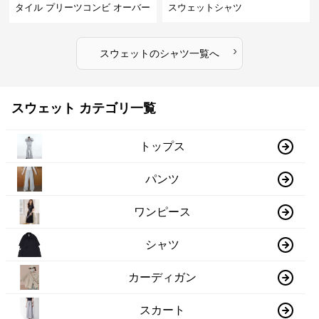
タイル プリーツコンビ オーバー
スウェットシャツ
サイズTシャツ
›
スウェット
の
シャツ
一覧へ
スウェット カテゴリ一覧
トップス
パンツ
ワンピース
シャツ
カーディガン
スカート