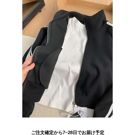
ご注文確定から7~28日でお届け予定