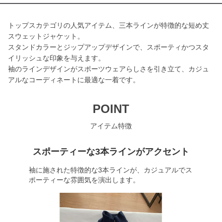
トップスカテゴリの人気アイテム、三本ラインが特徴的な短め丈
スウェットジャケット。
スタンドカラーとジップアップデザインで、スポーティかつスタ
イリッシュな印象を与えます。
袖のラインデザインがスポーツウェアらしさを引き立て、カジュ
アルなコーディネートに最適な一着です。
POINT
アイテム特徴
スポーティーな3本ラインがアクセント
袖に施された特徴的な3本ラインが、カジュアルでス
ポーティーな雰囲気を演出します。