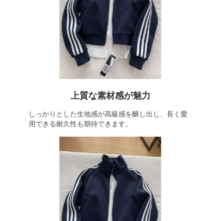
上質な素材感が魅力
しっかりとした生地感が高級感を醸し出し、長く愛
用できる耐久性も期待できます。