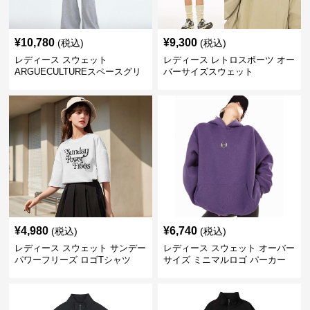
¥
10,780
¥
9,300
(税込)
(税込)
レディース スウェット
レディース レトロスポーツ オー
ARGUECULTUREスペースグリ
バーサイズスウェット
ッターフーディ
¥
4,980
¥
6,740
(税込)
(税込)
レディース スウェット サンデー
レディース スウェット オーバー
パワーフリーズ ロゴTシャツ
サイズ ミニマルロゴ パーカー