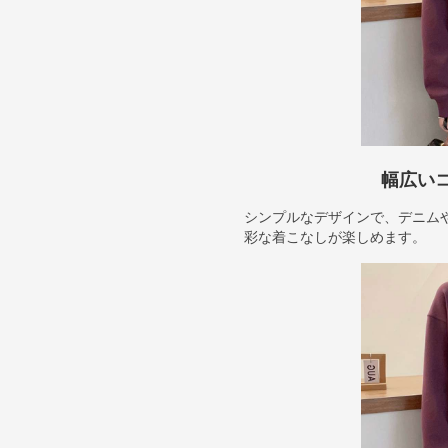
幅広い
シンプルなデザインで、デニム
彩な着こなしが楽しめます。