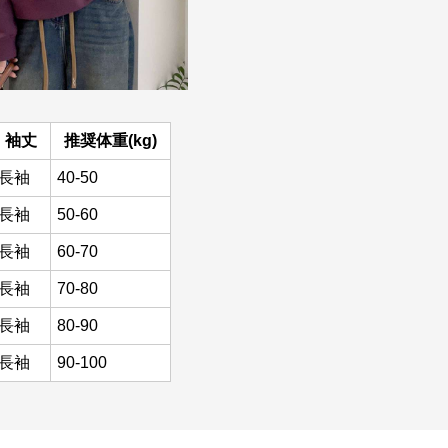
袖丈
推奨体重(kg)
長袖
40-50
長袖
50-60
長袖
60-70
長袖
70-80
長袖
80-90
長袖
90-100