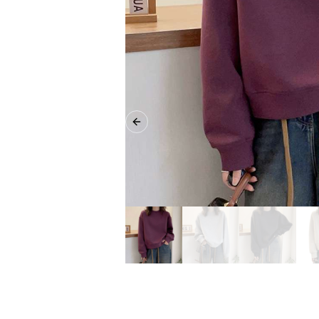
Previous slide