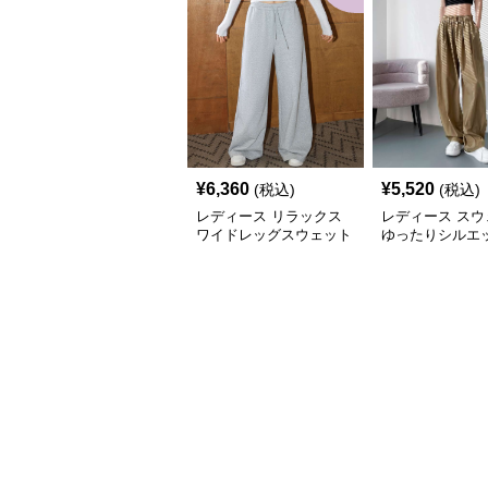
¥
6,360
¥
5,520
(税込)
(税込)
レディース リラックス
レディース スウ
ワイドレッグスウェット
ゆったりシルエッ
パンツ
ラックスワイド