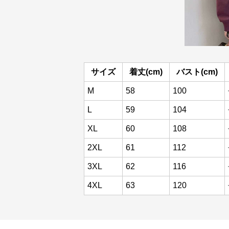
サイズ
着丈(cm)
バスト(cm)
M
58
100
L
59
104
XL
60
108
2XL
61
112
3XL
62
116
4XL
63
120