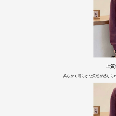
上質
柔らかく滑らかな質感が感じら