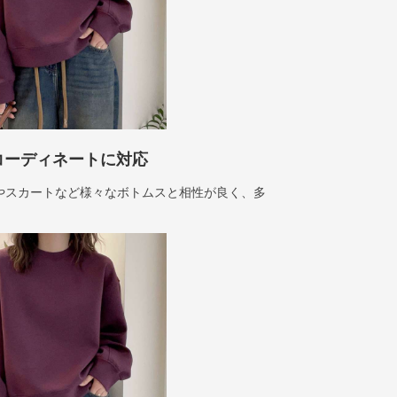
コーディネートに対応
やスカートなど様々なボトムスと相性が良く、多