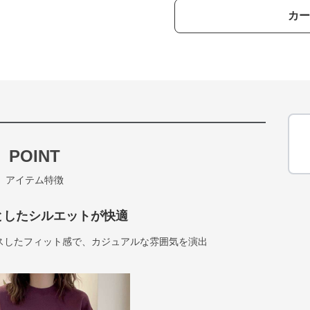
カー
POINT
アイテム特徴
としたシルエットが快適
スしたフィット感で、カジュアルな雰囲気を演出