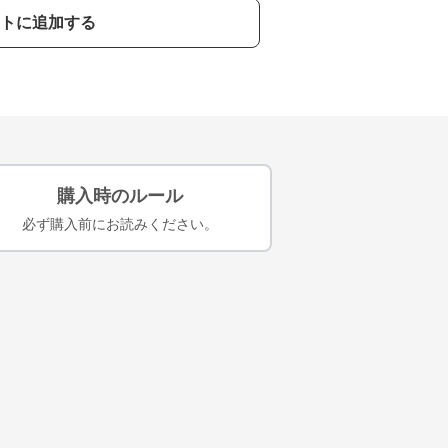
トに追加する
購入時のルール
必ず購入前にお読みください。