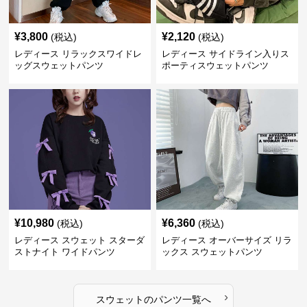
¥
3,800
¥
2,120
(税込)
(税込)
レディース リラックスワイドレ
レディース サイドライン入りス
ッグスウェットパンツ
ポーティスウェットパンツ
¥
10,980
¥
6,360
(税込)
(税込)
レディース スウェット スターダ
レディース オーバーサイズ リラ
ストナイト ワイドパンツ
ックス スウェットパンツ
›
スウェット
の
パンツ
一覧へ