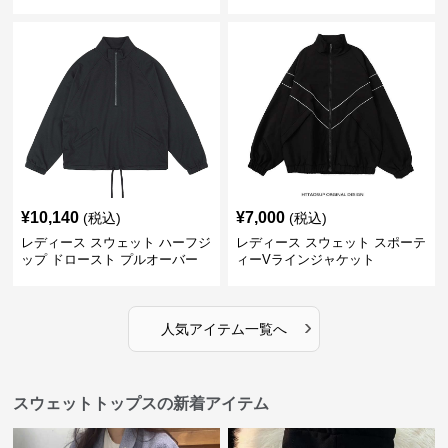
¥
10,140
¥
7,000
(税込)
(税込)
レディース スウェット ハーフジ
レディース スウェット スポーテ
ップ ドロースト プルオーバー
ィーVラインジャケット
ジャケット
›
人気アイテム一覧へ
スウェットトップスの新着アイテム