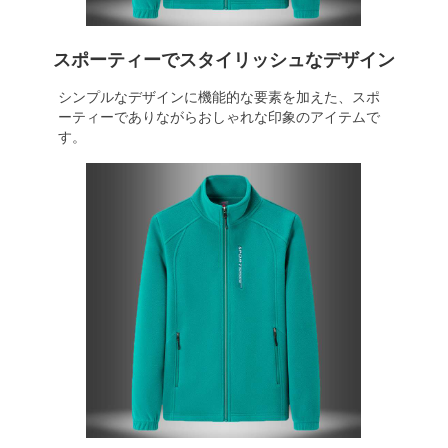
スポーティーでスタイリッシュなデザイン
シンプルなデザインに機能的な要素を加えた、スポ
ーティーでありながらおしゃれな印象のアイテムで
す。