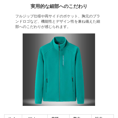
実用的な細部へのこだわり
フルジップ仕様や両サイドのポケット、胸元のブラ
ンドロゴなど、機能性とデザイン性を兼ね備えた細
部へのこだわりが感じられます。