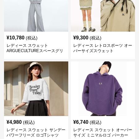
¥
10,780
¥
9,300
(税込)
(税込)
レディース スウェット
レディース レトロスポーツ オー
ARGUECULTUREスペースグリ
バーサイズスウェット
ッターフーディ
¥
4,980
¥
6,740
(税込)
(税込)
レディース スウェット サンデー
レディース スウェット オーバー
パワーフリーズ ロゴTシャツ
サイズ ミニマルロゴ パーカー