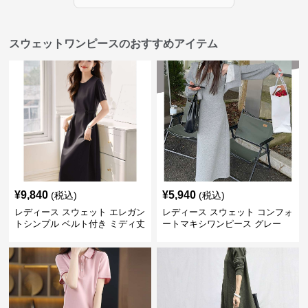
スウェットワンピースのおすすめアイテム
¥
9,840
¥
5,940
(税込)
(税込)
レディース スウェット エレガン
レディース スウェット コンフォ
トシンプル ベルト付き ミディ丈
ートマキシワンピース グレー
ワンピース