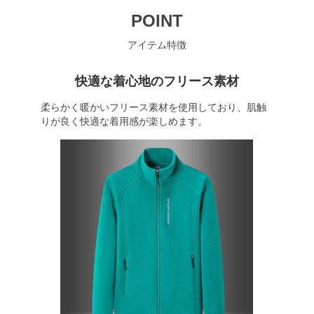
POINT
アイテム特徴
快適な着心地のフリース素材
柔らかく暖かいフリース素材を使用しており、肌触
りが良く快適な着用感が楽しめます。