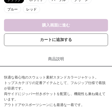
ブルー
レッド
購入画面に進む
カートに追加する
商品説明
快適な着心地のスウェット素材スタンドカラージャケット。
トップスカテゴリの定番アイテムとして、フルジップ仕様で着脱
が容易です。
両サイドにジッパー付きポケットを配置し、機能性も兼ね備えて
います。
アウトドアやスポーツシーンにも最適な一着です。