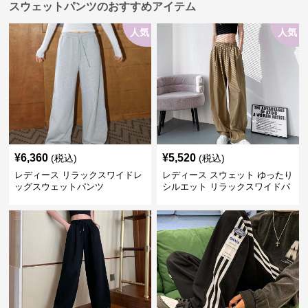
スウェットパンツのおすすめアイテム
人気
人気
¥
6,360
¥
5,520
(税込)
(税込)
レディース リラックスワイドレ
レディース スウェット ゆったり
ッグスウェットパンツ
シルエット リラックスワイドパ
ンツ