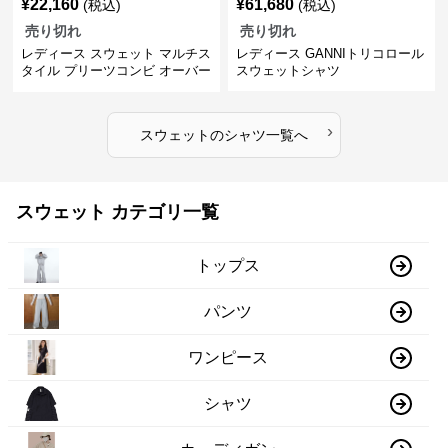
¥
22,160
¥
61,680
(税込)
(税込)
売り切れ
売り切れ
レディース スウェット マルチス
レディース GANNIトリコロール
タイル プリーツコンビ オーバー
スウェットシャツ
サイズTシャツ
›
スウェット
の
シャツ
一覧へ
スウェット カテゴリ一覧
トップス
パンツ
ワンピース
シャツ