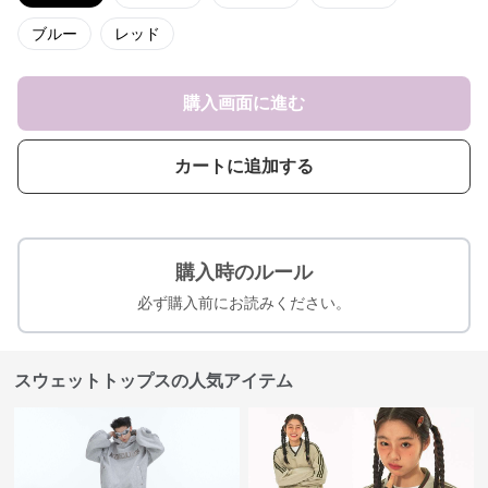
ブルー
レッド
購入画面に進む
カートに追加する
購入時のルール
必ず購入前にお読みください。
スウェットトップスの人気アイテム