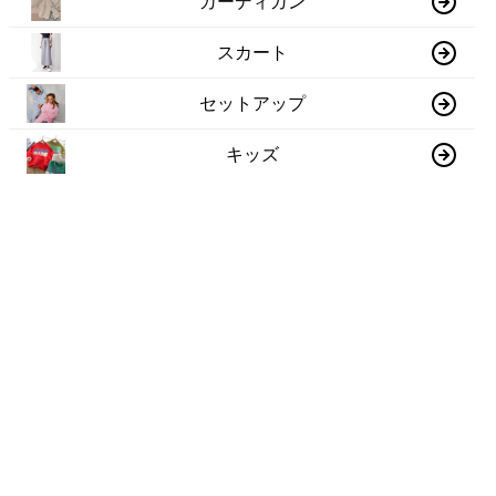
カーディガン
スカート
セットアップ
キッズ