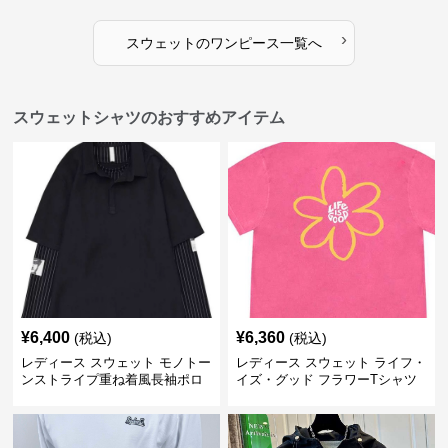
›
スウェット
の
ワンピース
一覧へ
スウェットシャツのおすすめアイテム
¥
6,400
¥
6,360
(税込)
(税込)
レディース スウェット モノトー
レディース スウェット ライフ・
ンストライプ重ね着風長袖ポロ
イズ・グッド フラワーTシャツ
シャツ