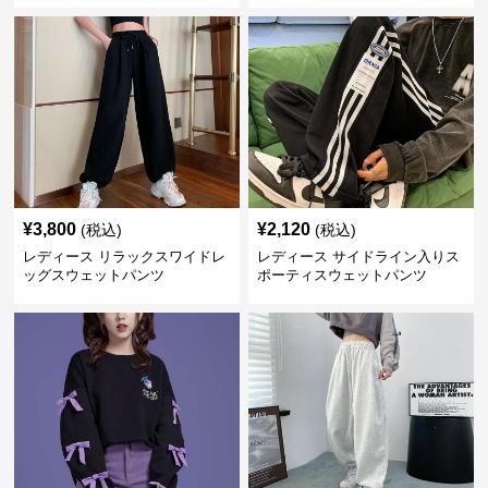
¥
3,800
¥
2,120
(税込)
(税込)
レディース リラックスワイドレ
レディース サイドライン入りス
ッグスウェットパンツ
ポーティスウェットパンツ