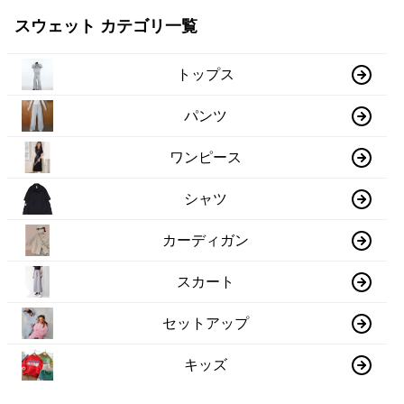
スウェット カテゴリ一覧
トップス
パンツ
ワンピース
シャツ
カーディガン
スカート
セットアップ
キッズ