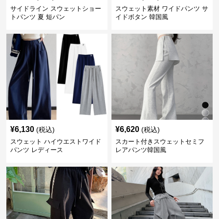
サイドライン スウェットショー
スウェット素材 ワイドパンツ サ
トパンツ 夏 短パン
イドボタン 韓国風
¥
6,130
¥
6,620
(税込)
(税込)
スウェット ハイウエストワイド
スカート付きスウェットセミフ
パンツ レディース
レアパンツ韓国風