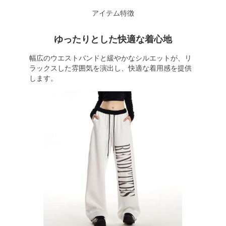
アイテム特徴
ゆったりとした快適な着心地
幅広のウエストバンドと緩やかなシルエットが、リ
ラックスした雰囲気を演出し、快適な着用感を提供
します。