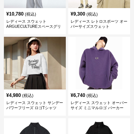
¥
10,780
¥
9,300
(税込)
(税込)
レディース スウェット
レディース レトロスポーツ オー
ARGUECULTUREスペースグリ
バーサイズスウェット
ッターフーディ
¥
4,980
¥
6,740
(税込)
(税込)
レディース スウェット サンデー
レディース スウェット オーバー
パワーフリーズ ロゴTシャツ
サイズ ミニマルロゴ パーカー