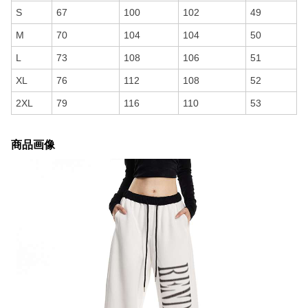
S
67
100
102
49
M
70
104
104
50
L
73
108
106
51
XL
76
112
108
52
2XL
79
116
110
53
商品画像