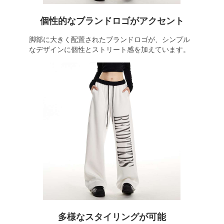
個性的なブランドロゴがアクセント
脚部に大きく配置されたブランドロゴが、シンプル
なデザインに個性とストリート感を加えています。
多様なスタイリングが可能