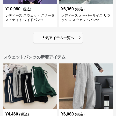
¥
10,980
¥
6,360
(税込)
(税込)
レディース スウェット スターダ
レディース オーバーサイズ リラ
ストナイト ワイドパンツ
ックス スウェットパンツ
›
人気アイテム一覧へ
スウェットパンツの新着アイテム
¥
4,460
¥
6,080
(税込)
(税込)