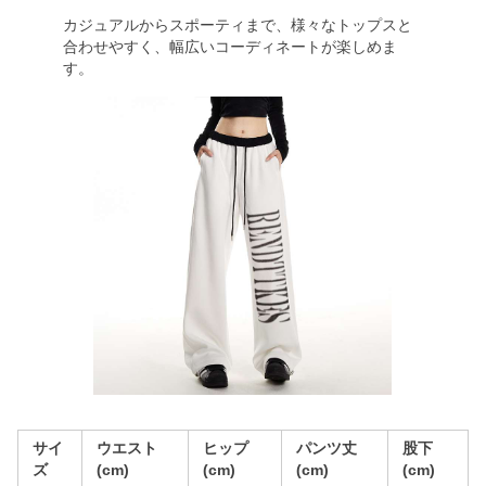
カジュアルからスポーティまで、様々なトップスと
合わせやすく、幅広いコーディネートが楽しめま
す。
サイ
ウエスト
ヒップ
パンツ丈
股下
ズ
(cm)
(cm)
(cm)
(cm)