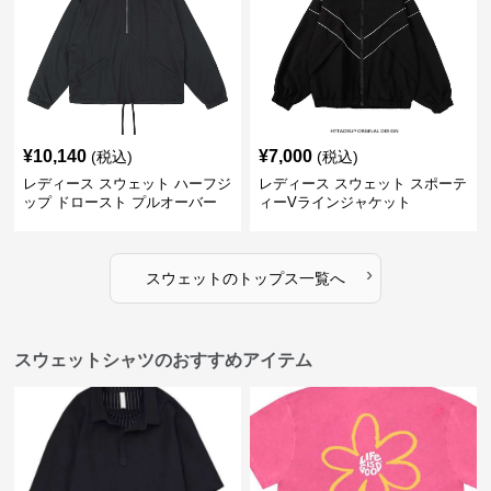
¥
10,140
¥
7,000
(税込)
(税込)
レディース スウェット ハーフジ
レディース スウェット スポーテ
ップ ドロースト プルオーバー
ィーVラインジャケット
ジャケット
›
スウェット
の
トップス
一覧へ
スウェットシャツのおすすめアイテム