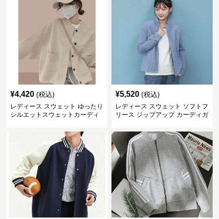
¥
4,420
¥
5,520
(税込)
(税込)
レディース スウェット ゆったり
レディース スウェット ソフトフ
シルエットスウェットカーディ
リース ジップアップ カーディガ
ガン
ン