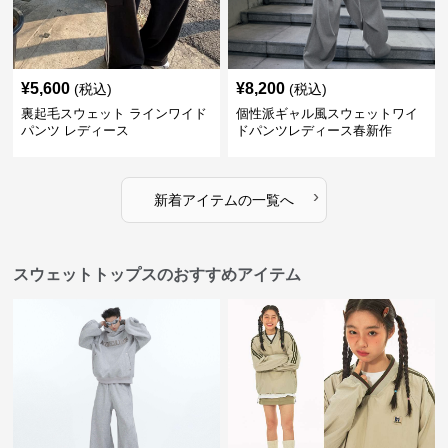
¥
5,600
¥
8,200
(税込)
(税込)
裏起毛スウェット ラインワイド
個性派ギャル風スウェットワイ
パンツ レディース
ドパンツレディース春新作
›
新着アイテムの一覧へ
スウェットトップスのおすすめアイテム