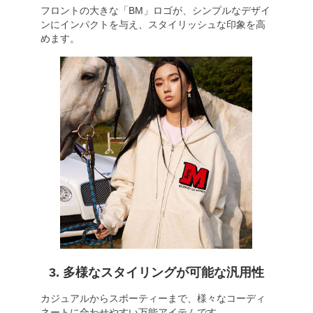
フロントの大きな「BM」ロゴが、シンプルなデザイ
ンにインパクトを与え、スタイリッシュな印象を高
めます。
3. 多様なスタイリングが可能な汎用性
カジュアルからスポーティーまで、様々なコーディ
ネートに合わせやすい万能アイテムです。