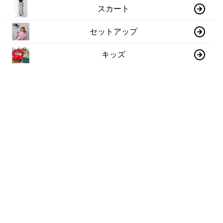
スカート
セットアップ
キッズ