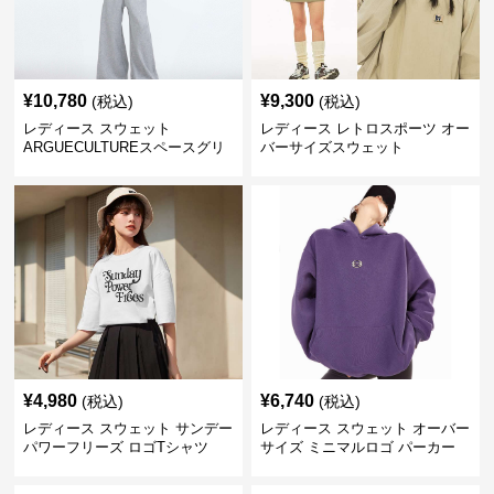
¥
10,780
¥
9,300
(税込)
(税込)
レディース スウェット
レディース レトロスポーツ オー
ARGUECULTUREスペースグリ
バーサイズスウェット
ッターフーディ
¥
4,980
¥
6,740
(税込)
(税込)
レディース スウェット サンデー
レディース スウェット オーバー
パワーフリーズ ロゴTシャツ
サイズ ミニマルロゴ パーカー