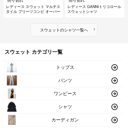
売り切れ
売り切れ
レディース スウェット マルチス
レディース GANNIトリコロール
タイル プリーツコンビ オーバー
スウェットシャツ
サイズTシャツ
›
スウェット
の
シャツ
一覧へ
スウェット カテゴリ一覧
トップス
パンツ
ワンピース
シャツ
カーディガン