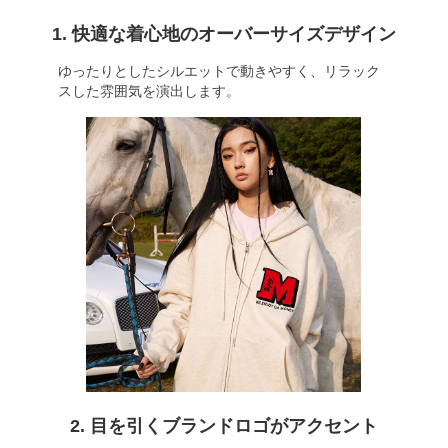
1. 快適な着心地のオーバーサイズデザイン
ゆったりとしたシルエットで動きやすく、リラック
スした雰囲気を演出します。
2. 目を引くブランドロゴがアクセント