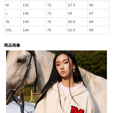
M
132
72
57.5
66
L
136
73
59
67
XL
140
74
60.5
68
2XL
144
75
61.5
69
商品画像