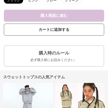
ブラック
ピンク
グレー
グリーン
購入画面に進む
カートに追加する
購入時のルール
必ず購入前にお読みください。
スウェットトップスの人気アイテム