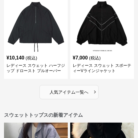
¥
10,140
¥
7,000
(税込)
(税込)
レディース スウェット ハーフジ
レディース スウェット スポーテ
ップ ドロースト プルオーバー
ィーVラインジャケット
ジャケット
›
人気アイテム一覧へ
スウェットトップスの新着アイテム