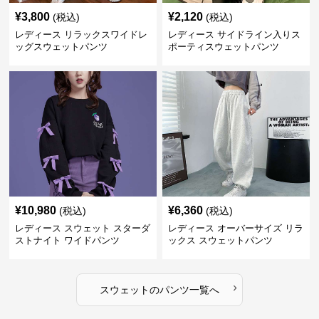
¥
3,800
¥
2,120
(税込)
(税込)
レディース リラックスワイドレ
レディース サイドライン入りス
ッグスウェットパンツ
ポーティスウェットパンツ
¥
10,980
¥
6,360
(税込)
(税込)
レディース スウェット スターダ
レディース オーバーサイズ リラ
ストナイト ワイドパンツ
ックス スウェットパンツ
›
スウェット
の
パンツ
一覧へ