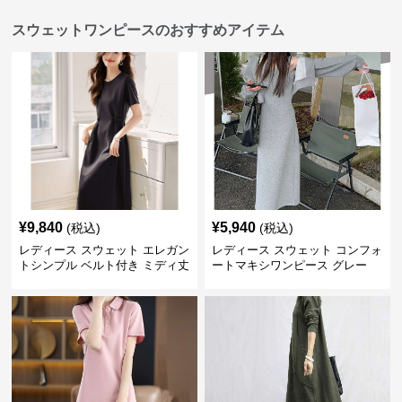
スウェットワンピースのおすすめアイテム
¥
9,840
¥
5,940
(税込)
(税込)
レディース スウェット エレガン
レディース スウェット コンフォ
トシンプル ベルト付き ミディ丈
ートマキシワンピース グレー
ワンピース