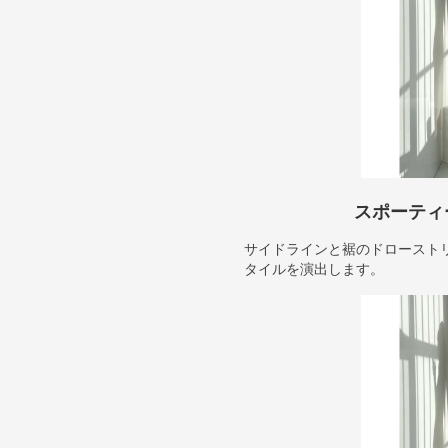
スポーティ
サイドラインと裾のドロースト
タイルを演出します。