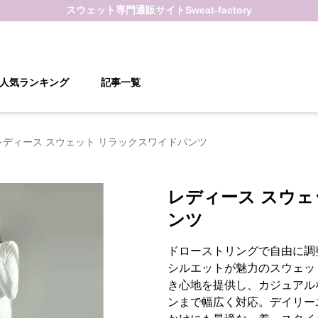
スウェット
専門通販サイト
Sweat-factory
人気ランキング
記事一覧
レディース スウェット リラックスワイドパンツ
レディース スウェ
ンツ
ドローストリングで自由に調
シルエットが魅力のスウェッ
き心地を提供し、カジュアル
ンまで幅広く対応。デイリー