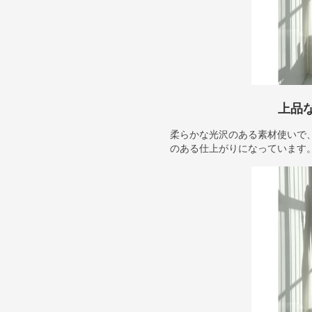
上品
柔らかな光沢のある素材使いで
のある仕上がりになっています