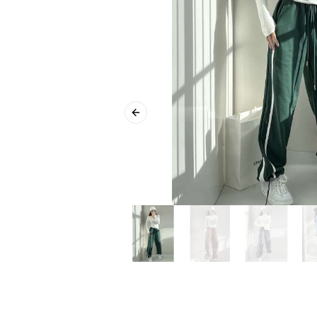
Previous slide