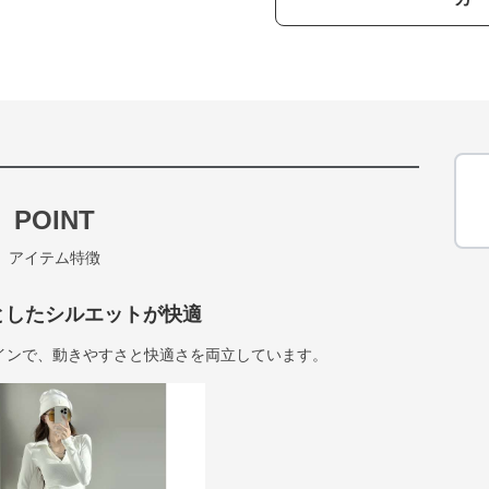
POINT
アイテム特徴
としたシルエットが快適
インで、動きやすさと快適さを両立しています。