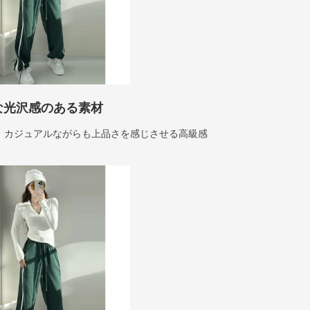
な光沢感のある素材
、カジュアルながらも上品さを感じさせる高級感
。