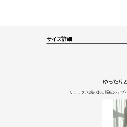
サイズ詳細
ゆったり
リラックス感のある幅広のデザ