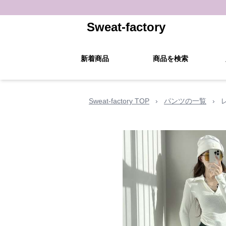
Sweat-factory
新着商品
商品を検索
Sweat-factory TOP
›
パンツの一覧
›