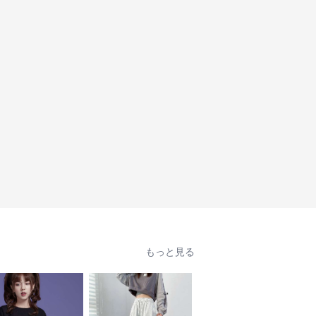
もっと見る