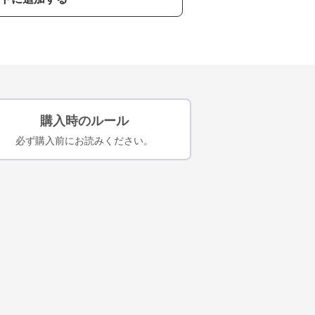
購入時のルール
必ず購入前にお読みください。