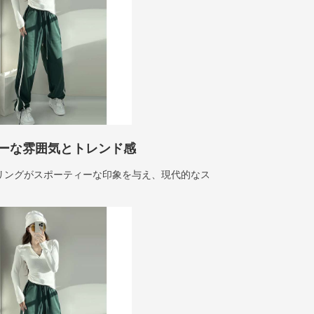
ーな雰囲気とトレンド感
リングがスポーティーな印象を与え、現代的なス