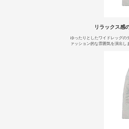
リラックス感
ゆったりとしたワイドレッグの
ァッション的な雰囲気を演出し