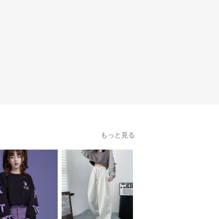
もっと見る