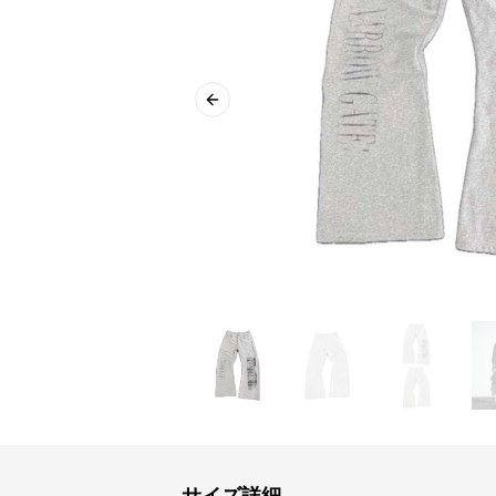
Previous slide