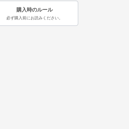
購入時のルール
必ず購入前にお読みください。