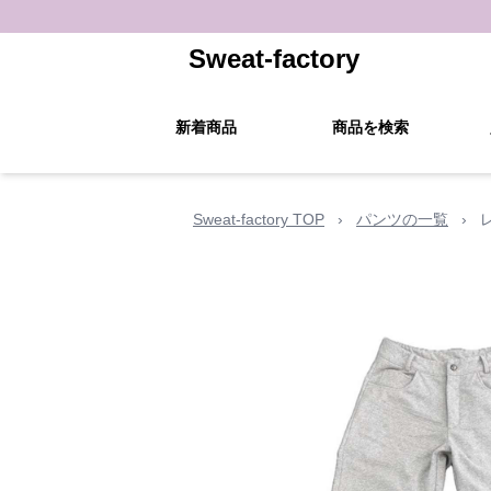
Sweat-factory
新着商品
商品を検索
Sweat-factory TOP
›
パンツの一覧
›