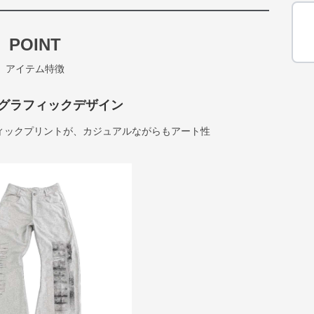
POINT
アイテム特徴
グラフィックデザイン
ィックプリントが、カジュアルながらもアート性