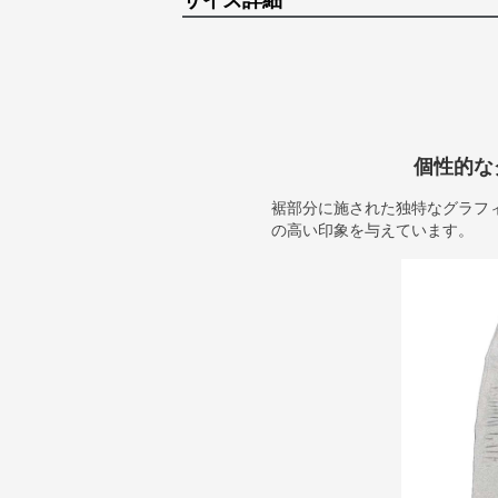
サイズ詳細
個性的な
裾部分に施された独特なグラフ
の高い印象を与えています。