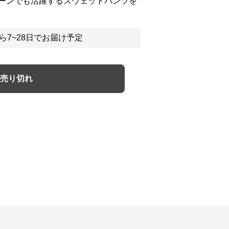
ーンでも活躍するスウェットパンツを
ら7~28日でお届け予定
売り切れ