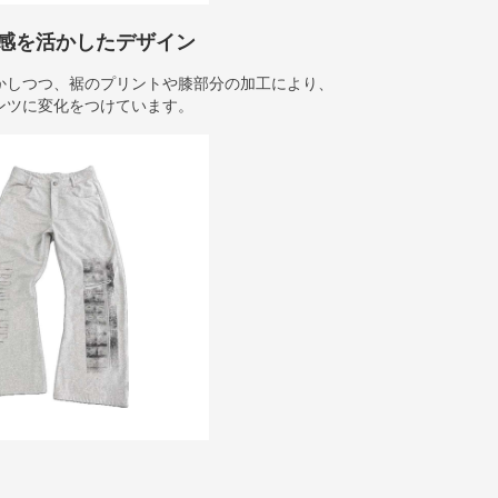
感を活かしたデザイン
かしつつ、裾のプリントや膝部分の加工により、
ンツに変化をつけています。