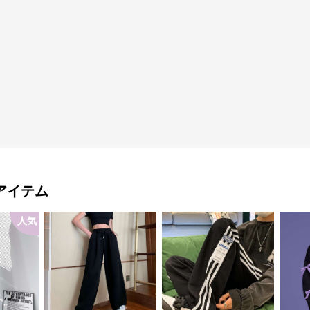
アイテム
人気