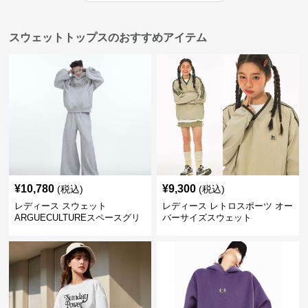
スウェットトップスのおすすめアイテム
¥
10,780
¥
9,300
(税込)
(税込)
レディース スウェット
レディース レトロスポーツ オー
ARGUECULTUREスペースグリ
バーサイズスウェット
ッターフーディ