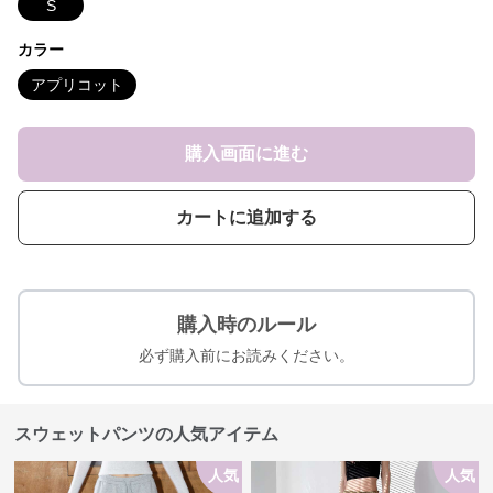
S
カラー
アプリコット
購入画面に進む
カートに追加する
購入時のルール
必ず購入前にお読みください。
スウェットパンツの人気アイテム
人気
人気