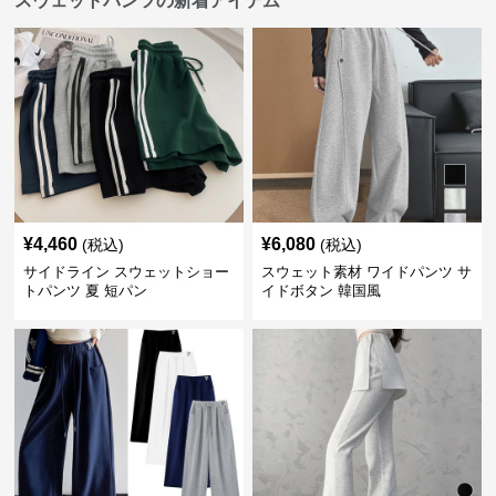
スウェットパンツの新着アイテム
¥
4,460
¥
6,080
(税込)
(税込)
サイドライン スウェットショー
スウェット素材 ワイドパンツ サ
トパンツ 夏 短パン
イドボタン 韓国風