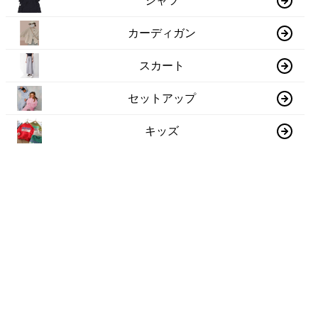
シャツ
カーディガン
スカート
セットアップ
キッズ