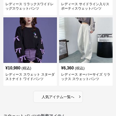
レディース リラックスワイドレ
レディース サイドライン入りス
ッグスウェットパンツ
ポーティスウェットパンツ
¥
10,980
¥
6,360
(税込)
(税込)
レディース スウェット スターダ
レディース オーバーサイズ リラ
ストナイト ワイドパンツ
ックス スウェットパンツ
›
人気アイテム一覧へ