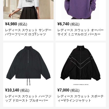
¥
4,980
¥
6,740
(税込)
(税込)
レディース スウェット サンデー
レディース スウェット オーバー
パワーフリーズ ロゴTシャツ
サイズ ミニマルロゴ パーカー
¥
10,140
¥
7,000
(税込)
(税込)
レディース スウェット ハーフジ
レディース スウェット スポーテ
ップ ドロースト プルオーバー
ィーVラインジャケット
ジャケット