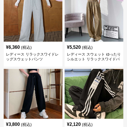
¥
6,360
¥
5,520
(税込)
(税込)
レディース リラックスワイドレ
レディース スウェット ゆったり
ッグスウェットパンツ
シルエット リラックスワイドパ
ンツ
¥
3,800
¥
2,120
(税込)
(税込)