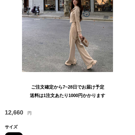
ご注文確定から7~28日でお届け予定
送料は1注文あたり
1000
円かかります
12,660
円
サイズ