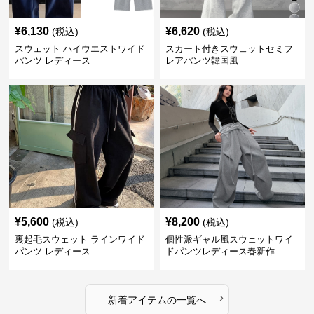
¥
6,130
¥
6,620
(税込)
(税込)
スウェット ハイウエストワイド
スカート付きスウェットセミフ
パンツ レディース
レアパンツ韓国風
¥
5,600
¥
8,200
(税込)
(税込)
裏起毛スウェット ラインワイド
個性派ギャル風スウェットワイ
パンツ レディース
ドパンツレディース春新作
›
新着アイテムの一覧へ