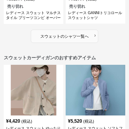
売り切れ
売り切れ
レディース スウェット マルチス
レディース GANNIトリコロール
タイル プリーツコンビ オーバー
スウェットシャツ
サイズTシャツ
›
スウェット
の
シャツ
一覧へ
スウェットカーディガンのおすすめアイテム
¥
4,420
¥
5,520
(税込)
(税込)
レディース スウェット ゆったり
レディース スウェット ソフトフ