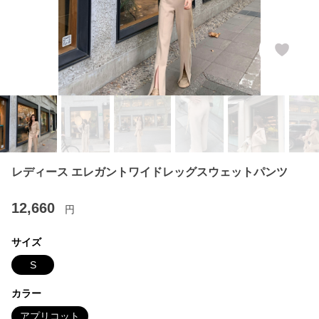
レディース エレガントワイドレッグスウェットパンツ
12,660
円
サイズ
S
カラー
アプリコット