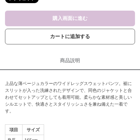
購入画面に進む
カートに追加する
商品説明
上品な薄ベージュカラーのワイドレッグスウェットパンツ。裾に
スリットが入った洗練されたデザインで、同色のジャケットと合
わせてセットアップとしても着用可能。柔らかな素材感と美しい
シルエットで、快適さとスタイリッシュさを兼ね備えた一着で
す。
項目
サイズ