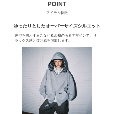
POINT
アイテム特徴
ゆったりとしたオーバーサイズシルエット
体型を問わず着こなせる余裕のあるデザインで、リ
ラックス感と抜け感を演出します。