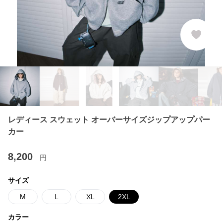
レディース スウェット オーバーサイズジップアップパー
カー
8,200
円
サイズ
M
L
XL
2XL
カラー