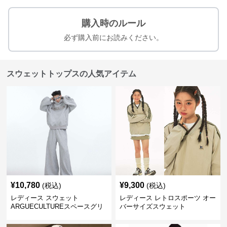
購入時のルール
必ず購入前にお読みください。
スウェットトップスの人気アイテム
¥
10,780
¥
9,300
(税込)
(税込)
レディース スウェット
レディース レトロスポーツ オー
ARGUECULTUREスペースグリ
バーサイズスウェット
ッターフーディ