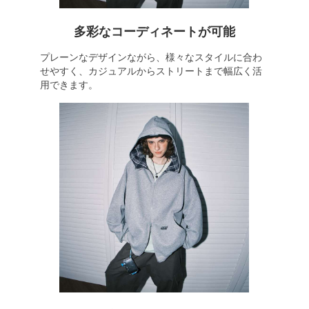
多彩なコーディネートが可能
プレーンなデザインながら、様々なスタイルに合わ
せやすく、カジュアルからストリートまで幅広く活
用できます。