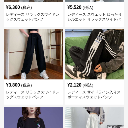
¥
6,360
¥
5,520
(税込)
(税込)
レディース リラックスワイドレ
レディース スウェット ゆったり
ッグスウェットパンツ
シルエット リラックスワイドパ
ンツ
¥
3,800
¥
2,120
(税込)
(税込)
レディース リラックスワイドレ
レディース サイドライン入りス
ッグスウェットパンツ
ポーティスウェットパンツ