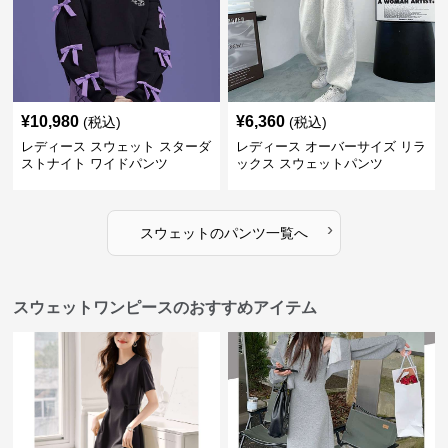
¥
10,980
¥
6,360
(税込)
(税込)
レディース スウェット スターダ
レディース オーバーサイズ リラ
ストナイト ワイドパンツ
ックス スウェットパンツ
›
スウェット
の
パンツ
一覧へ
スウェットワンピースのおすすめアイテム