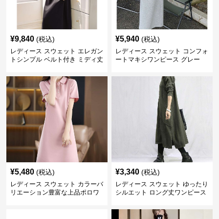
¥
9,840
¥
5,940
(税込)
(税込)
レディース スウェット エレガン
レディース スウェット コンフォ
トシンプル ベルト付き ミディ丈
ートマキシワンピース グレー
ワンピース
¥
5,480
¥
3,340
(税込)
(税込)
レディース スウェット カラーバ
レディース スウェット ゆったり
リエーション豊富な上品ポロワ
シルエット ロング丈ワンピース
ンピース