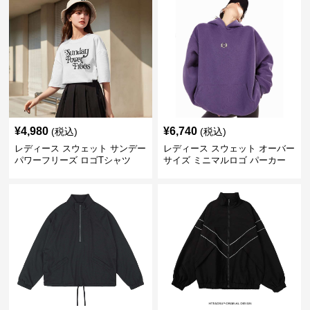
¥
4,980
¥
6,740
(税込)
(税込)
レディース スウェット サンデー
レディース スウェット オーバー
パワーフリーズ ロゴTシャツ
サイズ ミニマルロゴ パーカー