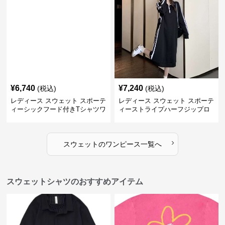
¥
6,740
¥
7,240
(税込)
(税込)
レディース スウェット スポーテ
レディース スウェット スポーテ
ィーシックフード付きTシャツワ
ィーストライプハーフジップロ
ンピース
ングワンピース
›
スウェット
の
ワンピース
一覧へ
スウェットシャツのおすすめアイテム