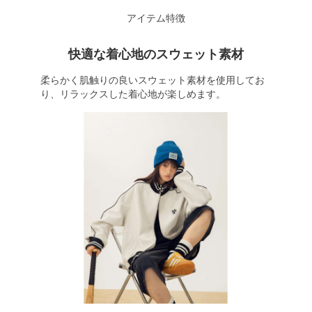
アイテム特徴
快適な着心地のスウェット素材
柔らかく肌触りの良いスウェット素材を使用してお
り、リラックスした着心地が楽しめます。