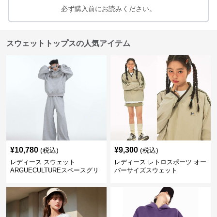
必ず購入前にお読みください。
スウェットトップスの人気アイテム
¥
10,780
¥
9,300
(税込)
(税込)
レディース スウェット
レディース レトロスポーツ オー
ARGUECULTUREスペースグリ
バーサイズスウェット
ッターフーディ