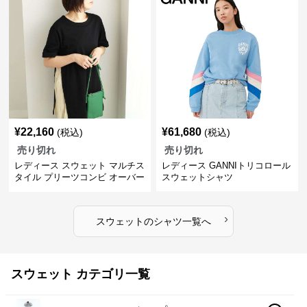
¥
22,160
¥
61,680
(税込)
(税込)
売り切れ
売り切れ
レディース スウェット マルチス
レディース GANNIトリコロール
タイル プリーツコンビ オーバー
スウェットシャツ
サイズTシャツ
›
スウェット
の
シャツ
一覧へ
スウェット カテゴリ一覧