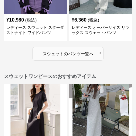
¥
10,980
¥
6,360
(税込)
(税込)
レディース スウェット スターダ
レディース オーバーサイズ リラ
ストナイト ワイドパンツ
ックス スウェットパンツ
›
スウェット
の
パンツ
一覧へ
スウェットワンピースのおすすめアイテム