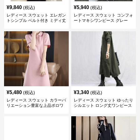
¥
9,840
¥
5,940
(税込)
(税込)
レディース スウェット エレガン
レディース スウェット コンフォ
トシンプル ベルト付き ミディ丈
ートマキシワンピース グレー
ワンピース
¥
5,480
¥
3,340
(税込)
(税込)
レディース スウェット カラーバ
レディース スウェット ゆったり
リエーション豊富な上品ポロワ
シルエット ロング丈ワンピース
ンピース