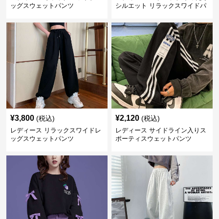
ッグスウェットパンツ
シルエット リラックスワイドパ
ンツ
¥
3,800
¥
2,120
(税込)
(税込)
レディース リラックスワイドレ
レディース サイドライン入りス
ッグスウェットパンツ
ポーティスウェットパンツ