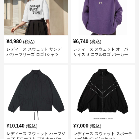
¥
4,980
¥
6,740
(税込)
(税込)
レディース スウェット サンデー
レディース スウェット オーバー
パワーフリーズ ロゴTシャツ
サイズ ミニマルロゴ パーカー
¥
10,140
¥
7,000
(税込)
(税込)
レディース スウェット ハーフジ
レディース スウェット スポーテ
ップ ドロースト プルオーバー
ィーVラインジャケット