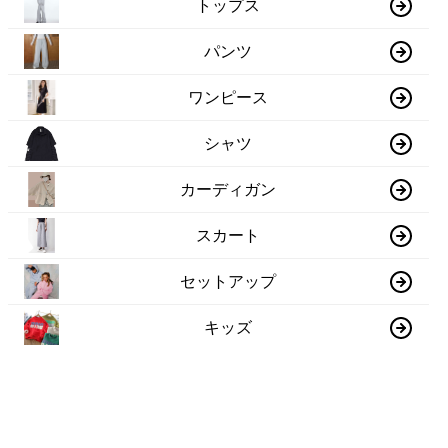
トップス
パンツ
ワンピース
シャツ
カーディガン
スカート
セットアップ
キッズ