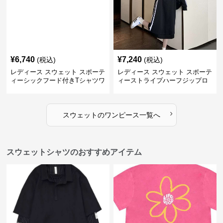
¥
6,740
¥
7,240
(税込)
(税込)
レディース スウェット スポーテ
レディース スウェット スポーテ
ィーシックフード付きTシャツワ
ィーストライプハーフジップロ
ンピース
ングワンピース
›
スウェット
の
ワンピース
一覧へ
スウェットシャツのおすすめアイテム