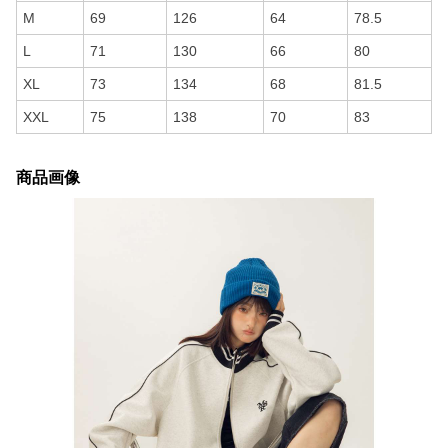
M
69
126
64
78.5
L
71
130
66
80
XL
73
134
68
81.5
XXL
75
138
70
83
商品画像