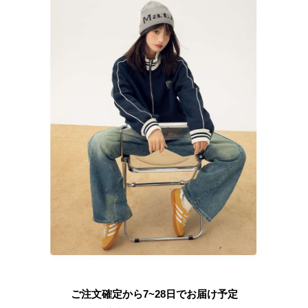
ご注文確定から7~28日でお届け予定