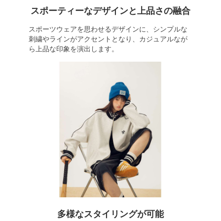
スポーティーなデザインと上品さの融合
スポーツウェアを思わせるデザインに、シンプルな
刺繍やラインがアクセントとなり、カジュアルなが
ら上品な印象を演出します。
多様なスタイリングが可能