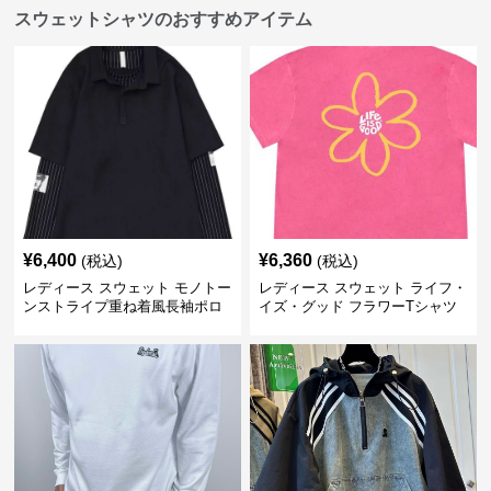
スウェットシャツのおすすめアイテム
¥
6,400
¥
6,360
(税込)
(税込)
レディース スウェット モノトー
レディース スウェット ライフ・
ンストライプ重ね着風長袖ポロ
イズ・グッド フラワーTシャツ
シャツ