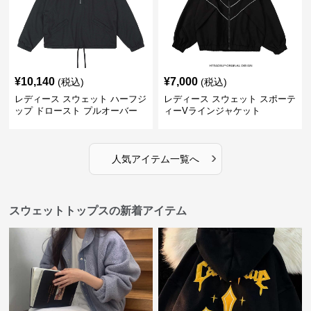
¥
10,140
¥
7,000
(税込)
(税込)
レディース スウェット ハーフジ
レディース スウェット スポーテ
ップ ドロースト プルオーバー
ィーVラインジャケット
ジャケット
›
人気アイテム一覧へ
スウェットトップスの新着アイテム