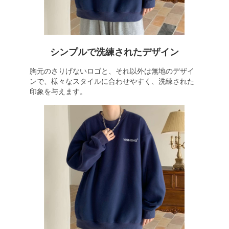
シンプルで洗練されたデザイン
胸元のさりげないロゴと、それ以外は無地のデザイ
ンで、様々なスタイルに合わせやすく、洗練された
印象を与えます。