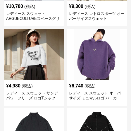
¥
10,780
¥
9,300
(税込)
(税込)
レディース スウェット
レディース レトロスポーツ オー
ARGUECULTUREスペースグリ
バーサイズスウェット
ッターフーディ
¥
4,980
¥
6,740
(税込)
(税込)
レディース スウェット サンデー
レディース スウェット オーバー
パワーフリーズ ロゴTシャツ
サイズ ミニマルロゴ パーカー