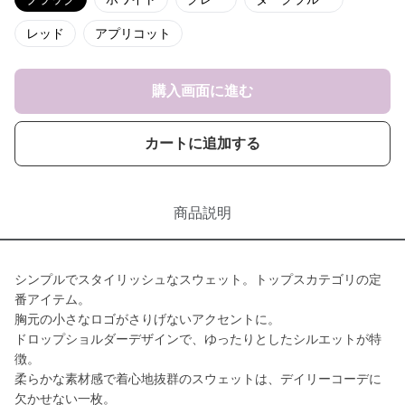
レッド
アプリコット
購入画面に進む
カートに追加する
商品説明
シンプルでスタイリッシュなスウェット。トップスカテゴリの定
番アイテム。
胸元の小さなロゴがさりげないアクセントに。
ドロップショルダーデザインで、ゆったりとしたシルエットが特
徴。
柔らかな素材感で着心地抜群のスウェットは、デイリーコーデに
欠かせない一枚。