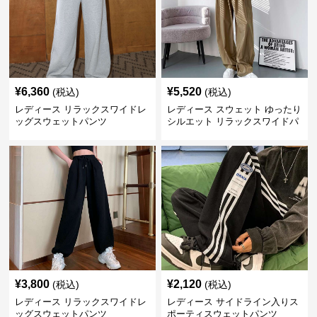
¥
6,360
¥
5,520
(税込)
(税込)
レディース リラックスワイドレ
レディース スウェット ゆったり
ッグスウェットパンツ
シルエット リラックスワイドパ
ンツ
¥
3,800
¥
2,120
(税込)
(税込)
レディース リラックスワイドレ
レディース サイドライン入りス
ッグスウェットパンツ
ポーティスウェットパンツ