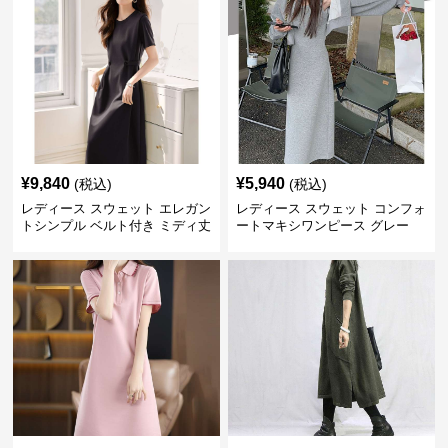
¥
9,840
¥
5,940
(税込)
(税込)
レディース スウェット エレガン
レディース スウェット コンフォ
トシンプル ベルト付き ミディ丈
ートマキシワンピース グレー
ワンピース