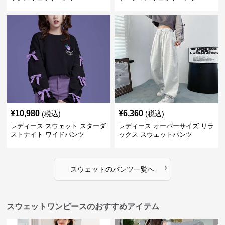
¥
10,980
¥
6,360
(税込)
(税込)
レディース スウェット スターダ
レディース オーバーサイズ リラ
ストナイト ワイドパンツ
ックス スウェットパンツ
›
スウェット
の
パンツ
一覧へ
スウェットワンピースのおすすめアイテム