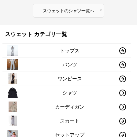
›
スウェット
の
シャツ
一覧へ
スウェット カテゴリ一覧
トップス
パンツ
ワンピース
シャツ
カーディガン
スカート
セットアップ