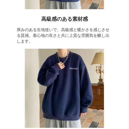
高級感のある素材感
厚みのある生地使いで、高級感と暖かさを感じさせ
る質感。着心地の良さと共に上質な雰囲気を醸し出
します。