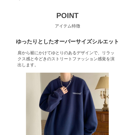
POINT
アイテム特徴
ゆったりとしたオーバーサイズシルエット
肩から裾にかけてゆとりのあるデザインで、リラッ
クス感と今どきのストリートファッション感覚を演
出します。