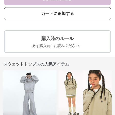
カートに追加する
購入時のルール
必ず購入前にお読みください。
スウェットトップスの人気アイテム