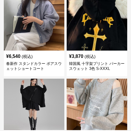
¥
6,540
¥
3,870
(税込)
(税込)
春新作 スタンドカラー ボアスウ
韓国風 十字架プリント パーカー
ェットショートコート
スウェット 3色 S-XXXL