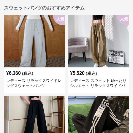
スウェットパンツのおすすめアイテム
人気
人気
¥
6,360
¥
5,520
(税込)
(税込)
レディース リラックスワイドレ
レディース スウェット ゆったり
ッグスウェットパンツ
シルエット リラックスワイドパ
ンツ