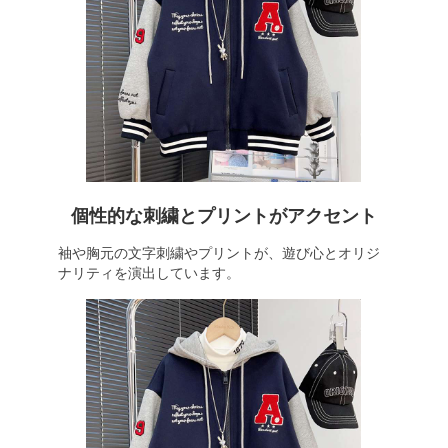
個性的な刺繍とプリントがアクセント
袖や胸元の文字刺繍やプリントが、遊び心とオリジ
ナリティを演出しています。