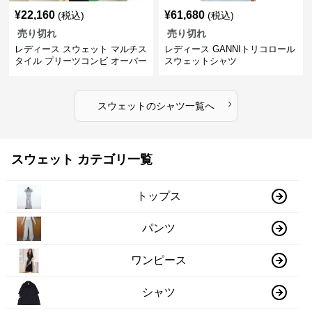
¥
22,160
¥
61,680
(税込)
(税込)
売り切れ
売り切れ
レディース スウェット マルチス
レディース GANNIトリコロール
タイル プリーツコンビ オーバー
スウェットシャツ
サイズTシャツ
›
スウェット
の
シャツ
一覧へ
スウェット カテゴリ一覧
トップス
パンツ
ワンピース
シャツ