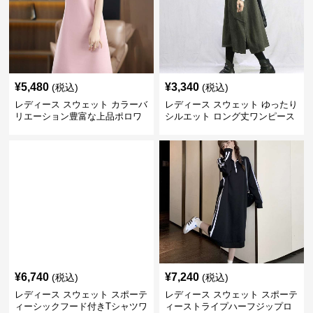
¥
5,480
¥
3,340
(税込)
(税込)
レディース スウェット カラーバ
レディース スウェット ゆったり
リエーション豊富な上品ポロワ
シルエット ロング丈ワンピース
ンピース
¥
6,740
¥
7,240
(税込)
(税込)
レディース スウェット スポーテ
レディース スウェット スポーテ
ィーシックフード付きTシャツワ
ィーストライプハーフジップロ