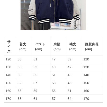
サ
着丈
バスト
肩幅
袖丈
推奨身長
イ
(cm)
(cm)
(cm)
(cm)
(cm)
ズ
120
53
51
47
39
120
130
56
53
49
42
130
140
59
55
51
45
140
150
62
57
53
48
150
160
65
59
55
51
160
170
68
61
57
54
170