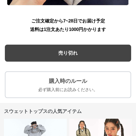
ご注文確定から7~28日でお届け予定
送料は1注文あたり
1000
円かかります
売り切れ
購入時のルール
必ず購入前にお読みください。
スウェットトップスの人気アイテム