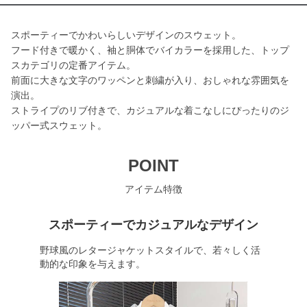
スポーティーでかわいらしいデザインのスウェット。
フード付きで暖かく、袖と胴体でバイカラーを採用した、トップ
スカテゴリの定番アイテム。
前面に大きな文字のワッペンと刺繍が入り、おしゃれな雰囲気を
演出。
ストライプのリブ付きで、カジュアルな着こなしにぴったりのジ
ッパー式スウェット。
POINT
アイテム特徴
スポーティーでカジュアルなデザイン
野球風のレタージャケットスタイルで、若々しく活
動的な印象を与えます。