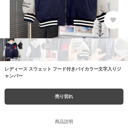
レディース スウェット フード付きバイカラー文字入りジ
ャンパー
売り切れ
商品説明