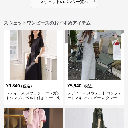
›
スウェット
の
パンツ
一覧へ
スウェットワンピースのおすすめアイテム
¥
9,840
¥
5,940
(税込)
(税込)
レディース スウェット エレガン
レディース スウェット コンフォ
トシンプル ベルト付き ミディ丈
ートマキシワンピース グレー
ワンピース