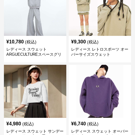
¥
10,780
¥
9,300
(税込)
(税込)
レディース スウェット
レディース レトロスポーツ オー
ARGUECULTUREスペースグリ
バーサイズスウェット
ッターフーディ
¥
4,980
¥
6,740
(税込)
(税込)
レディース スウェット サンデー
レディース スウェット オーバー