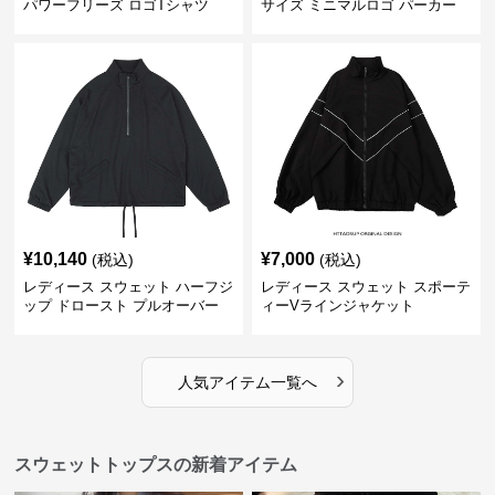
パワーフリーズ ロゴTシャツ
サイズ ミニマルロゴ パーカー
¥
10,140
¥
7,000
(税込)
(税込)
レディース スウェット ハーフジ
レディース スウェット スポーテ
ップ ドロースト プルオーバー
ィーVラインジャケット
ジャケット
›
人気アイテム一覧へ
スウェットトップスの新着アイテム