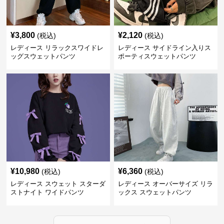
¥
3,800
¥
2,120
(税込)
(税込)
レディース リラックスワイドレ
レディース サイドライン入りス
ッグスウェットパンツ
ポーティスウェットパンツ
¥
10,980
¥
6,360
(税込)
(税込)
レディース スウェット スターダ
レディース オーバーサイズ リラ
ストナイト ワイドパンツ
ックス スウェットパンツ