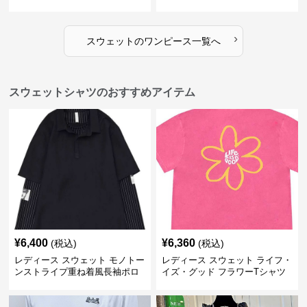
ンピース
ングワンピース
›
スウェット
の
ワンピース
一覧へ
スウェットシャツのおすすめアイテム
¥
6,400
¥
6,360
(税込)
(税込)
レディース スウェット モノトー
レディース スウェット ライフ・
ンストライプ重ね着風長袖ポロ
イズ・グッド フラワーTシャツ
シャツ