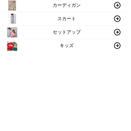
カーディガン
スカート
セットアップ
キッズ