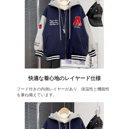
快適な着心地のレイヤード仕様
フード付きの内側レイヤーがあり、保温性と機能性
を兼ね備えています。