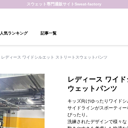
スウェット
専門通販サイト
Sweat-factory
人気ランキング
記事一覧
レディース ワイドシルエット ストリートスウェットパンツ
レディース ワイド
ウェットパンツ
キッズ向けゆったりワイドシ
サイドラインがスポーティー
ぴったり。
洗練されたデザインで様々な