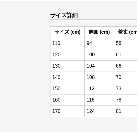
サイズ詳細
サイズ (cm)
胸囲 (cm)
着丈 (cm
110
94
58
120
100
61
130
104
66
140
108
70
150
112
73
160
116
78
170
124
81