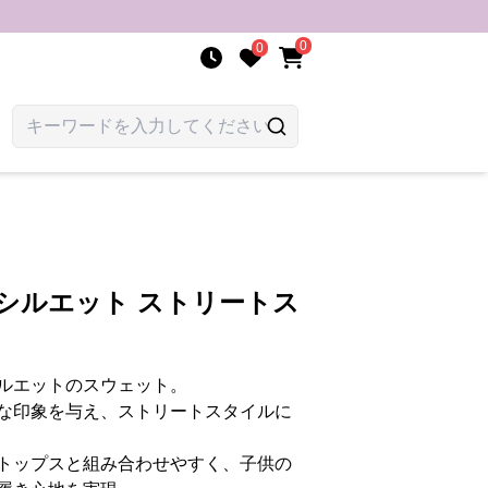
0
0
シルエット ストリートス
ルエットのスウェット。
な印象を与え、ストリートスタイルに
トップスと組み合わせやすく、子供の