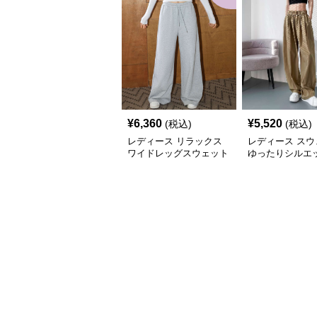
¥
6,360
¥
5,520
(税込)
(税込)
レディース リラックス
レディース スウ
ワイドレッグスウェット
ゆったりシルエッ
パンツ
ラックスワイド