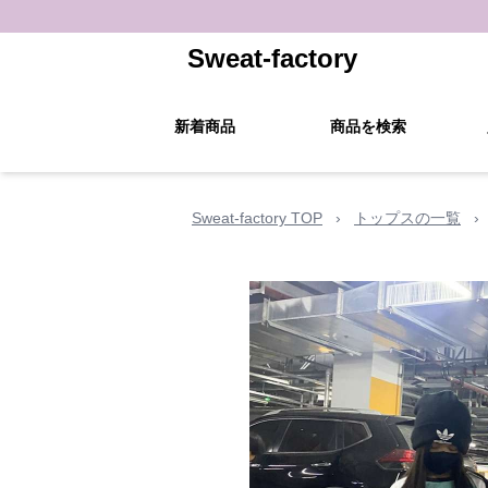
Sweat-factory
新着商品
商品を検索
Sweat-factory TOP
›
トップスの一覧
›