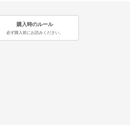
購入時のルール
必ず購入前にお読みください。