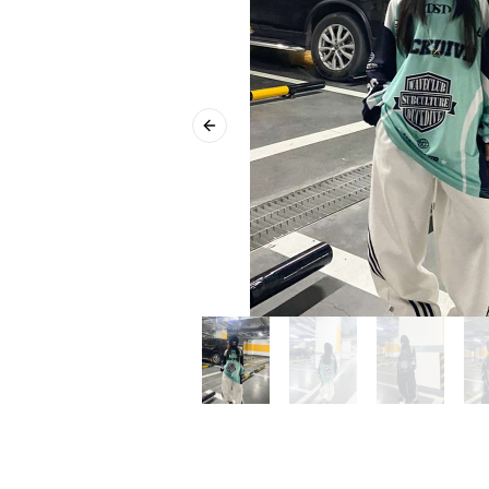
Previous slide