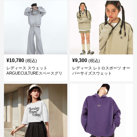
¥
10,780
¥
9,300
(税込)
(税込)
レディース スウェット
レディース レトロスポーツ オー
ARGUECULTUREスペースグリ
バーサイズスウェット
ッターフーディ