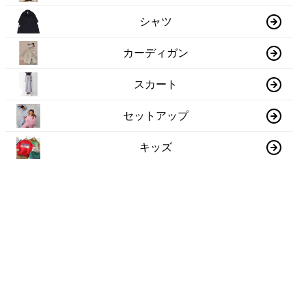
シャツ
カーディガン
スカート
セットアップ
キッズ