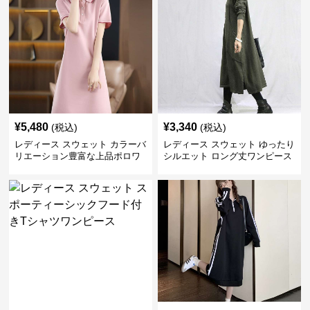
¥
5,480
¥
3,340
(税込)
(税込)
レディース スウェット カラーバ
レディース スウェット ゆったり
リエーション豊富な上品ポロワ
シルエット ロング丈ワンピース
ンピース