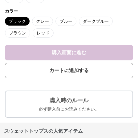
カラー
ブラック
グレー
ブルー
ダークブルー
ブラウン
レッド
購入画面に進む
カートに追加する
購入時のルール
必ず購入前にお読みください。
スウェットトップスの人気アイテム