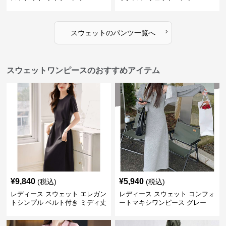
›
スウェット
の
パンツ
一覧へ
スウェットワンピースのおすすめアイテム
¥
9,840
¥
5,940
(税込)
(税込)
レディース スウェット エレガン
レディース スウェット コンフォ
トシンプル ベルト付き ミディ丈
ートマキシワンピース グレー
ワンピース