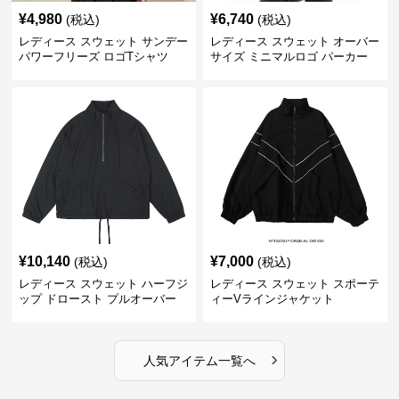
¥
4,980
¥
6,740
(税込)
(税込)
レディース スウェット サンデー
レディース スウェット オーバー
パワーフリーズ ロゴTシャツ
サイズ ミニマルロゴ パーカー
¥
10,140
¥
7,000
(税込)
(税込)
レディース スウェット ハーフジ
レディース スウェット スポーテ
ップ ドロースト プルオーバー
ィーVラインジャケット
ジャケット
›
人気アイテム一覧へ