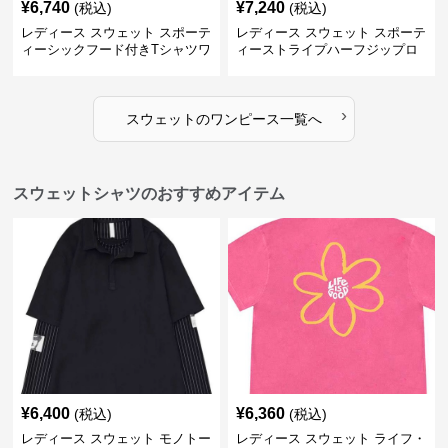
¥
6,740
¥
7,240
(税込)
(税込)
レディース スウェット スポーテ
レディース スウェット スポーテ
ィーシックフード付きTシャツワ
ィーストライプハーフジップロ
ンピース
ングワンピース
›
スウェット
の
ワンピース
一覧へ
スウェットシャツのおすすめアイテム
¥
6,400
¥
6,360
(税込)
(税込)
レディース スウェット モノトー
レディース スウェット ライフ・