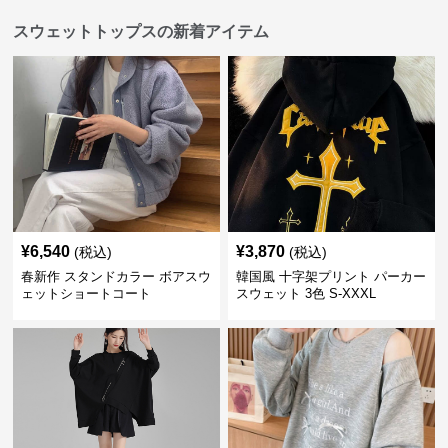
スウェットトップスの新着アイテム
¥
6,540
¥
3,870
(税込)
(税込)
春新作 スタンドカラー ボアスウ
韓国風 十字架プリント パーカー
ェットショートコート
スウェット 3色 S-XXXL