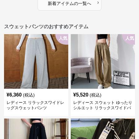
›
新着アイテムの一覧へ
スウェットパンツのおすすめアイテム
人気
人気
¥
6,360
¥
5,520
(税込)
(税込)
レディース リラックスワイドレ
レディース スウェット ゆったり
ッグスウェットパンツ
シルエット リラックスワイドパ
ンツ