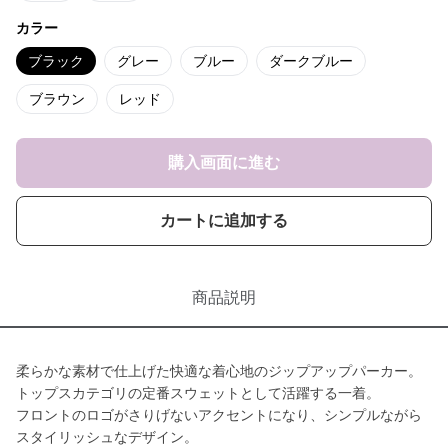
カラー
ブラック
グレー
ブルー
ダークブルー
ブラウン
レッド
購入画面に進む
カートに追加する
商品説明
柔らかな素材で仕上げた快適な着心地のジップアップパーカー。
トップスカテゴリの定番スウェットとして活躍する一着。
フロントのロゴがさりげないアクセントになり、シンプルながら
スタイリッシュなデザイン。