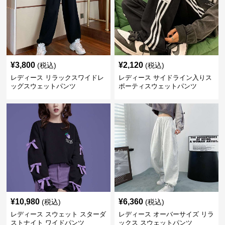
¥
3,800
¥
2,120
(税込)
(税込)
レディース リラックスワイドレ
レディース サイドライン入りス
ッグスウェットパンツ
ポーティスウェットパンツ
¥
10,980
¥
6,360
(税込)
(税込)
レディース スウェット スターダ
レディース オーバーサイズ リラ
ストナイト ワイドパンツ
ックス スウェットパンツ