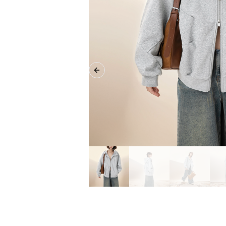
Previous slide