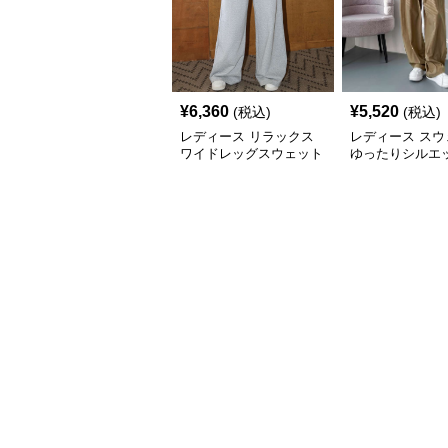
¥
6,360
¥
5,520
(税込)
(税込)
レディース リラックス
レディース スウ
ワイドレッグスウェット
ゆったりシルエッ
パンツ
ラックスワイド