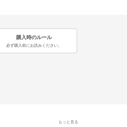
購入時のルール
必ず購入前にお読みください。
もっと見る