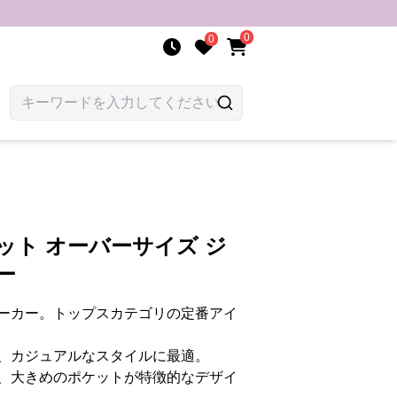
0
0
ット オーバーサイズ ジ
ー
ーカー。トップスカテゴリの定番アイ
、カジュアルなスタイルに最適。
、大きめのポケットが特徴的なデザイ