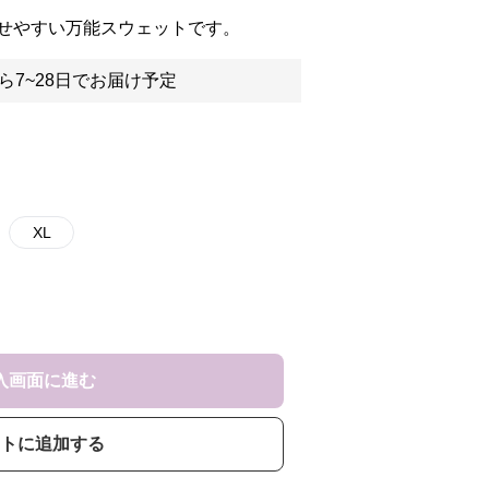
せやすい万能スウェットです。
ら7~28日でお届け予定
XL
入画面に進む
トに追加する