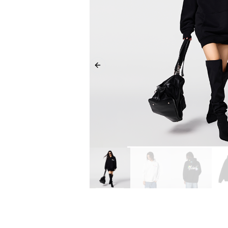
Previous slide