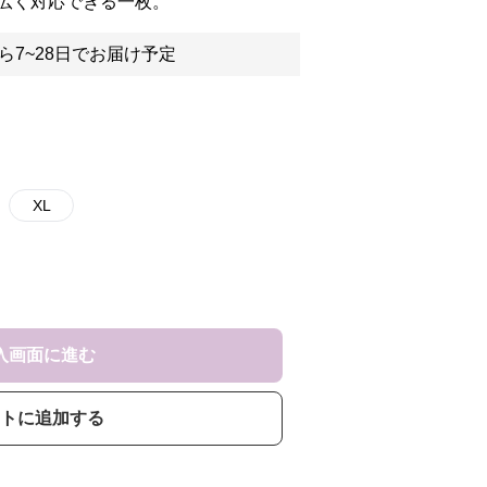
広く対応できる一枚。
ら7~28日でお届け予定
XL
入画面に進む
トに追加する