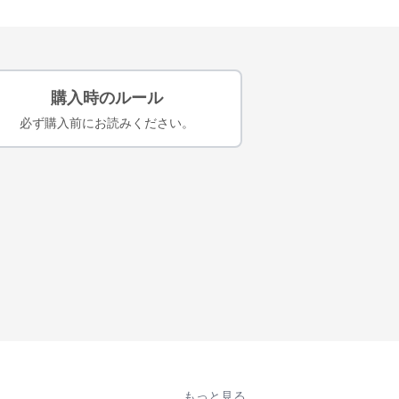
購入時のルール
必ず購入前にお読みください。
もっと見る