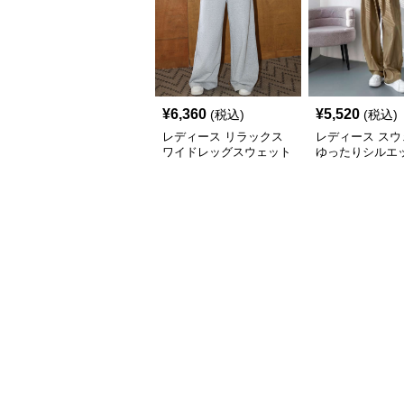
¥
6,360
¥
5,520
(税込)
(税込)
レディース リラックス
レディース スウ
ワイドレッグスウェット
ゆったりシルエッ
パンツ
ラックスワイド