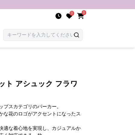
0
0
ット アシュック フラワ
ップスカテゴリのパーカー。
かな花のロゴがアクセントになったス
快適な着心地を実現し、カジュアルか