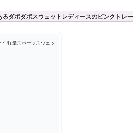
あるダボダボスウェットレディースのピンクトレー