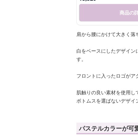
商品の
肩から腰にかけて大きく落
白をベースにしたデザイン
す。
フロントに入ったロゴがア
肌触りの良い素材を使用し
ボトムスを選ばないデザイ
パステルカラーが可