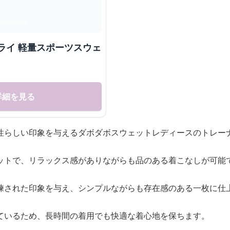
ライ 軽量スポーツスウェ
詳細を見る
性らしい印象を与えるダボダボスウェットレディースのトレー
ットで、リラックス感がありながらも品のある着こなしが可能
練された印象を与え、シンプルながらも存在感のある一枚に仕
ているため、長時間の着用でも快適な着心地を保ちます。