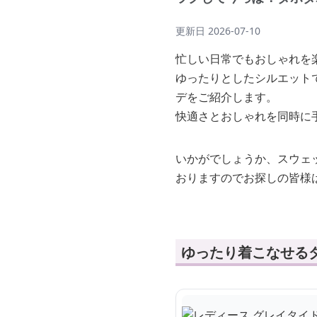
更新日
2026-07-10
忙しい日常でもおしゃれを
ゆったりとしたシルエット
デをご紹介します。
快適さとおしゃれを同時に
いかがでしょうか、スウェ
おりますのでお探しの皆様
ゆったり着こなせる