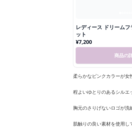
レディース ドリームフ
ット
¥
7,200
商品の
柔らかなピンクカラーが女
程よいゆとりのあるシルエ
胸元のさりげないロゴが洗
肌触りの良い素材を使用し