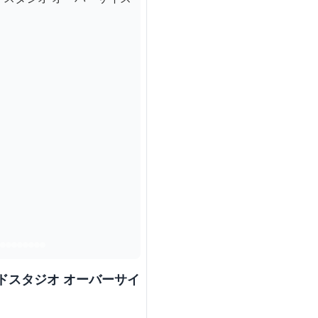
ドスタジオ オーバーサイ