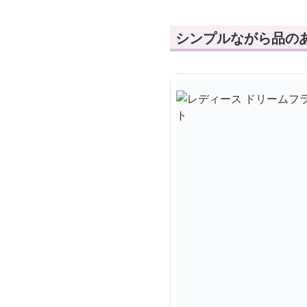
シンプルながら品の