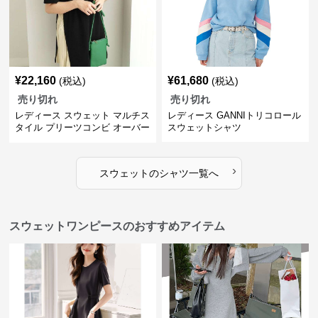
¥
22,160
¥
61,680
(税込)
(税込)
売り切れ
売り切れ
レディース スウェット マルチス
レディース GANNIトリコロール
タイル プリーツコンビ オーバー
スウェットシャツ
サイズTシャツ
›
スウェット
の
シャツ
一覧へ
スウェットワンピースのおすすめアイテム