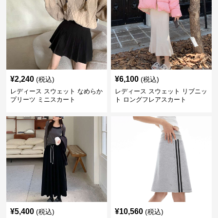
¥
2,240
¥
6,100
(税込)
(税込)
レディース スウェット なめらか
レディース スウェット リブニッ
プリーツ ミニスカート
ト ロングフレアスカート
¥
5,400
¥
10,560
(税込)
(税込)