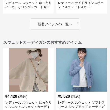
レディース スウェット ゆったり
レディース サイドラインスポー
パーカーとロングスカートセッ
ティスウェットスカート
ト
›
新着アイテムの一覧へ
スウェットカーディガンのおすすめアイテム
¥
4,420
¥
5,520
(税込)
(税込)
レディース スウェット ゆったり
レディース スウェット ソフトフ
シルエットスウェットカーディ
リース ジップアップ カーディガ