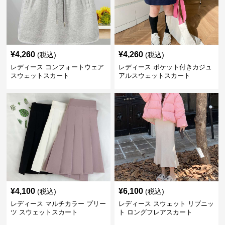
¥
4,260
¥
4,260
(税込)
(税込)
レディース コンフォートウェア
レディース ポケット付きカジュ
スウェットスカート
アルスウェットスカート
¥
4,100
¥
6,100
(税込)
(税込)
レディース マルチカラー プリー
レディース スウェット リブニッ
ツ スウェットスカート
ト ロングフレアスカート