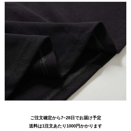
ご注文確定から7~28日でお届け予定
送料は1注文あたり
1000
円かかります