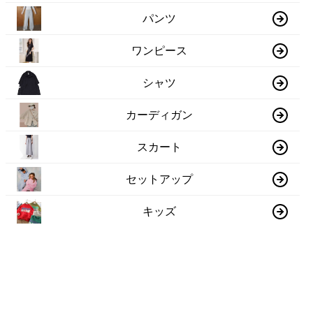
パンツ
ワンピース
シャツ
カーディガン
スカート
セットアップ
キッズ