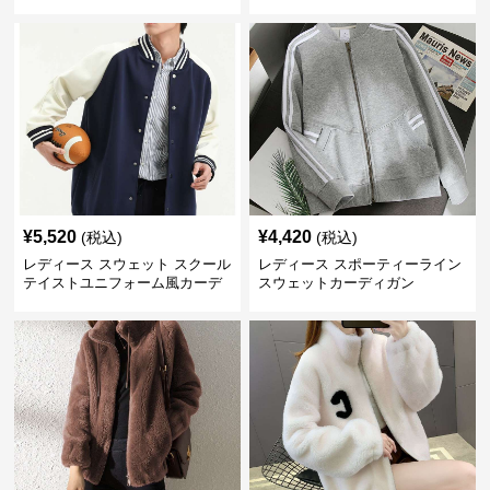
ガン
ン
¥
5,520
¥
4,420
(税込)
(税込)
レディース スウェット スクール
レディース スポーティーライン
テイストユニフォーム風カーデ
スウェットカーディガン
ィガン