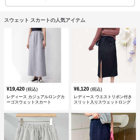
スウェット スカートの人気アイテム
¥
19,420
¥
6,120
(税込)
(税込)
レディース カジュアルロングカ
レディース ウエストリボン付き
ーゴスウェットスカート
スリット入りスウェットロング
スカート