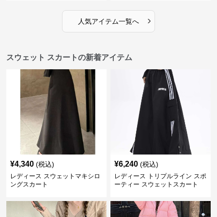
›
人気アイテム一覧へ
スウェット スカートの新着アイテム
¥
4,340
¥
6,240
(税込)
(税込)
レディース スウェットマキシロ
レディース トリプルライン スポ
ングスカート
ーティー スウェットスカート