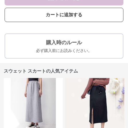
カートに追加する
購入時のルール
必ず購入前にお読みください。
スウェット スカートの人気アイテム