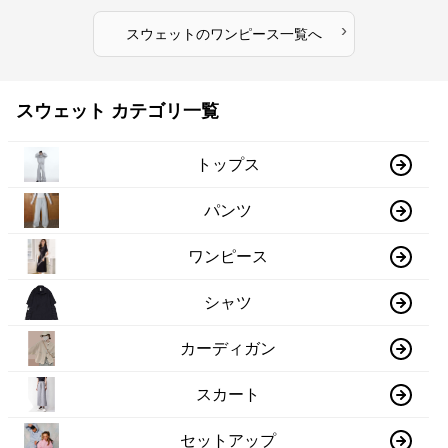
›
スウェット
の
ワンピース
一覧へ
スウェット カテゴリ一覧
トップス
パンツ
ワンピース
シャツ
カーディガン
スカート
セットアップ