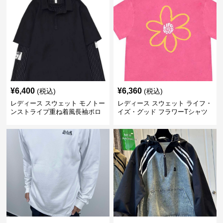
¥
6,400
¥
6,360
(税込)
(税込)
レディース スウェット モノトー
レディース スウェット ライフ・
ンストライプ重ね着風長袖ポロ
イズ・グッド フラワーTシャツ
シャツ