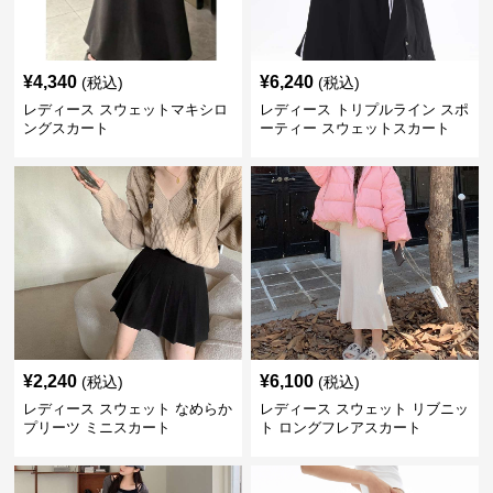
¥
4,340
¥
6,240
(税込)
(税込)
レディース スウェットマキシロ
レディース トリプルライン スポ
ングスカート
ーティー スウェットスカート
¥
2,240
¥
6,100
(税込)
(税込)
レディース スウェット なめらか
レディース スウェット リブニッ
プリーツ ミニスカート
ト ロングフレアスカート