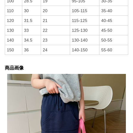
100
28.5
19
95-105
30-35
110
30
20
105-115
35-40
120
31.5
21
115-125
40-45
130
33
22
125-130
45-50
140
34.5
23
130-140
50-55
150
36
24
140-150
55-60
商品画像