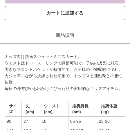
カートに追加する
商品説明
キッズ向け快適スウェットミニスカート。
ウエストはドローストリングで調節可能で、子供の成長に対応。
大きなフロントポケットが特徴的で、お子様の小物収納に便利。
カジュアルながら洗練された印象で、トップスと運動靴との相性
抜群。
毎日の外遊びやお出かけにぴったりの実用的なキッズアイテム。
サイ
丈
ウエスト
推奨身長
推奨体重
ズ
(cm)
(cm)
(cm)
(kg)
90
27
18
85-95
25-30