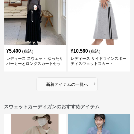
¥
5,400
¥
10,560
(税込)
(税込)
レディース スウェット ゆったり
レディース サイドラインスポー
パーカーとロングスカートセッ
ティスウェットスカート
ト
›
新着アイテムの一覧へ
スウェットカーディガンのおすすめアイテム