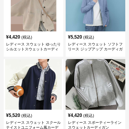
¥
4,420
¥
5,520
(税込)
(税込)
レディース スウェット ゆったり
レディース スウェット ソフトフ
シルエットスウェットカーディ
リース ジップアップ カーディガ
ガン
ン
¥
5,520
¥
4,420
(税込)
(税込)
レディース スウェット スクール
レディース スポーティーライン
テイストユニフォーム風カーデ
スウェットカーディガン