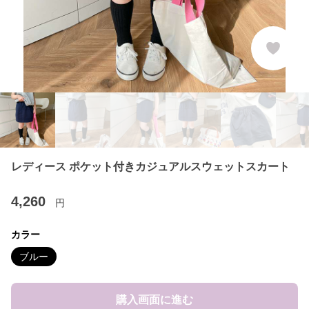
レディース ポケット付きカジュアルスウェットスカート
4,260
円
カラー
ブルー
購入画面に進む