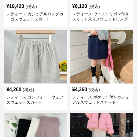
¥
19,420
¥
6,120
(税込)
(税込)
レディース カジュアルロングカ
レディース ウエストリボン付き
ーゴスウェットスカート
スリット入りスウェットロング
スカート
¥
4,260
¥
4,260
(税込)
(税込)
レディース コンフォートウェア
レディース ポケット付きカジュ
スウェットスカート
アルスウェットスカート