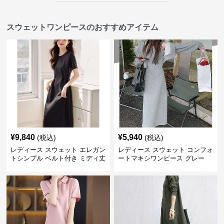
スウェットワンピースのおすすめアイテム
¥
9,840
¥
5,940
(税込)
(税込)
レディース スウェット エレガン
レディース スウェット コンフォ
トシンプル ベルト付き ミディ丈
ートマキシワンピース グレー
ワンピース