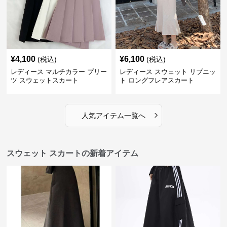
¥
4,100
¥
6,100
(税込)
(税込)
レディース マルチカラー プリー
レディース スウェット リブニッ
ツ スウェットスカート
ト ロングフレアスカート
›
人気アイテム一覧へ
スウェット スカートの新着アイテム