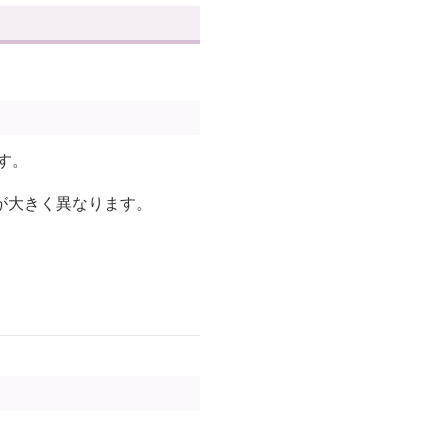
す。
が大きく異なります。