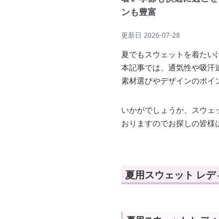
ンも豊富
更新日
2026-07-28
夏でもスウェットを着たい
本記事では、通気性や吸汗
素材選びやデザインのポイ
いかがでしょうか、スウェ
おりますのでお探しの皆様
夏用スウェット レ