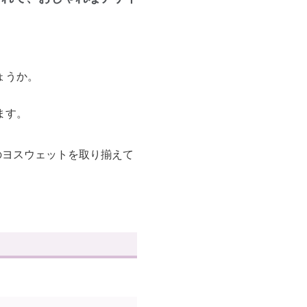
ょうか。
ます。
のヨスウェットを取り揃えて