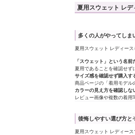
夏用スウェット レ
多くの人がやってしま
夏用スウェット レディー
「スウェット」という名前
夏用であることを確認せず
サイズ感を確認せず購入す
商品ページの「着用モデル
カラーの見え方を確認しな
レビュー画像や複数の着用
後悔しやすい選び方と
夏用スウェット レディー