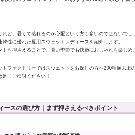
けれど、暑くて蒸れるのが心配という方も多いのではないでし
速乾性に優れた夏用スウェットレディースを紹介します。
ントを押さえることで、暑い季節でも快適におしゃれを楽しめ
ットファクトリーではスウェットをお探しの方へ200種類以上
は是非ご検討ください！
ディースの選び方｜まず押さえるべきポイント