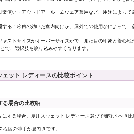
日常使い・アウトドア・ルームウェア兼用など、用途によって
認する
：冷房の効いた室内向けか、屋外での使用かによって、
ジャストサイズかオーバーサイズかで、見た目の印象と着心地
ことで、選択肢を絞り込みやすくなります。
ウェット レディースの比較ポイント
する場合の比較軸
先にする場合、夏用スウェット レディース選びで確認すべき比
ンス程度の薄手が夏向きです。