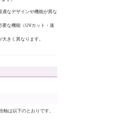
最適なデザインや機能が異な
必要な機能（UVカット・速
が大きく異なります。
較軸は以下のとおりです。