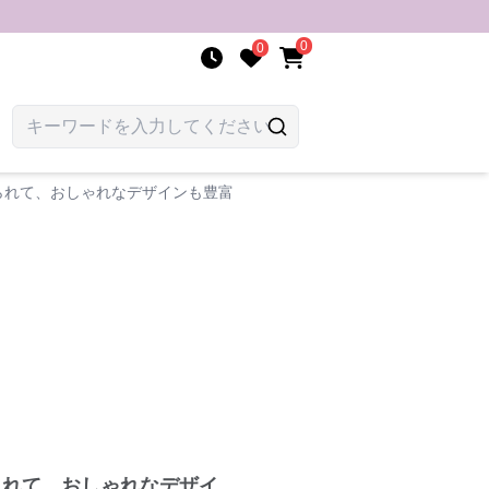
0
0
られて、おしゃれなデザインも豊富
られて、おしゃれなデザイ