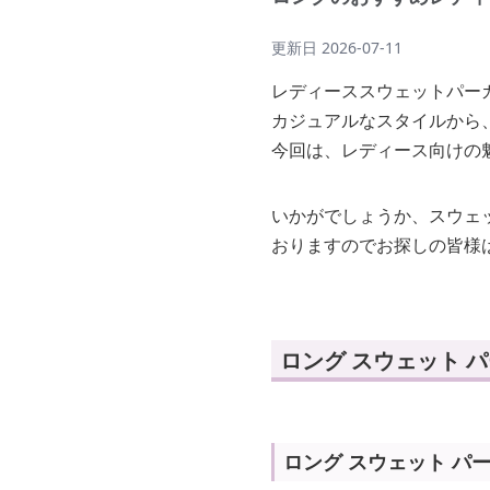
更新日
2026-07-11
レディーススウェットパー
カジュアルなスタイルから
今回は、レディース向けの
いかがでしょうか、スウェ
おりますのでお探しの皆様
ロング スウェット 
ロング スウェット パ