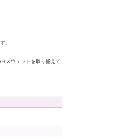
ます。
のヨスウェットを取り揃えて