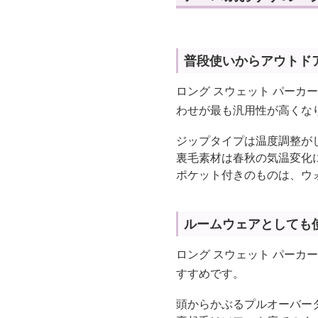
普段使いからアウトド
ロング スウェット パーカ
わせが最も汎用性が高くな
ジップタイプは温度調整が
裏毛素材は春秋の気温変化
ポケット付きのものは、ウ
ルームウェアとしても
ロング スウェット パーカ
すすめです。
頭からかぶるプルオーバー