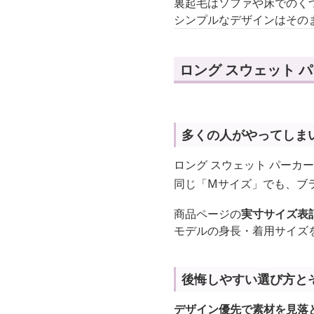
裏起毛はソファや床でのく
シンプルなデザインはその
ロング スウェット 
多くの人がやってしま
ロング スウェット パーカ
同じ「Mサイズ」でも、ブ
商品ページの
実寸サイズ表
モデルの身長・着用サイズ
後悔しやすい選び方と
デザイン優先で素材を見落