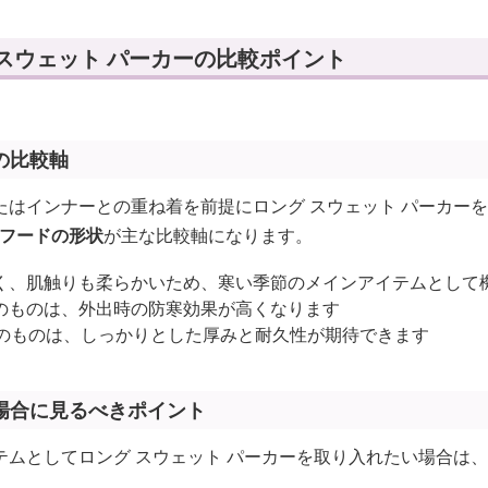
スウェット パーカーの比較ポイント
の比較軸
たはインナーとの重ね着を前提にロング スウェット パーカー
・フードの形状
が主な比較軸になります。
く、肌触りも柔らかいため、寒い季節のメインアイテムとして
のものは、外出時の防寒効果が高くなります
のものは、しっかりとした厚みと耐久性が期待できます
場合に見るべきポイント
テムとしてロング スウェット パーカーを取り入れたい場合は