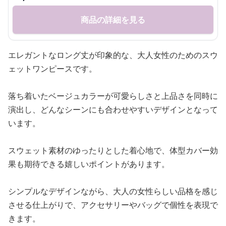
商品の詳細を見る
エレガントなロング丈が印象的な、大人女性のためのスウ
ェットワンピースです。
落ち着いたベージュカラーが可愛らしさと上品さを同時に
演出し、どんなシーンにも合わせやすいデザインとなって
います。
スウェット素材のゆったりとした着心地で、体型カバー効
果も期待できる嬉しいポイントがあります。
シンプルなデザインながら、大人の女性らしい品格を感じ
させる仕上がりで、アクセサリーやバッグで個性を表現で
きます。