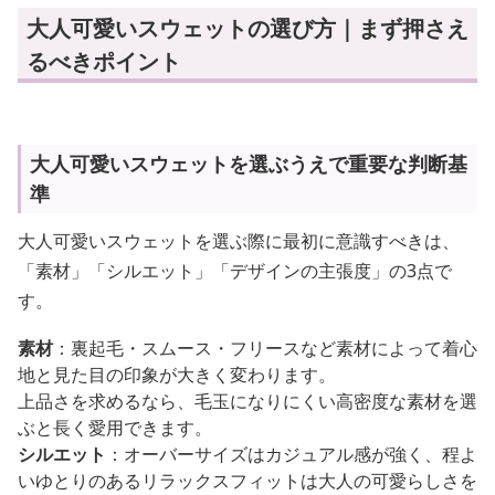
大人可愛いスウェットの選び方｜まず押さえ
るべきポイント
大人可愛いスウェットを選ぶうえで重要な判断基
準
大人可愛いスウェットを選ぶ際に最初に意識すべきは、
「素材」「シルエット」「デザインの主張度」の3点で
す。
素材
：裏起毛・スムース・フリースなど素材によって着心
地と見た目の印象が大きく変わります。
上品さを求めるなら、毛玉になりにくい高密度な素材を選
ぶと長く愛用できます。
シルエット
：オーバーサイズはカジュアル感が強く、程よ
いゆとりのあるリラックスフィットは大人の可愛らしさを