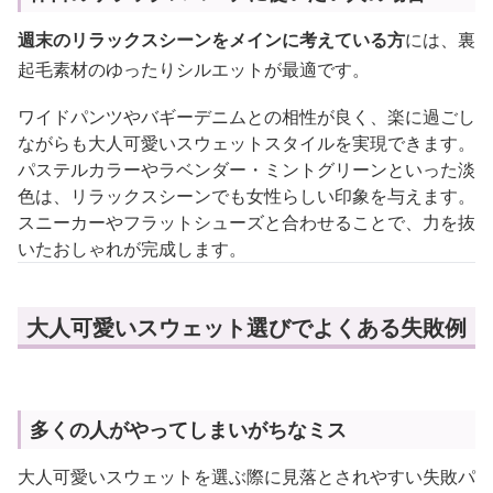
週末のリラックスシーンをメインに考えている方
には、裏
起毛素材のゆったりシルエットが最適です。
ワイドパンツやバギーデニムとの相性が良く、楽に過ごし
ながらも大人可愛いスウェットスタイルを実現できます。
パステルカラーやラベンダー・ミントグリーンといった淡
色は、リラックスシーンでも女性らしい印象を与えます。
スニーカーやフラットシューズと合わせることで、力を抜
いたおしゃれが完成します。
大人可愛いスウェット選びでよくある失敗例
多くの人がやってしまいがちなミス
大人可愛いスウェットを選ぶ際に見落とされやすい失敗パ