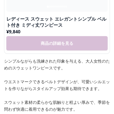
レディース スウェット エレガントシンプル ベル
ト付き ミディ丈ワンピース
¥
9,840
商品の詳細を見る
シンプルながらも洗練された印象を与える、大人女性のた
めのスウェットワンピースです。
ウエストマークできるベルトデザインが、可愛いシルエッ
トを作りながらスタイルアップ効果も期待できます。
スウェット素材の柔らかな肌触りと程よい厚みで、季節を
問わず快適に着用できるのが魅力です。