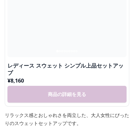
レディース スウェット シンプル上品セットアッ
プ
¥
8,160
商品の詳細を見る
リラックス感とおしゃれさを両立した、大人女性にぴった
りのスウェットセットアップです。