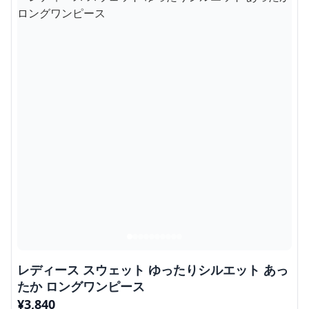
レディース スウェット ゆったりシルエット あっ
たか ロングワンピース
¥
3,840