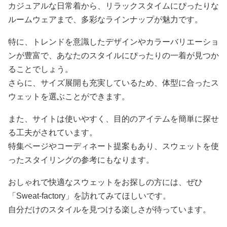
カジュアルな日常着から、リラックスタイムにぴったりな
ルームウェアまで、多彩なラインナップが魅力です。
特に、トレンドを意識したデザインやカラーバリエーショ
ンが豊富で、あなたのスタイルにぴったりの一着が見つか
ることでしょう。
さらに、サイズ展開も充実しているため、体型に合ったス
ウェットを選ぶことができます。
また、サイトは使いやすく、目的のアイテムを簡単に探せ
る工夫がされています。
特集ページやコーディネート提案もあり、スウェットを使
ったスタイリングの参考にもなります。
おしゃれで快適なスウェットをお探しの方には、ぜひ
「Sweat-factory」を訪れてみてほしいです。
自分だけのスタイルを見つける楽しさが待っています。