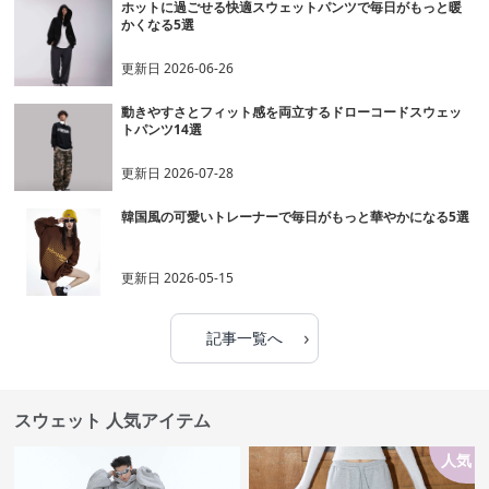
ホットに過ごせる快適スウェットパンツで毎日がもっと暖
かくなる5選
更新日
2026-06-26
動きやすさとフィット感を両立するドローコードスウェッ
トパンツ14選
更新日
2026-07-28
韓国風の可愛いトレーナーで毎日がもっと華やかになる5選
更新日
2026-05-15
›
記事一覧へ
スウェット 人気アイテム
人気