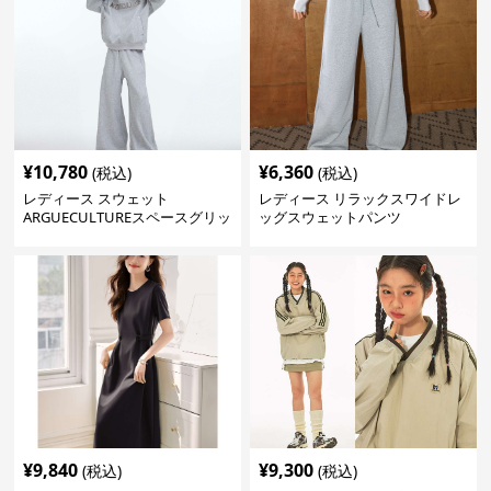
¥
10,780
¥
6,360
(税込)
(税込)
レディース スウェット
レディース リラックスワイドレ
ARGUECULTUREスペースグリッ
ッグスウェットパンツ
ターフーディ
¥
9,840
¥
9,300
(税込)
(税込)