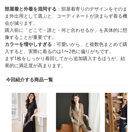
部屋着と外着を混同する
：部屋着寄りのデザインをそのま
ま外出用として選ぶと、コーディネートが決まらず着る機
会が減ります。
購入前に「どこで・誰と・何と合わせるか」を具体的に想
像することが重要です。
カラーを増やしすぎる
：可愛いから、と複数色まとめて購
入すると、実際に着るのは1〜2色に偏りがちです。
まず1枚をしっかり着回してから追加購入するほうが、結
果的に満足度が高まります。
今回紹介する商品一覧