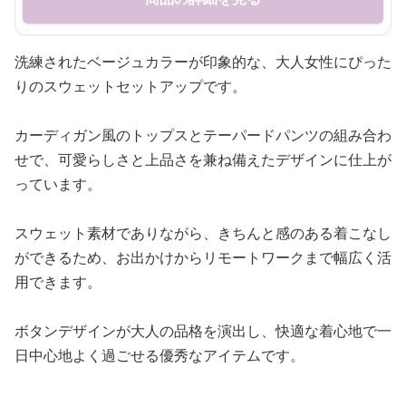
洗練されたベージュカラーが印象的な、大人女性にぴった
りのスウェットセットアップです。
カーディガン風のトップスとテーパードパンツの組み合わ
せで、可愛らしさと上品さを兼ね備えたデザインに仕上が
っています。
スウェット素材でありながら、きちんと感のある着こなし
ができるため、お出かけからリモートワークまで幅広く活
用できます。
ボタンデザインが大人の品格を演出し、快適な着心地で一
日中心地よく過ごせる優秀なアイテムです。