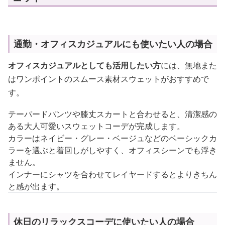
通勤・オフィスカジュアルにも使いたい人の場合
オフィスカジュアルとしても活用したい方
には、無地また
はワンポイントのスムース素材スウェットがおすすめで
す。
テーパードパンツや膝丈スカートと合わせると、清潔感の
ある大人可愛いスウェットコーデが完成します。
カラーはネイビー・グレー・ベージュなどのベーシックカ
ラーを選ぶと着回しがしやすく、オフィスシーンでも浮き
ません。
インナーにシャツを合わせてレイヤードするとよりきちん
と感が出ます。
休日のリラックスコーデに使いたい人の場合