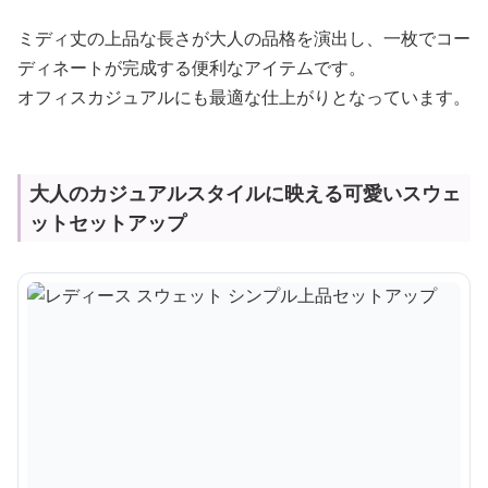
ミディ丈の上品な長さが大人の品格を演出し、一枚でコー
ディネートが完成する便利なアイテムです。
オフィスカジュアルにも最適な仕上がりとなっています。
大人のカジュアルスタイルに映える可愛いスウェ
ットセットアップ