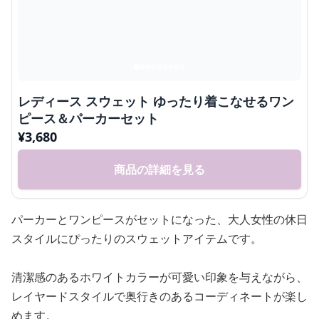
レディース スウェット ゆったり着こなせるワン
ピース＆パーカーセット
¥
3,680
商品の詳細を見る
パーカーとワンピースがセットになった、大人女性の休日
スタイルにぴったりのスウェットアイテムです。
清潔感のあるホワイトカラーが可愛い印象を与えながら、
レイヤードスタイルで奥行きのあるコーディネートが楽し
めます。