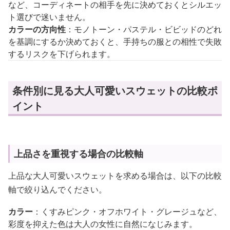
など、コーディネートの相手を先に決めておくとシルエッ
ト選びで迷いません。
カラーの方向性
：モノトーン・パステル・ビビッドのどれ
を基調にするか決めておくと、手持ちの服との相性で失敗
するリスクを下げられます。
条件別に見る大人可愛いスウェットの比較ポ
イント
上品さを重視する場合の比較軸
上品な大人可愛いスウェットを求める場合は、以下の比較
軸で絞り込んでください。
カラー
：くすみピンク・オフホワイト・グレージュなど、
彩度を抑えた色は大人の女性に自然になじみます。