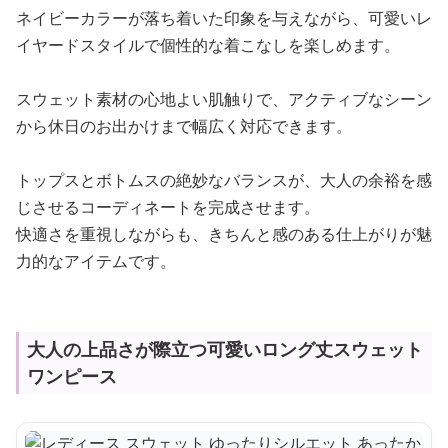
ネイビーカラーが落ち着いた印象を与えながら、可愛いレ
イヤードスタイルで個性的な着こなしを楽しめます。
スウェット素材の心地よい肌触りで、アクティブなシーン
から休日のお出かけまで幅広く対応できます。
トップスとボトムスの絶妙なバランスが、大人の余裕を感
じさせるコーディネートを完成させます。
快適さを重視しながらも、きちんと感のある仕上がりが魅
力的なアイテムです。
大人の上品さが際立つ可愛いロング丈スウェット
ワンピース