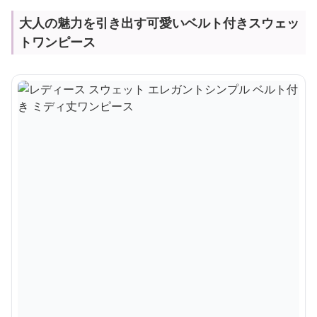
大人の魅力を引き出す可愛いベルト付きスウェッ
トワンピース