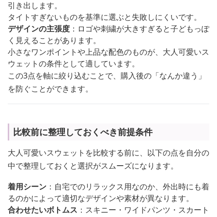
引き出します。
タイトすぎないものを基準に選ぶと失敗しにくいです。
デザインの主張度
：ロゴや刺繍が大きすぎると子どもっぽ
く見えることがあります。
小さなワンポイントや上品な配色のものが、大人可愛いス
ウェットの条件として適しています。
この3点を軸に絞り込むことで、購入後の「なんか違う」
を防ぐことができます。
比較前に整理しておくべき前提条件
大人可愛いスウェットを比較する前に、以下の点を自分の
中で整理しておくと選択がスムーズになります。
着用シーン
：自宅でのリラックス用なのか、外出時にも着
るのかによって適切なデザインや素材が異なります。
合わせたいボトムス
：スキニー・ワイドパンツ・スカート