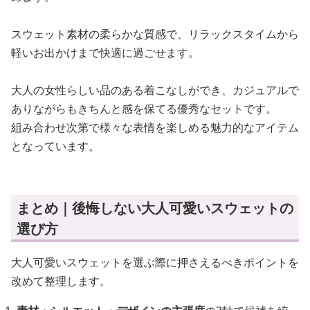
スウェット素材の柔らかな質感で、リラックスタイムから
軽いお出かけまで快適に過ごせます。
大人の女性らしい品のある着こなしができ、カジュアルで
ありながらもきちんと感を保てる優秀なセットです。
組み合わせ次第で様々な表情を楽しめる魅力的なアイテム
となっています。
まとめ｜後悔しない大人可愛いスウェットの
選び方
大人可愛いスウェットを選ぶ際に押さえるべきポイントを
改めて整理します。