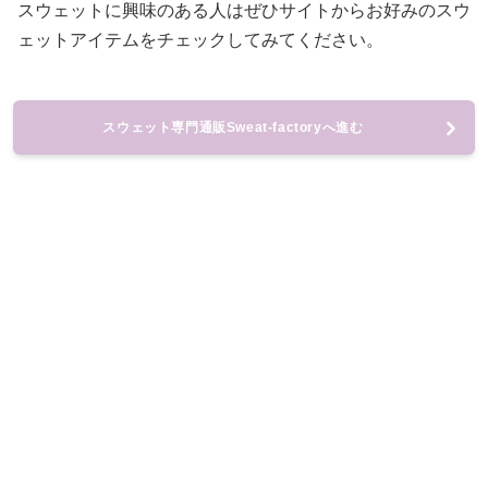
スウェットに興味のある人はぜひサイトからお好みのスウ
ェットアイテムをチェックしてみてください。
スウェット専門通販Sweat-factoryへ進む