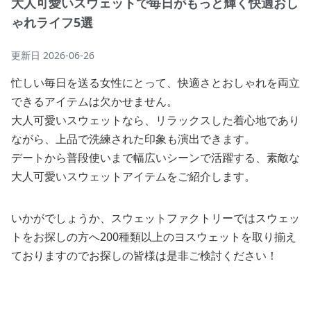
大人可愛いスウェットで毎日がもっと輝く快適おし
ゃれライフ5選
更新日
2026-06-26
忙しい毎日を送る女性にとって、快適さとおしゃれを両立
できるアイテムは欠かせません。
大人可愛いスウェットなら、リラックスした着心地であり
ながら、上品で洗練された印象も演出できます。
デートから普段使いまで幅広いシーンで活躍する、素敵な
大人可愛いスウェットアイテムをご紹介します。
いかがでしょうか、スウェットファクトリーではスウェッ
トをお探しの方へ200種類以上のヨスウェットを取り揃え
ておりますのでお探しの皆様は是非ご検討ください！