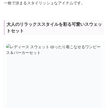
一枚で決まるスタイリッシュなアイテムです。
大人のリラックススタイルを彩る可愛いスウェッ
トセット