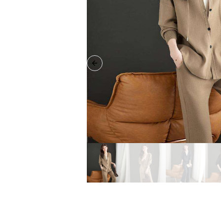
Previous slide