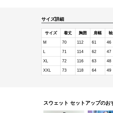
サイズ詳細
サイズ
着丈
胸囲
肩幅
袖
M
70
112
61
46
L
71
114
62
47
XL
72
116
63
48
XXL
73
118
64
49
スウェット
セットアップ
のお