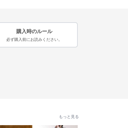
購入時のルール
必ず購入前にお読みください。
もっと見る