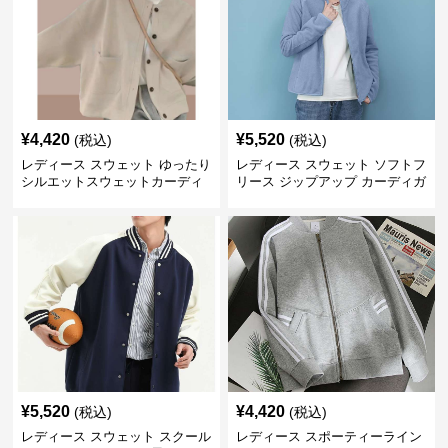
¥
4,420
¥
5,520
(税込)
(税込)
レディース スウェット ゆったり
レディース スウェット ソフトフ
シルエットスウェットカーディ
リース ジップアップ カーディガ
ガン
ン
¥
5,520
¥
4,420
(税込)
(税込)
レディース スウェット スクール
レディース スポーティーライン