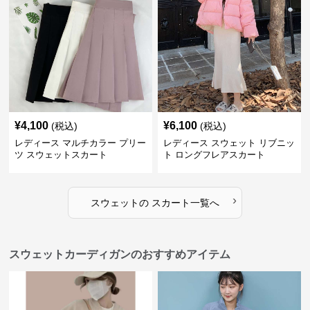
¥
4,100
¥
6,100
(税込)
(税込)
レディース マルチカラー プリー
レディース スウェット リブニッ
ツ スウェットスカート
ト ロングフレアスカート
›
スウェット
の
スカート
一覧へ
スウェットカーディガンのおすすめアイテム