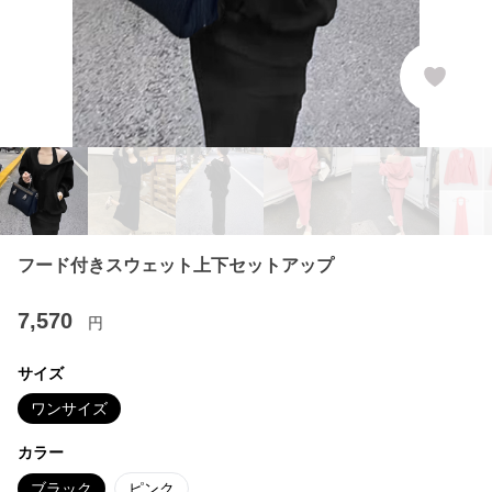
フード付きスウェット上下セットアップ
7,570
円
サイズ
ワンサイズ
カラー
ブラック
ピンク