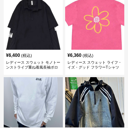
¥
6,400
¥
6,360
(税込)
(税込)
レディース スウェット モノトー
レディース スウェット ライフ・
ンストライプ重ね着風長袖ポロ
イズ・グッド フラワーTシャツ
シャツ