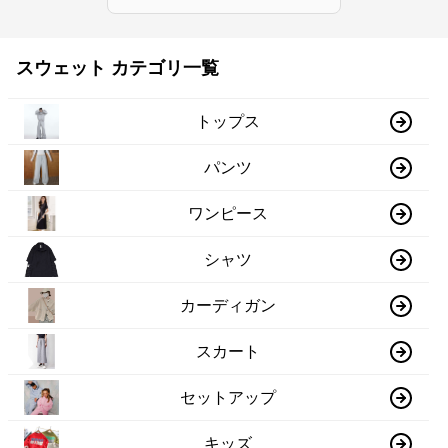
スウェット カテゴリ一覧
トップス
パンツ
ワンピース
シャツ
カーディガン
スカート
セットアップ
キッズ