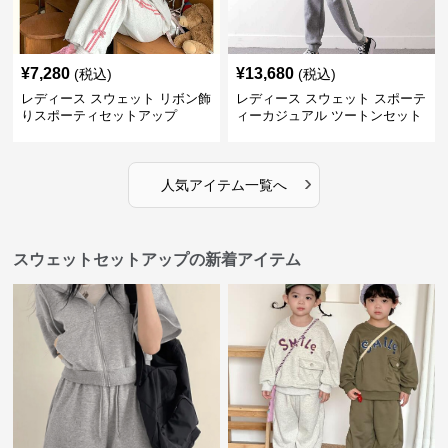
¥
7,280
¥
13,680
(税込)
(税込)
レディース スウェット リボン飾
レディース スウェット スポーテ
りスポーティセットアップ
ィーカジュアル ツートンセット
アップ
›
人気アイテム一覧へ
スウェットセットアップの新着アイテム