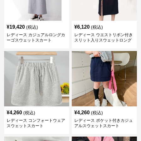
¥
19,420
¥
6,120
(税込)
(税込)
レディース カジュアルロングカ
レディース ウエストリボン付き
ーゴスウェットスカート
スリット入りスウェットロング
スカート
¥
4,260
¥
4,260
(税込)
(税込)
レディース コンフォートウェア
レディース ポケット付きカジュ
スウェットスカート
アルスウェットスカート