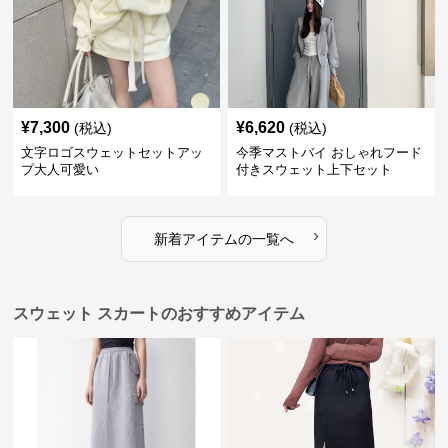
¥
7,300
¥
6,620
(税込)
(税込)
文字ロゴスウェットセットアッ
今季マストバイ おしゃれフード
プ大人可愛い
付きスウェット上下セット
›
新着アイテムの一覧へ
スウェット スカートのおすすめアイテム