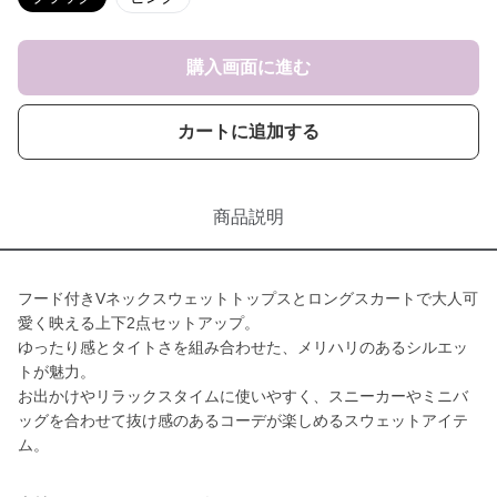
購入画面に進む
カートに追加する
商品説明
フード付きVネックスウェットトップスとロングスカートで大人可
愛く映える上下2点セットアップ。
ゆったり感とタイトさを組み合わせた、メリハリのあるシルエッ
トが魅力。
お出かけやリラックスタイムに使いやすく、スニーカーやミニバ
ッグを合わせて抜け感のあるコーデが楽しめるスウェットアイテ
ム。