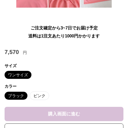
ご注文確定から3~7日でお届け予定
送料は1注文あたり
1000
円かかります
7,570
円
サイズ
ワンサイズ
カラー
ブラック
ピンク
購入画面に進む