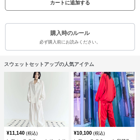
カートに追加する
購入時のルール
必ず購入前にお読みください。
スウェットセットアップの人気アイテム
¥
11,140
¥
10,100
(税込)
(税込)