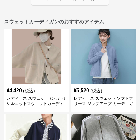
スウェットカーディガンのおすすめアイテム
¥
4,420
¥
5,520
(税込)
(税込)
レディース スウェット ゆったり
レディース スウェット ソフトフ
シルエットスウェットカーディ
リース ジップアップ カーディガ
ガン
ン