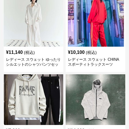
¥
11,140
¥
10,100
(税込)
(税込)
レディース スウェット ゆったり
レディース スウェット CHINA
シルエットのシャツパンツセッ
スポーティトラックスーツ
ト