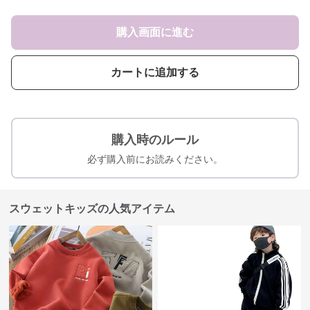
購入画面に進む
カートに追加する
購入時のルール
必ず購入前にお読みください。
スウェットキッズの人気アイテム