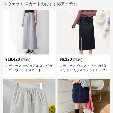
スウェット スカートのおすすめアイテム
¥
19,420
¥
6,120
(税込)
(税込)
レディース カジュアルロングカ
レディース ウエストリボン付き
ーゴスウェットスカート
スリット入りスウェットロング
スカート