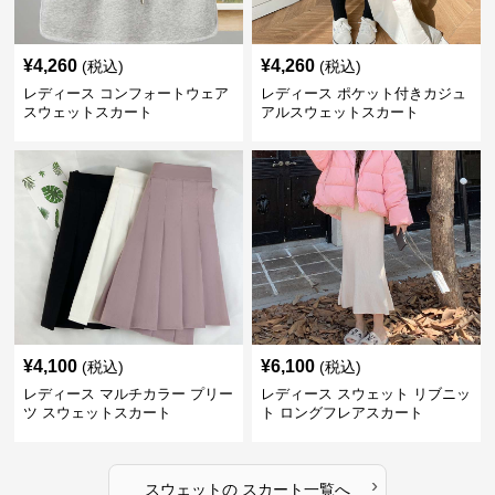
¥
4,260
¥
4,260
(税込)
(税込)
レディース コンフォートウェア
レディース ポケット付きカジュ
スウェットスカート
アルスウェットスカート
¥
4,100
¥
6,100
(税込)
(税込)
レディース マルチカラー プリー
レディース スウェット リブニッ
ツ スウェットスカート
ト ロングフレアスカート
›
スウェット
の
スカート
一覧へ