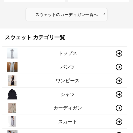
›
スウェット
の
カーディガン
一覧へ
スウェット カテゴリ一覧
トップス
パンツ
ワンピース
シャツ
カーディガン
スカート