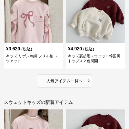
¥
3,620
¥
4,920
(税込)
(税込)
キッズ リボン刺繍 フリル袖 ス
キッズ裏起毛スウェット韓国風
ウェット
トップス２色展開
›
人気アイテム一覧へ
スウェットキッズの新着アイテム