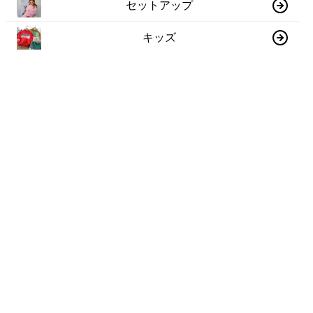
セットアップ
キッズ