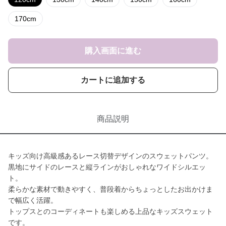
170cm
購入画面に進む
カートに追加する
商品説明
キッズ向け高級感あるレース切替デザインのスウェットパンツ。
黒地にサイドのレースと縦ラインがおしゃれなワイドシルエッ
ト。
柔らかな素材で動きやすく、普段着からちょっとしたお出かけま
で幅広く活躍。
トップスとのコーディネートも楽しめる上品なキッズスウェット
です。