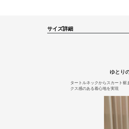
サイズ詳細
ゆとり
タートルネックからスカート裾
クス感のある着心地を実現