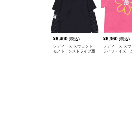
¥
6,400
¥
6,360
(税込)
(税込)
レディース スウェット
レディース スウ
モノトーンストライプ重
ライフ・イズ・
ね着風長袖ポロシャツ
フラワーTシャ