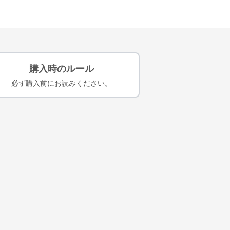
購入時のルール
必ず購入前にお読みください。