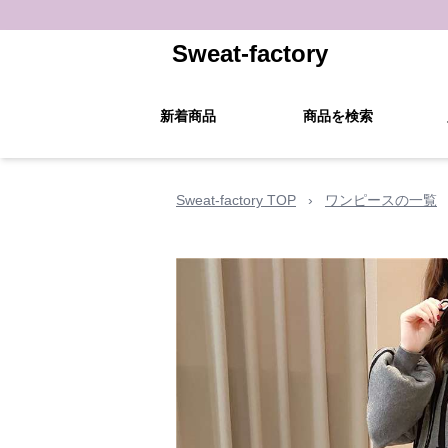
Sweat-factory
新着商品
商品を検索
Sweat-factory TOP
›
ワンピースの一覧