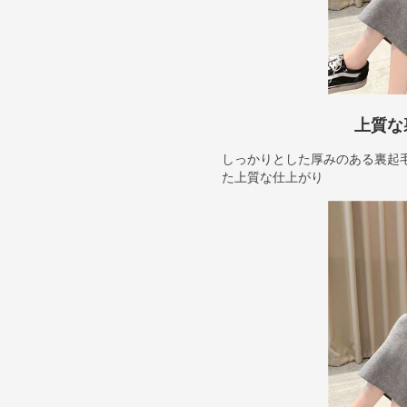
上質な
しっかりとした厚みのある裏起
た上質な仕上がり