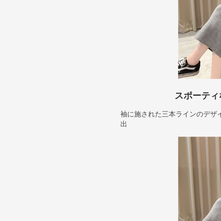
スポーティ
袖に施された三本ラインのデザ
出