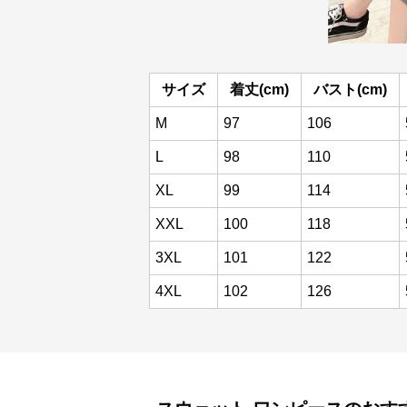
サイズ
着丈(cm)
バスト(cm)
M
97
106
L
98
110
XL
99
114
XXL
100
118
3XL
101
122
4XL
102
126