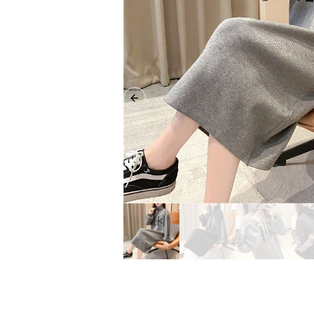
Previous slide