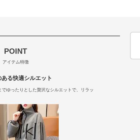
POINT
アイテム特徴
のある快適シルエット
までゆったりとした贅沢なシルエットで、リラッ