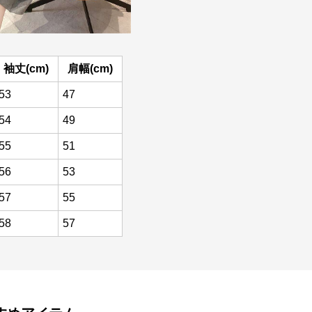
袖丈(cm)
肩幅(cm)
53
47
54
49
55
51
56
53
57
55
58
57