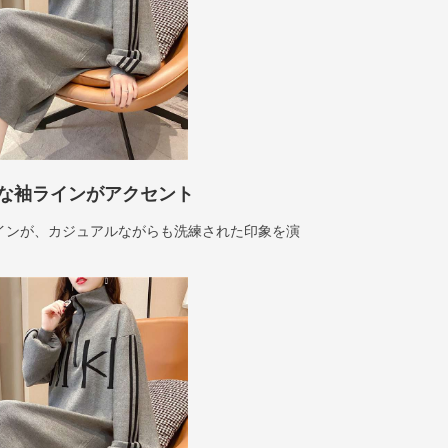
な袖ラインがアクセント
インが、カジュアルながらも洗練された印象を演