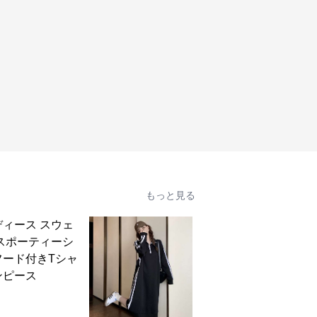
もっと見る