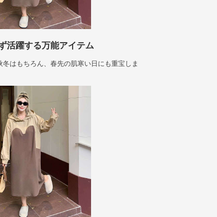
ず活躍する万能アイテム
秋冬はもちろん、春先の肌寒い日にも重宝しま