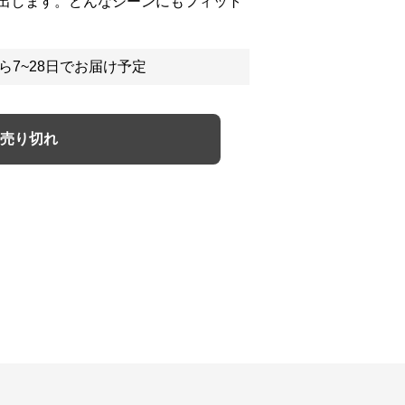
出します。どんなシーンにもフィット
ら7~28日でお届け予定
売り切れ