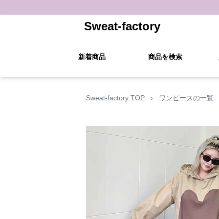
Sweat-factory
新着商品
商品を検索
Sweat-factory TOP
›
ワンピースの一覧