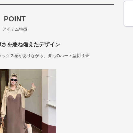
POINT
アイテム特徴
練さを兼ね備えたデザイン
ラックス感がありながら、胸元のハート型切り替