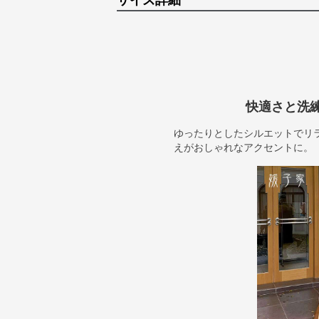
サイズ詳細
快適さと洗
ゆったりとしたシルエットでリ
えがおしゃれなアクセントに。