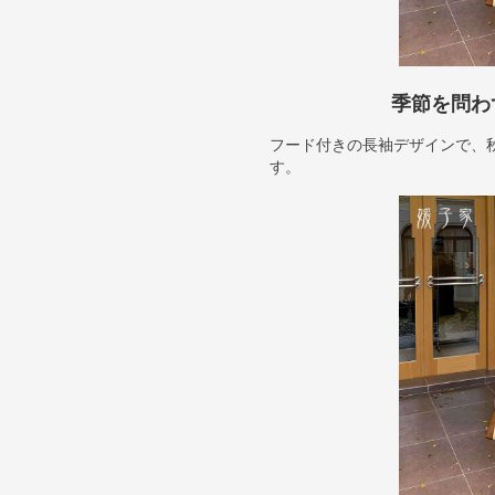
季節を問わ
フード付きの長袖デザインで、
す。