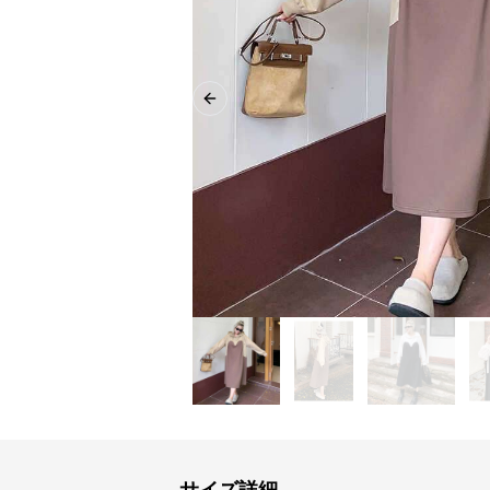
Previous slide