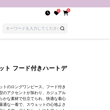
0
0
ット フード付きハートデ
ットのロングワンピース。フード付き
型のアクセントが加わり、カジュアル
らかな素材で仕立てられ、快適な着心
最適な一着で、スウェットの心地よさ