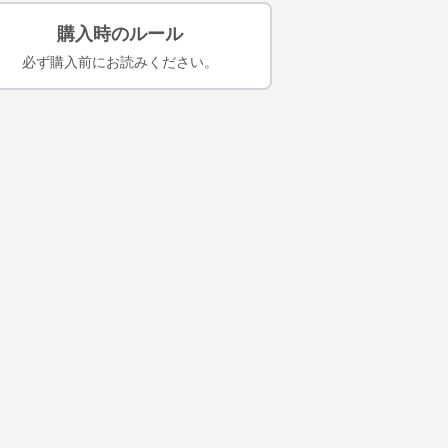
購入時のルール
必ず購入前にお読みください。