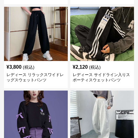
ンツ
¥
3,800
¥
2,120
(税込)
(税込)
レディース リラックスワイドレ
レディース サイドライン入りス
ッグスウェットパンツ
ポーティスウェットパンツ