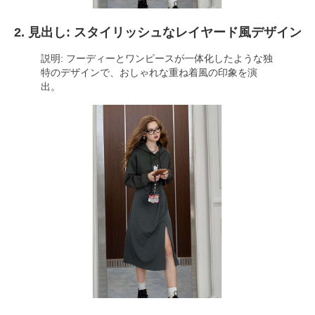
2. 見出し: スタイリッシュなレイヤード風デザイン
説明: フーディーとワンピースが一体化したような独
特のデザインで、おしゃれな重ね着風の印象を演
出。