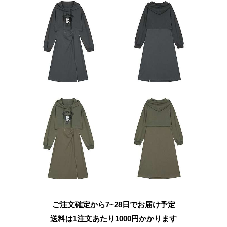
ご注文確定から7~28日でお届け予定
送料は1注文あたり
1000
円かかります