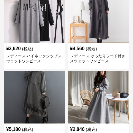
¥
3,620
¥
4,560
(税込)
(税込)
レディース ハイネックジップス
レディース ゆったりフード付き
ウェットワンピース
スウェットワンピース
¥
5,180
¥
2,840
(税込)
(税込)