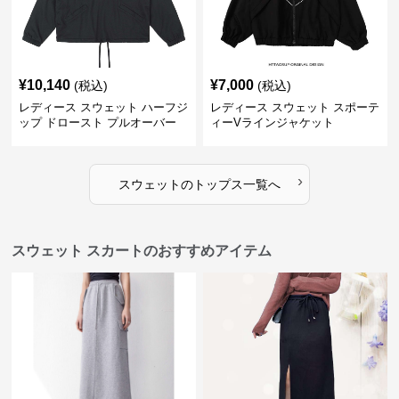
¥
10,140
¥
7,000
(税込)
(税込)
レディース スウェット ハーフジ
レディース スウェット スポーテ
ップ ドロースト プルオーバー
ィーVラインジャケット
ジャケット
›
スウェット
の
トップス
一覧へ
スウェット スカートのおすすめアイテム