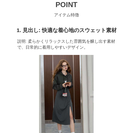
POINT
アイテム特徴
1. 見出し: 快適な着心地のスウェット素材
説明: 柔らかくリラックスした雰囲気を醸し出す素材
で、日常的に着用しやすいデザイン。