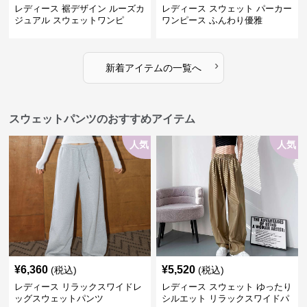
レディース 裾デザイン ルーズカ
レディース スウェット パーカー
ジュアル スウェットワンピ
ワンピース ふんわり優雅
›
新着アイテムの一覧へ
スウェットパンツのおすすめアイテム
人気
人気
¥
6,360
¥
5,520
(税込)
(税込)
レディース リラックスワイドレ
レディース スウェット ゆったり
ッグスウェットパンツ
シルエット リラックスワイドパ