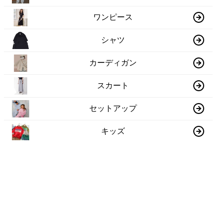
ワンピース
シャツ
カーディガン
スカート
セットアップ
キッズ