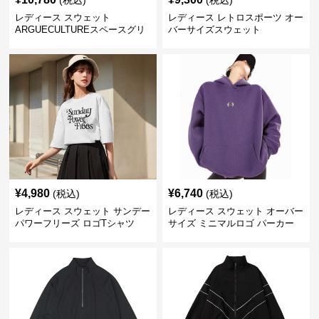
レディース スウェット
レディース レトロスポーツ オー
ARGUECULTUREスペースグリ
バーサイズスウェット
ッターフーディ
¥
4,980
¥
6,740
(税込)
(税込)
レディース スウェット サンデー
レディース スウェット オーバー
パワーフリーズ ロゴTシャツ
サイズ ミニマルロゴ パーカー