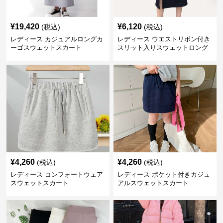
¥
19,420
¥
6,120
(税込)
(税込)
レディース カジュアルロングカ
レディース ウエストリボン付き
ーゴスウェットスカート
スリット入りスウェットロング
スカート
¥
4,260
¥
4,260
(税込)
(税込)
レディース コンフォートウェア
レディース ポケット付きカジュ
スウェットスカート
アルスウェットスカート