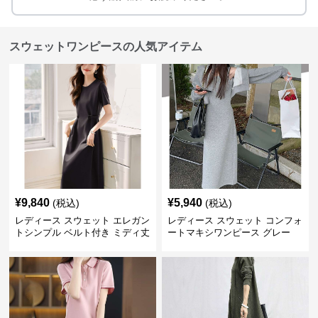
スウェットワンピースの人気アイテム
¥
9,840
¥
5,940
(税込)
(税込)
レディース スウェット エレガン
レディース スウェット コンフォ
トシンプル ベルト付き ミディ丈
ートマキシワンピース グレー
ワンピース