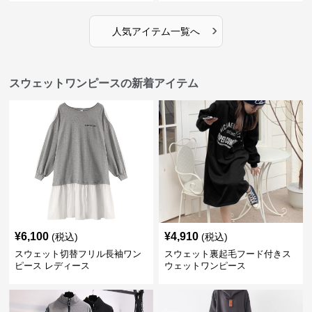
›
人気アイテム一覧へ
スウェットワンピースの新着アイテム
¥
6,100
¥
4,910
(税込)
(税込)
スウェット切替フリル長袖ワン
スウェット裏起毛フード付きス
ピース レディース
ウェットワンピース