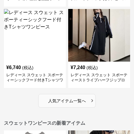
ンピース
¥
6,740
¥
7,240
(税込)
(税込)
レディース スウェット スポーテ
レディース スウェット スポーテ
ィーシックフード付きTシャツワ
ィーストライプハーフジップロ
ンピース
ングワンピース
›
人気アイテム一覧へ
スウェットワンピースの新着アイテム