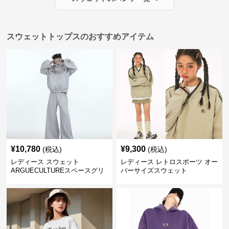
スウェットトップスのおすすめアイテム
¥
10,780
¥
9,300
(税込)
(税込)
レディース スウェット
レディース レトロスポーツ オー
ARGUECULTUREスペースグリ
バーサイズスウェット
ッターフーディ