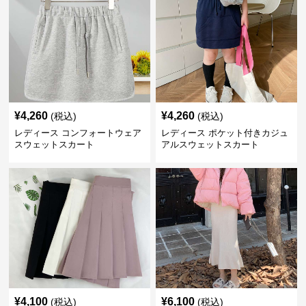
¥
4,260
¥
4,260
(税込)
(税込)
レディース コンフォートウェア
レディース ポケット付きカジュ
スウェットスカート
アルスウェットスカート
¥
4,100
¥
6,100
(税込)
(税込)