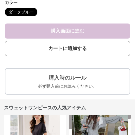
カラー
ダークブルー
購入画面に進む
カートに追加する
購入時のルール
必ず購入前にお読みください。
スウェットワンピースの人気アイテム