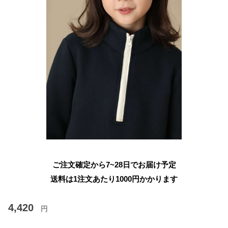
ご注文確定から7~28日でお届け予定
送料は1注文あたり
1000
円かかります
4,420
円