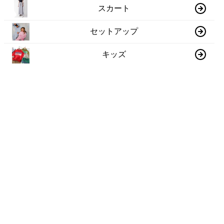
スカート
セットアップ
キッズ