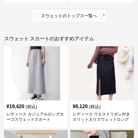
›
スウェット
の
トップス
一覧へ
スウェット スカートのおすすめアイテム
¥
19,420
¥
6,120
(税込)
(税込)
レディース カジュアルロングカ
レディース ウエストリボン付き
ーゴスウェットスカート
スリット入りスウェットロング
スカート