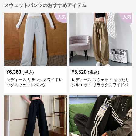
スウェットパンツのおすすめアイテム
人気
人気
¥
6,360
¥
5,520
(税込)
(税込)
レディース リラックスワイドレ
レディース スウェット ゆったり
ッグスウェットパンツ
シルエット リラックスワイドパ
ンツ