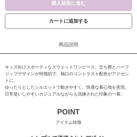
購入画面に進む
カートに追加する
商品説明
キッズ向けスポーティなスウェットワンピース。立ち襟とハーフ
ジップデザインが特徴的で、袖口のコントラスト配色がアクセン
トに。
ゆったりとしたシルエットで動きやすく、快適な着心地を実現。
日常使いしやすいカジュアルながらも洗練された印象の一着。
POINT
アイテム特徴