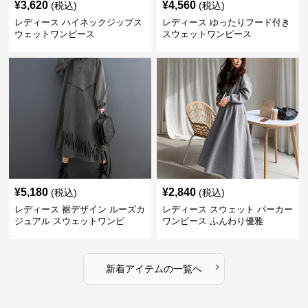
¥
3,620
¥
4,560
(税込)
(税込)
レディース ハイネックジップス
レディース ゆったりフード付き
ウェットワンピース
スウェットワンピース
¥
5,180
¥
2,840
(税込)
(税込)
レディース 裾デザイン ルーズカ
レディース スウェット パーカー
ジュアル スウェットワンピ
ワンピース ふんわり優雅
›
新着アイテムの一覧へ