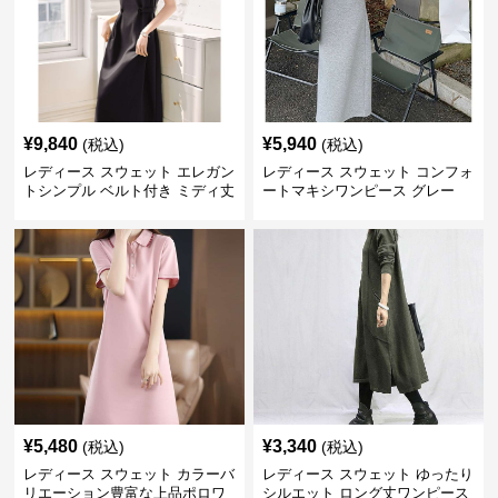
¥
9,840
¥
5,940
(税込)
(税込)
レディース スウェット エレガン
レディース スウェット コンフォ
トシンプル ベルト付き ミディ丈
ートマキシワンピース グレー
ワンピース
¥
5,480
¥
3,340
(税込)
(税込)
レディース スウェット カラーバ
レディース スウェット ゆったり
リエーション豊富な上品ポロワ
シルエット ロング丈ワンピース