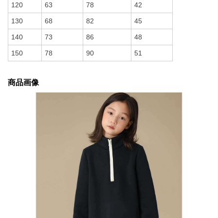
120
63
78
42
130
68
82
45
140
73
86
48
150
78
90
51
商品画像