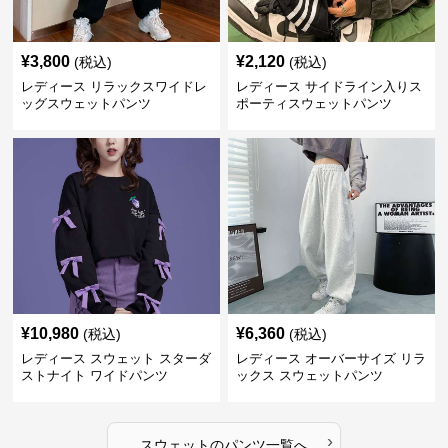
¥
3,800
¥
2,120
(税込)
(税込)
レディース リラックスワイドレ
レディース サイドライン入りス
ッグスウェットパンツ
ポーティスウェットパンツ
¥
10,980
¥
6,360
(税込)
(税込)
レディース スウェット スターダ
レディース オーバーサイズ リラ
ストナイト ワイドパンツ
ックス スウェットパンツ
›
スウェット
の
パンツ
一覧へ