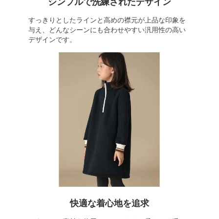
シンプルで洗練されたデザイン
すっきりとしたラインと高めの襟元が上品な印象を
与え、どんなシーンにも合わせやすい汎用性の高い
デザインです。
快適な着心地を追求