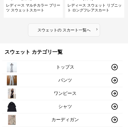
レディース マルチカラー プリー
レディース スウェット リブニッ
ツ スウェットスカート
ト ロングフレアスカート
›
スウェット
の
スカート
一覧へ
スウェット カテゴリ一覧
トップス
パンツ
ワンピース
シャツ
カーディガン