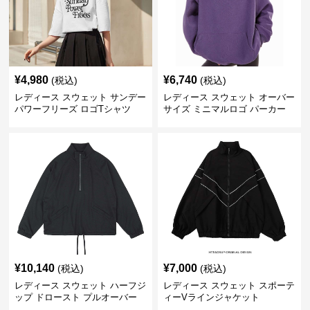
¥
4,980
¥
6,740
(税込)
(税込)
レディース スウェット サンデー
レディース スウェット オーバー
パワーフリーズ ロゴTシャツ
サイズ ミニマルロゴ パーカー
¥
10,140
¥
7,000
(税込)
(税込)
レディース スウェット ハーフジ
レディース スウェット スポーテ
ップ ドロースト プルオーバー
ィーVラインジャケット
ジャケット