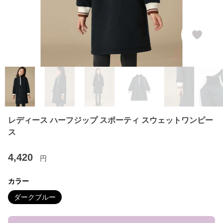
レディース ハーフジップ スポーティ スウェットワンピー
ス
4,420
円
カラー
ダークブルー