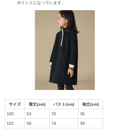
ポイントになっています。
サイズ
着丈(cm)
バスト(cm)
袖丈(cm)
100
53
70
36
110
58
74
39