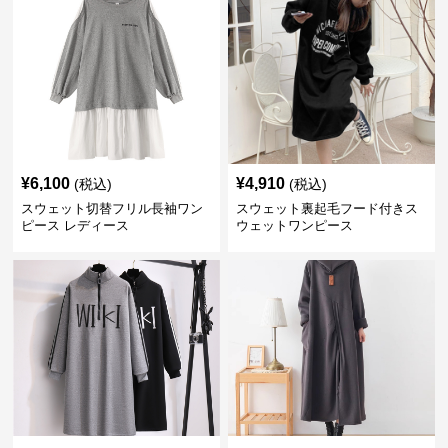
¥
6,100
¥
4,910
(税込)
(税込)
スウェット切替フリル長袖ワン
スウェット裏起毛フード付きス
ピース レディース
ウェットワンピース