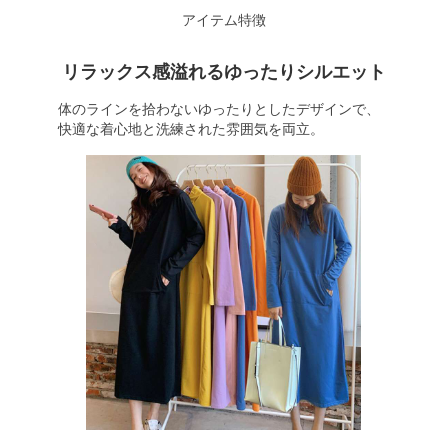
アイテム特徴
リラックス感溢れるゆったりシルエット
体のラインを拾わないゆったりとしたデザインで、
快適な着心地と洗練された雰囲気を両立。