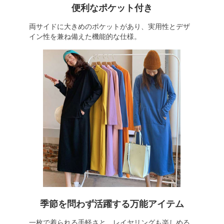
便利なポケット付き
両サイドに大きめのポケットがあり、実用性とデザ
イン性を兼ね備えた機能的な仕様。
季節を問わず活躍する万能アイテム
一枚で着られる手軽さと、レイヤリングも楽しめる