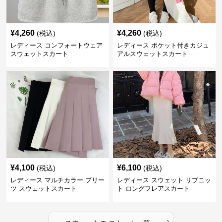
¥
4,260
¥
4,260
(税込)
(税込)
レディース コンフォートウェア
レディース ポケット付きカジュ
スウェットスカート
アルスウェットスカート
¥
4,100
¥
6,100
(税込)
(税込)
レディース マルチカラー プリー
レディース スウェット リブニッ
ツ スウェットスカート
ト ロングフレアスカート
›