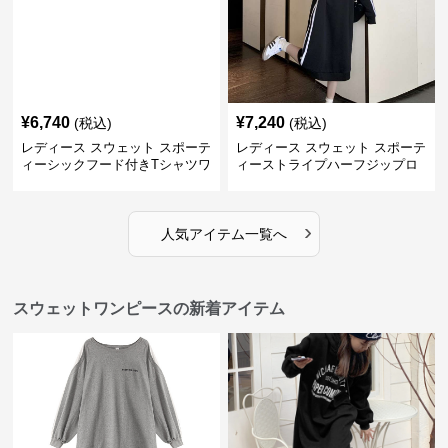
¥
6,740
¥
7,240
(税込)
(税込)
レディース スウェット スポーテ
レディース スウェット スポーテ
ィーシックフード付きTシャツワ
ィーストライプハーフジップロ
ンピース
ングワンピース
›
人気アイテム一覧へ
スウェットワンピースの新着アイテム