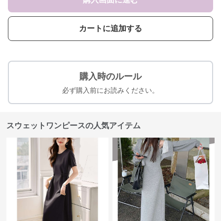
カートに追加する
購入時のルール
必ず購入前にお読みください。
スウェットワンピースの人気アイテム