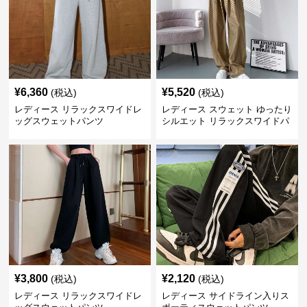
¥
6,360
¥
5,520
(税込)
(税込)
レディース リラックスワイドレ
レディース スウェット ゆったり
ッグスウェットパンツ
シルエット リラックスワイドパ
ンツ
¥
3,800
¥
2,120
(税込)
(税込)
レディース リラックスワイドレ
レディース サイドライン入りス