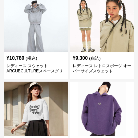
¥
10,780
¥
9,300
(税込)
(税込)
レディース スウェット
レディース レトロスポーツ オー
ARGUECULTUREスペースグリ
バーサイズスウェット
ッターフーディ