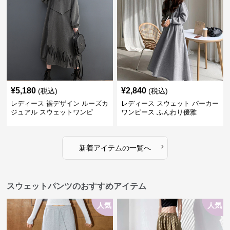
¥
5,180
¥
2,840
(税込)
(税込)
レディース 裾デザイン ルーズカ
レディース スウェット パーカー
ジュアル スウェットワンピ
ワンピース ふんわり優雅
›
新着アイテムの一覧へ
スウェットパンツのおすすめアイテム
人気
人気