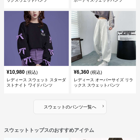
ッグスウェットパンツ
ポーティスウェットパンツ
¥
10,980
¥
6,360
(税込)
(税込)
レディース スウェット スターダ
レディース オーバーサイズ リラ
ストナイト ワイドパンツ
ックス スウェットパンツ
›
スウェット
の
パンツ
一覧へ
スウェットトップスのおすすめアイテム