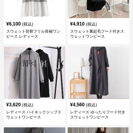
¥
6,100
¥
4,910
(税込)
(税込)
スウェット切替フリル長袖ワン
スウェット裏起毛フード付きス
ピース レディース
ウェットワンピース
¥
3,620
¥
4,560
(税込)
(税込)
レディース ハイネックジップス
レディース ゆったりフード付き
ウェットワンピース
スウェットワンピース