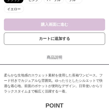
イエロー
購入画面に進む
カートに追加する
商品説明
柔らかな生地感のスウェット素材を使用した長袖ワンピース。フ
ード付きでカジュアルな雰囲気。ゆったりとしたシルエットで快
適な着心地。前面のポケットが便利なデザイン。日常使いからリ
ラックスタイムまで幅広く活躍する一着。
POINT