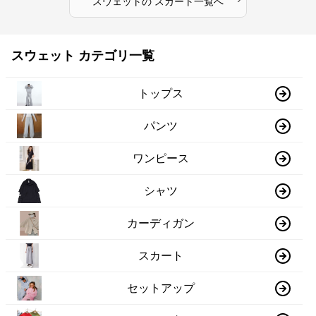
スウェット
の
スカート
一覧へ
スウェット カテゴリ一覧
トップス
パンツ
ワンピース
シャツ
カーディガン
スカート
セットアップ