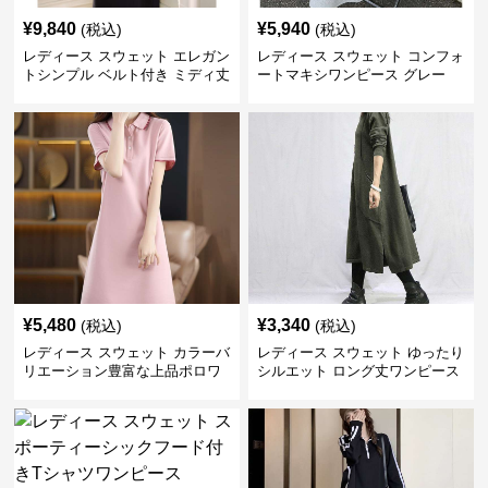
¥
9,840
¥
5,940
(税込)
(税込)
レディース スウェット エレガン
レディース スウェット コンフォ
トシンプル ベルト付き ミディ丈
ートマキシワンピース グレー
ワンピース
¥
5,480
¥
3,340
(税込)
(税込)
レディース スウェット カラーバ
レディース スウェット ゆったり
リエーション豊富な上品ポロワ
シルエット ロング丈ワンピース
ンピース