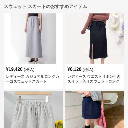
スウェット スカートのおすすめアイテム
¥
19,420
¥
6,120
(税込)
(税込)
レディース カジュアルロングカ
レディース ウエストリボン付き
ーゴスウェットスカート
スリット入りスウェットロング
スカート