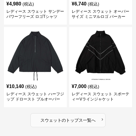
¥
4,980
¥
6,740
(税込)
(税込)
レディース スウェット サンデー
レディース スウェット オーバー
パワーフリーズ ロゴTシャツ
サイズ ミニマルロゴ パーカー
¥
10,140
¥
7,000
(税込)
(税込)
レディース スウェット ハーフジ
レディース スウェット スポーテ
ップ ドロースト プルオーバー
ィーVラインジャケット
ジャケット
›
スウェット
の
トップス
一覧へ