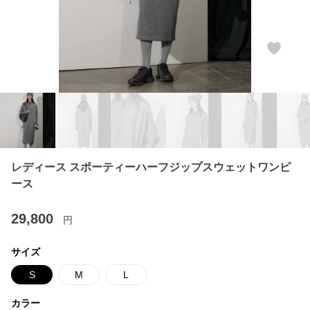
レディース スポーティーハーフジップスウェットワンピ
ース
29,800
円
サイズ
S
M
L
カラー