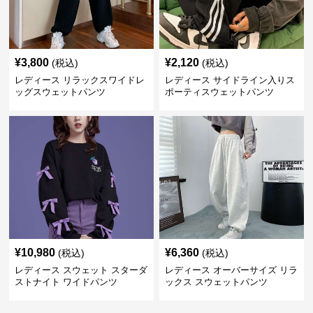
¥
3,800
¥
2,120
(税込)
(税込)
レディース リラックスワイドレ
レディース サイドライン入りス
ッグスウェットパンツ
ポーティスウェットパンツ
¥
10,980
¥
6,360
(税込)
(税込)
レディース スウェット スターダ
レディース オーバーサイズ リラ
ストナイト ワイドパンツ
ックス スウェットパンツ