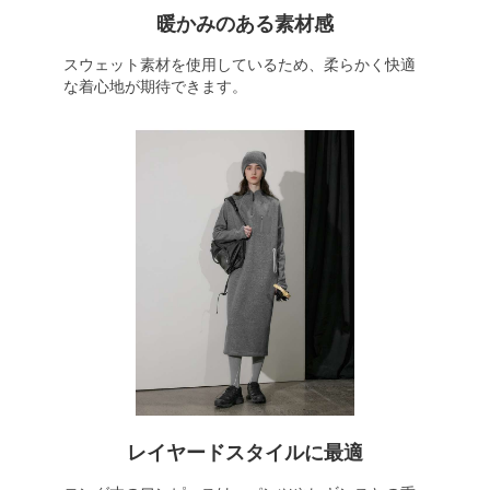
暖かみのある素材感
スウェット素材を使用しているため、柔らかく快適
な着心地が期待できます。
レイヤードスタイルに最適