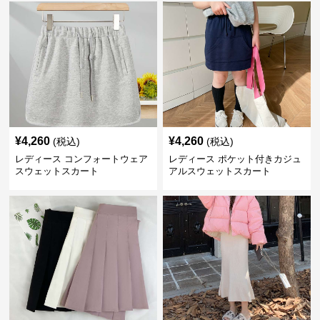
¥
4,260
¥
4,260
(税込)
(税込)
レディース コンフォートウェア
レディース ポケット付きカジュ
スウェットスカート
アルスウェットスカート