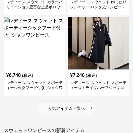
レディース スウェット カラーバ
レディース スウェット ゆったり
リエーション豊富な上品ポロワ
シルエット ロング丈ワンピース
ンピース
¥
6,740
¥
7,240
(税込)
(税込)
レディース スウェット スポーテ
レディース スウェット スポーテ
ィーシックフード付きTシャツワ
ィーストライプハーフジップロ
ンピース
ングワンピース
›
人気アイテム一覧へ
スウェットワンピースの新着アイテム