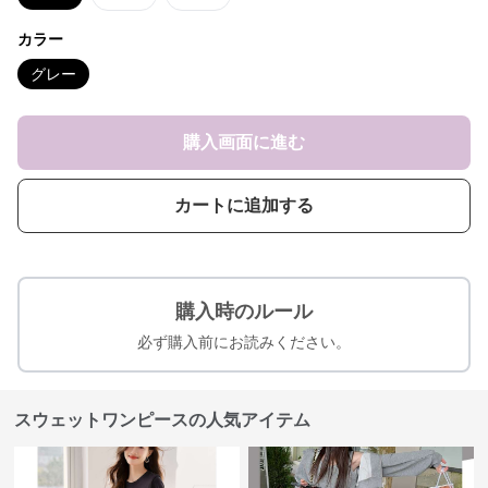
カラー
グレー
購入画面に進む
カートに追加する
購入時のルール
必ず購入前にお読みください。
スウェットワンピースの人気アイテム