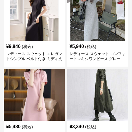
¥
9,840
¥
5,940
(税込)
(税込)
レディース スウェット エレガン
レディース スウェット コンフォ
トシンプル ベルト付き ミディ丈
ートマキシワンピース グレー
ワンピース
¥
5,480
¥
3,340
(税込)
(税込)