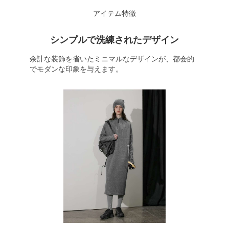
アイテム特徴
シンプルで洗練されたデザイン
余計な装飾を省いたミニマルなデザインが、都会的
でモダンな印象を与えます。