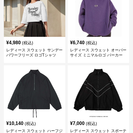
¥
4,980
¥
6,740
(税込)
(税込)
レディース スウェット サンデー
レディース スウェット オーバー
パワーフリーズ ロゴTシャツ
サイズ ミニマルロゴ パーカー
¥
10,140
¥
7,000
(税込)
(税込)
レディース スウェット ハーフジ
レディース スウェット スポーテ