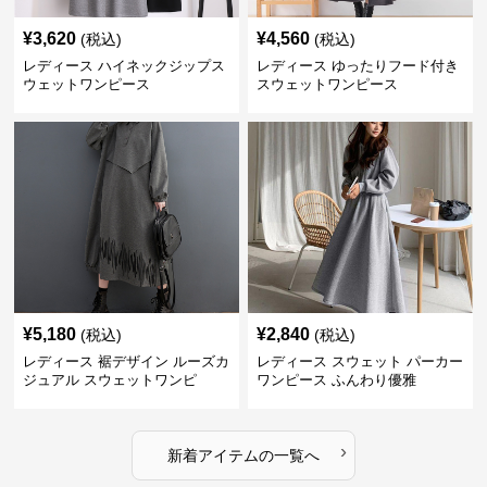
¥
3,620
¥
4,560
(税込)
(税込)
レディース ハイネックジップス
レディース ゆったりフード付き
ウェットワンピース
スウェットワンピース
¥
5,180
¥
2,840
(税込)
(税込)
レディース 裾デザイン ルーズカ
レディース スウェット パーカー
ジュアル スウェットワンピ
ワンピース ふんわり優雅
›
新着アイテムの一覧へ