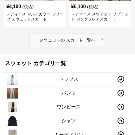
¥
4,100
¥
6,100
(税込)
(税込)
レディース マルチカラー プリー
レディース スウェット リブニッ
ツ スウェットスカート
ト ロングフレアスカート
›
スウェット
の
スカート
一覧へ
スウェット カテゴリ一覧
トップス
パンツ
ワンピース
シャツ
カーディガン