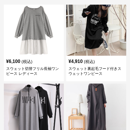
¥
6,100
¥
4,910
(税込)
(税込)
スウェット切替フリル長袖ワン
スウェット裏起毛フード付きス
ピース レディース
ウェットワンピース