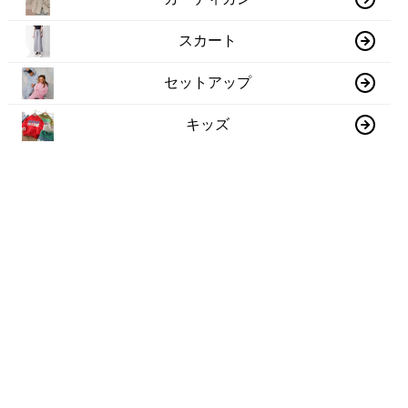
スカート
セットアップ
キッズ