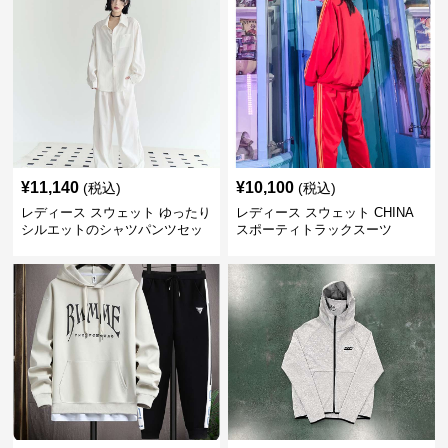
¥
11,140
¥
10,100
(税込)
(税込)
レディース スウェット ゆったり
レディース スウェット CHINA
シルエットのシャツパンツセッ
スポーティトラックスーツ
ト