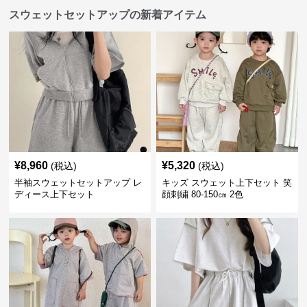
スウェットセットアップの新着アイテム
¥
8,960
¥
5,320
(税込)
(税込)
半袖スウェットセットアップ レ
キッズ スウェット上下セット 笑
ディース上下セット
顔刺繍 80-150㎝ 2色