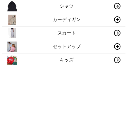
シャツ
カーディガン
スカート
セットアップ
キッズ