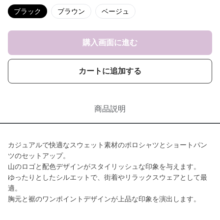
ブラック
ブラウン
ベージュ
購入画面に進む
カートに追加する
商品説明
カジュアルで快適なスウェット素材のポロシャツとショートパン
ツのセットアップ。
山のロゴと配色デザインがスタイリッシュな印象を与えます。
ゆったりとしたシルエットで、街着やリラックスウェアとして最
適。
胸元と裾のワンポイントデザインが上品な印象を演出します。