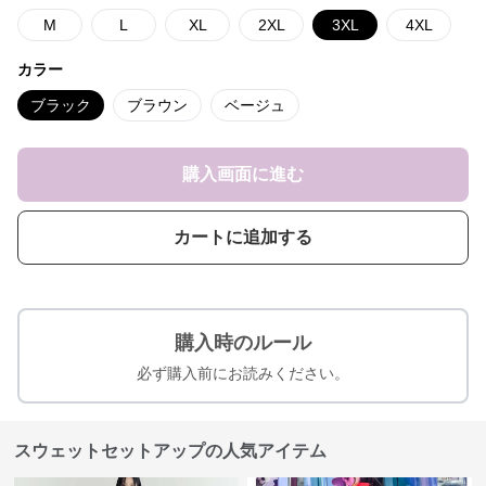
M
L
XL
2XL
3XL
4XL
カラー
ブラック
ブラウン
ベージュ
購入画面に進む
カートに追加する
購入時のルール
必ず購入前にお読みください。
スウェットセットアップの人気アイテム