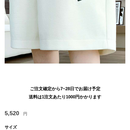
ご注文確定から7~28日でお届け予定
送料は1注文あたり
1000
円かかります
5,520
円
サイズ