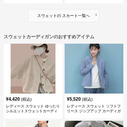
›
スウェット
の
スカート
一覧へ
スウェットカーディガンのおすすめアイテム
¥
4,420
¥
5,520
(税込)
(税込)
レディース スウェット ゆったり
レディース スウェット ソフトフ
シルエットスウェットカーディ
リース ジップアップ カーディガ
ガン
ン