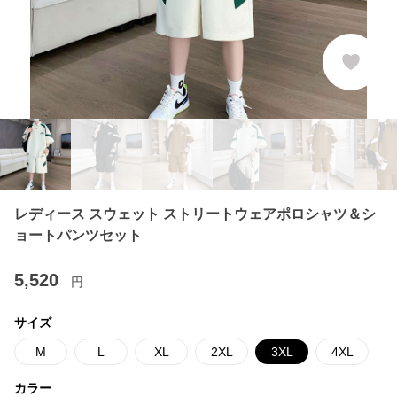
レディース スウェット ストリートウェアポロシャツ＆シ
ョートパンツセット
5,520
円
サイズ
M
L
XL
2XL
3XL
4XL
カラー