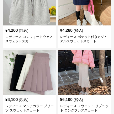
¥
4,260
¥
4,260
(税込)
(税込)
レディース コンフォートウェア
レディース ポケット付きカジュ
スウェットスカート
アルスウェットスカート
¥
4,100
¥
6,100
(税込)
(税込)
レディース マルチカラー プリー
レディース スウェット リブニッ
ツ スウェットスカート
ト ロングフレアスカート