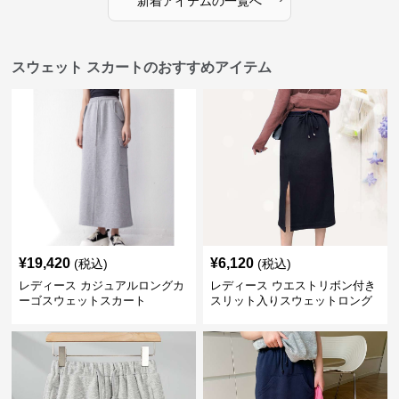
新着アイテムの一覧へ
スウェット スカートのおすすめアイテム
¥
19,420
¥
6,120
(税込)
(税込)
レディース カジュアルロングカ
レディース ウエストリボン付き
ーゴスウェットスカート
スリット入りスウェットロング
スカート